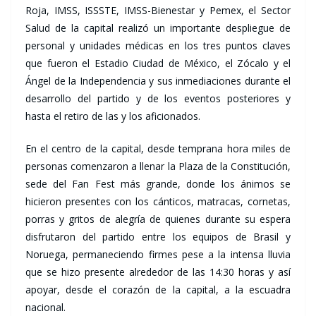
Roja, IMSS, ISSSTE, IMSS-Bienestar y Pemex, el Sector
Salud de la capital realizó un importante despliegue de
personal y unidades médicas en los tres puntos claves
que fueron el Estadio Ciudad de México, el Zócalo y el
Ángel de la Independencia y sus inmediaciones durante el
desarrollo del partido y de los eventos posteriores y
hasta el retiro de las y los aficionados.
En el centro de la capital, desde temprana hora miles de
personas comenzaron a llenar la Plaza de la Constitución,
sede del Fan Fest más grande, donde los ánimos se
hicieron presentes con los cánticos, matracas, cornetas,
porras y gritos de alegría de quienes durante su espera
disfrutaron del partido entre los equipos de Brasil y
Noruega, permaneciendo firmes pese a la intensa lluvia
que se hizo presente alrededor de las 14:30 horas y así
apoyar, desde el corazón de la capital, a la escuadra
nacional.