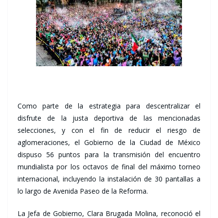
Como parte de la estrategia para descentralizar el
disfrute de la justa deportiva de las mencionadas
selecciones, y con el fin de reducir el riesgo de
aglomeraciones, el Gobierno de la Ciudad de México
dispuso 56 puntos para la transmisión del encuentro
mundialista por los octavos de final del máximo torneo
internacional, incluyendo la instalación de 30 pantallas a
lo largo de Avenida Paseo de la Reforma.
La Jefa de Gobierno, Clara Brugada Molina, reconoció el