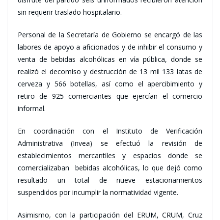
sin requerir traslado hospitalario.
Personal de la Secretaría de Gobierno se encargó de las
labores de apoyo a aficionados y de inhibir el consumo y
venta de bebidas alcohólicas en vía pública, donde se
realizó el decomiso y destrucción de 13 mil 133 latas de
cerveza y 566 botellas, así como el apercibimiento y
retiro de 925 comerciantes que ejercían el comercio
informal.
En coordinación con el Instituto de Verificación
Administrativa (Invea) se efectuó la revisión de
establecimientos mercantiles y espacios donde se
comercializaban bebidas alcohólicas, lo que dejó como
resultado un total de nueve estacionamientos
suspendidos por incumplir la normatividad vigente.
Asimismo, con la participación del ERUM, CRUM, Cruz