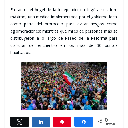
En tanto, el Ángel de la Independencia llegó a su aforo
máximo, una medida implementada por el gobierno local
como parte del protocolo para evitar riesgos como
aglomeraciones; mientras que miles de personas más se
distribuyeron a lo largo de Paseo de la Reforma para
disfrutar del encuentro en los más de 30 puntos
habilitados.
0
Tweet
Share
Pin
Share
SHARES