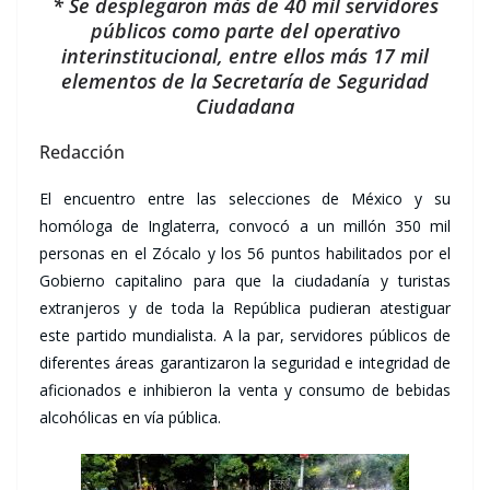
* Se desplegaron más de 40 mil servidores
públicos como parte del operativo
interinstitucional, entre ellos más 17 mil
elementos de la Secretaría de Seguridad
Ciudadana
Redacción
El encuentro entre las selecciones de México y su
homóloga de Inglaterra, convocó a un millón 350 mil
personas en el Zócalo y los 56 puntos habilitados por el
Gobierno capitalino para que la ciudadanía y turistas
extranjeros y de toda la República pudieran atestiguar
este partido mundialista. A la par, servidores públicos de
diferentes áreas garantizaron la seguridad e integridad de
aficionados e inhibieron la venta y consumo de bebidas
alcohólicas en vía pública.