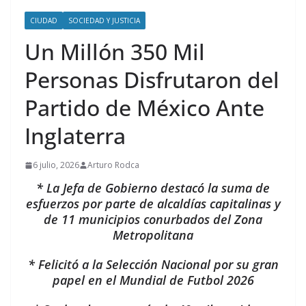
CIUDAD
SOCIEDAD Y JUSTICIA
Un Millón 350 Mil
Personas Disfrutaron del
Partido de México Ante
Inglaterra
6 julio, 2026
Arturo Rodca
* La Jefa de Gobierno destacó la suma de
esfuerzos por parte de alcaldías capitalinas y
de 11 municipios conurbados del Zona
Metropolitana
* Felicitó a la Selección Nacional por su gran
papel en el Mundial de Futbol 2026