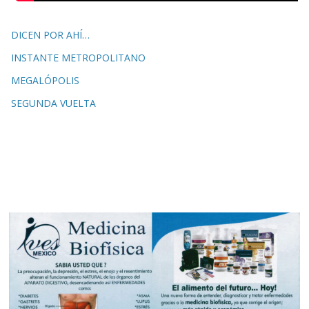
DICEN POR AHÍ…
INSTANTE METROPOLITANO
MEGALÓPOLIS
SEGUNDA VUELTA