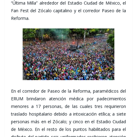
“Última Milla” alrededor del Estadio Ciudad de México, el
Fan Fest del Zócalo capitalino y el corredor Paseo de la
Reforma.
En el corredor de Paseo de la Reforma, paramédicos del
ERUM brindaron atención médica por padecimientos
menores a 17 personas, de las cuales tres requirieron
traslado hospitalario debido a intoxicación etílica; a siete
personas más en el Zócalo; y cinco en el Estadio Ciudad
de México. En el resto de los puntos habilitados para el
disfrute del partido seis uniformados recibieron atención