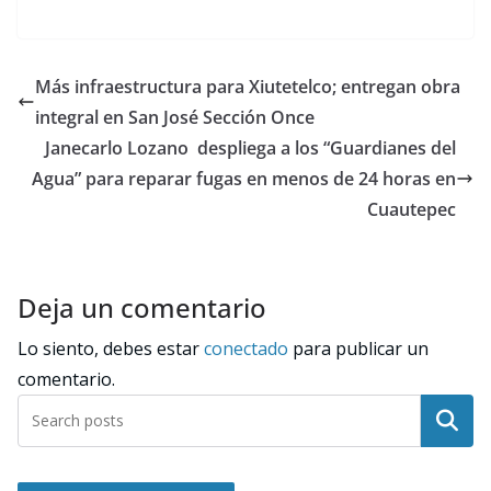
Más infraestructura para Xiutetelco; entregan obra
integral en San José Sección Once
Janecarlo Lozano despliega a los “Guardianes del
Agua” para reparar fugas en menos de 24 horas en
Cuautepec
Deja un comentario
Lo siento, debes estar
conectado
para publicar un
comentario.
Buscar