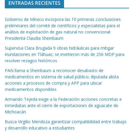
ENTRADAS RECIENTES
Gobierno de México incorpora las 10 primeras conclusiones
preliminares del comité de científicos y especialistas para el
análisis de explotación de gas natural no convencional:
Presidenta Claudia Sheinbaum
Supervisa Clara Brugada 9 obras hidráulicas para mitigar
inundaciones en Tláhuac; se invirtieron más de 256 MDP para
resolver rezagos históricos
PAN llama a Sheinbaum a reconocer desabasto de
medicamentos en sistema de salud público; diputada alista
acciones a procesos de compra y APP para ubicar
medicamentos disponibles
Armando Tejeda exige a la Federación acciones concretas e
inmediatas ante el cierre de exportaciones de aguacate de
Michoacán
Busca Virgilio Mendoza garantizar compatibilidad entre trabajo
y desarrollo educativo a estudiantes