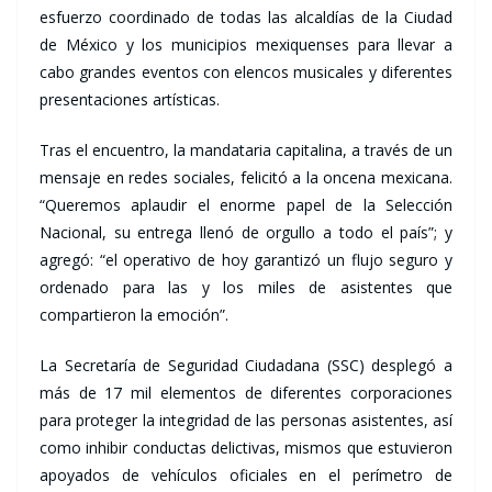
esfuerzo coordinado de todas las alcaldías de la Ciudad
de México y los municipios mexiquenses para llevar a
cabo grandes eventos con elencos musicales y diferentes
presentaciones artísticas.
Tras el encuentro, la mandataria capitalina, a través de un
mensaje en redes sociales, felicitó a la oncena mexicana.
“Queremos aplaudir el enorme papel de la Selección
Nacional, su entrega llenó de orgullo a todo el país”; y
agregó: “el operativo de hoy garantizó un flujo seguro y
ordenado para las y los miles de asistentes que
compartieron la emoción”.
La Secretaría de Seguridad Ciudadana (SSC) desplegó a
más de 17 mil elementos de diferentes corporaciones
para proteger la integridad de las personas asistentes, así
como inhibir conductas delictivas, mismos que estuvieron
apoyados de vehículos oficiales en el perímetro de