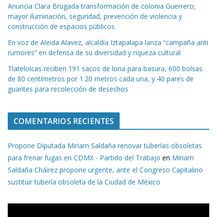
Anuncia Clara Brugada transformación de colonia Guerrero;
mayor iluminación, seguridad, prevención de violencia y
construcción de espacios públicos
En voz de Aleida Alavez, alcaldía Iztapalapa lanza “campaña anti
rumores” en defensa de su diversidad y riqueza cultural
Tlatelolcas reciben 191 sacos de lona para basura, 600 bolsas
de 80 centímetros por 1.20 metros cada una, y 40 pares de
guantes para recolección de desechos
COMENTARIOS RECIENTES
Propone Diputada Miriam Saldaña renovar tuberías obsoletas
para frenar fugas en CDMX - Partido del Trabajo
en
Miriam
Saldaña Cháirez propone urgente, ante el Congreso Capitalino
sustituir tubería obsoleta de la Ciudad de México