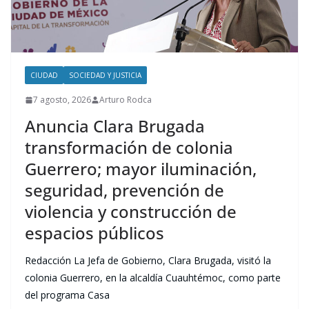
CIUDAD
SOCIEDAD Y JUSTICIA
7 agosto, 2026
Arturo Rodca
Anuncia Clara Brugada
transformación de colonia
Guerrero; mayor iluminación,
seguridad, prevención de
violencia y construcción de
espacios públicos
Redacción La Jefa de Gobierno, Clara Brugada, visitó la
colonia Guerrero, en la alcaldía Cuauhtémoc, como parte
del programa Casa