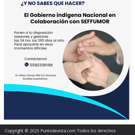
Copyright © 2025 Puntodevista.com Todos los derechos