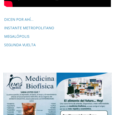
DICEN POR AHÍ…
INSTANTE METROPOLITANO
MEGALÓPOLIS
SEGUNDA VUELTA