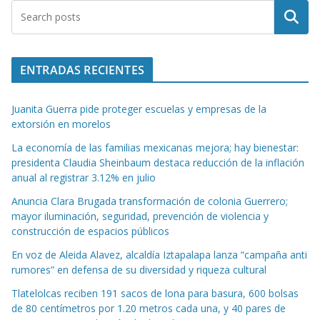
Buscar
ENTRADAS RECIENTES
Juanita Guerra pide proteger escuelas y empresas de la
extorsión en morelos
La economía de las familias mexicanas mejora; hay bienestar:
presidenta Claudia Sheinbaum destaca reducción de la inflación
anual al registrar 3.12% en julio
Anuncia Clara Brugada transformación de colonia Guerrero;
mayor iluminación, seguridad, prevención de violencia y
construcción de espacios públicos
En voz de Aleida Alavez, alcaldía Iztapalapa lanza “campaña anti
rumores” en defensa de su diversidad y riqueza cultural
Tlatelolcas reciben 191 sacos de lona para basura, 600 bolsas
de 80 centímetros por 1.20 metros cada una, y 40 pares de