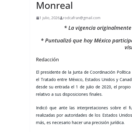
Monreal
1 julio, 2026
rodcafran@gmail.com
* La vigencia originalmente 
* Puntualizó que hoy México particip
vi
Redacción
El presidente de la Junta de Coordinación Polític
el Tratado entre México, Estados Unidos y Canad
desde su entrada el 1 de julio de 2020, el propi
relativo a sus disposiciones finales.
Indicó que ante las interpretaciones sobre el f
realizadas por autoridades de los Estados Unidos
más, es necesario hacer una precisión jurídica.