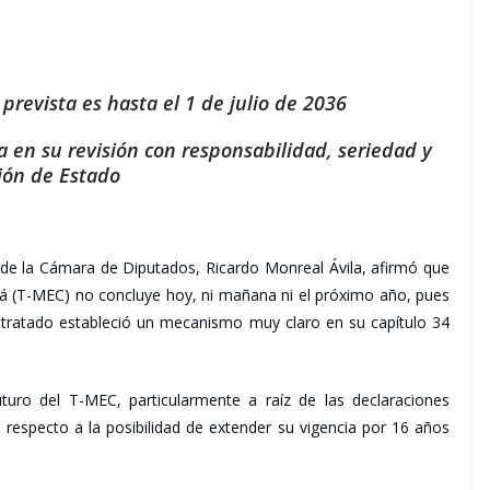
prevista es hasta el 1 de julio de 2036
a en su revisión con responsabilidad, seriedad y
sión de Estado
a de la Cámara de Diputados, Ricardo Monreal Ávila, afirmó que
á (T-MEC) no concluye hoy, ni mañana ni el próximo año, pues
o tratado estableció un mecanismo muy claro en su capítulo 34
uturo del T-MEC, particularmente a raíz de las declaraciones
 respecto a la posibilidad de extender su vigencia por 16 años