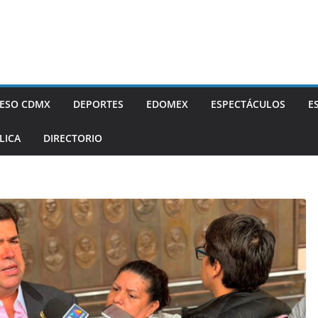
ESO CDMX
DEPORTES
EDOMEX
ESPECTÁCULOS
E
LICA
DIRECTORIO