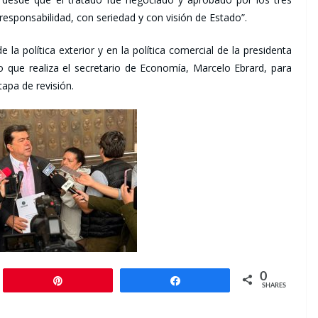
responsabilidad, con seriedad y con visión de Estado”.
la política exterior y en la política comercial de la presidenta
 que realiza el secretario de Economía, Marcelo Ebrard, para
apa de revisión.
0
Pin
Share
SHARES