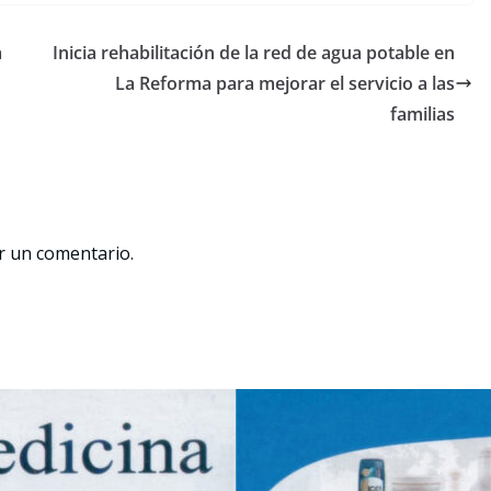
a
Inicia rehabilitación de la red de agua potable en
La Reforma para mejorar el servicio a las
familias
r un comentario.