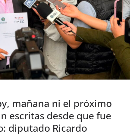
y, mañana ni el próximo
án escritas desde que fue
: diputado Ricardo