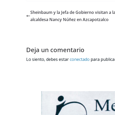
Sheinbaum y la Jefa de Gobierno visitan a l
alcaldesa Nancy Núñez en Azcapotzalco
Deja un comentario
Lo siento, debes estar
conectado
para publica