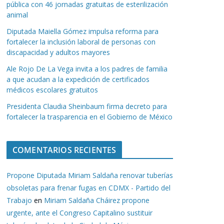
pública con 46 jornadas gratuitas de esterilización
animal
Diputada Maiella Gómez impulsa reforma para
fortalecer la inclusión laboral de personas con
discapacidad y adultos mayores
Ale Rojo De La Vega invita a los padres de familia
a que acudan a la expedición de certificados
médicos escolares gratuitos
Presidenta Claudia Sheinbaum firma decreto para
fortalecer la trasparencia en el Gobierno de México
COMENTARIOS RECIENTES
Propone Diputada Miriam Saldaña renovar tuberías
obsoletas para frenar fugas en CDMX - Partido del
Trabajo
en
Miriam Saldaña Cháirez propone
urgente, ante el Congreso Capitalino sustituir