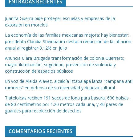
ENTRADAS RECIENTES
Juanita Guerra pide proteger escuelas y empresas de la
extorsión en morelos
La economía de las familias mexicanas mejora; hay bienestar:
presidenta Claudia Sheinbaum destaca reducción de la inflación
anual al registrar 3.12% en julio
Anuncia Clara Brugada transformación de colonia Guerrero;
mayor iluminación, seguridad, prevención de violencia y
construcción de espacios públicos
En voz de Aleida Alavez, alcaldía Iztapalapa lanza “campaña anti
rumores” en defensa de su diversidad y riqueza cultural
Tlatelolcas reciben 191 sacos de lona para basura, 600 bolsas
de 80 centímetros por 1.20 metros cada una, y 40 pares de
guantes para recolección de desechos
COMENTARIOS RECIENTES