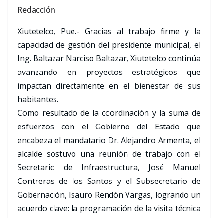
Redacción
Xiutetelco, Pue.- Gracias al trabajo firme y la
capacidad de gestión del presidente municipal, el
Ing. Baltazar Narciso Baltazar, Xiutetelco continúa
avanzando en proyectos estratégicos que
impactan directamente en el bienestar de sus
habitantes.
Como resultado de la coordinación y la suma de
esfuerzos con el Gobierno del Estado que
encabeza el mandatario Dr. Alejandro Armenta, el
alcalde sostuvo una reunión de trabajo con el
Secretario de Infraestructura, José Manuel
Contreras de los Santos y el Subsecretario de
Gobernación, Isauro Rendón Vargas, logrando un
acuerdo clave: la programación de la visita técnica