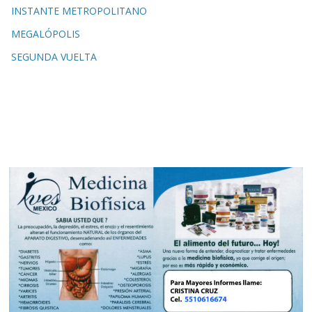
INSTANTE METROPOLITANO
MEGALÓPOLIS
SEGUNDA VUELTA