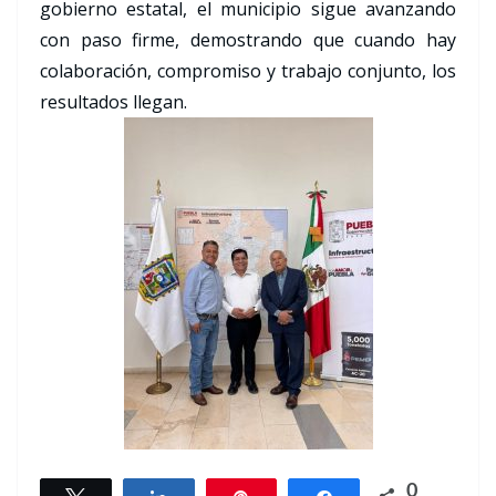
gobierno estatal, el municipio sigue avanzando
con paso firme, demostrando que cuando hay
colaboración, compromiso y trabajo conjunto, los
resultados llegan.
0