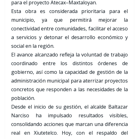
para el proyecto Atecax–Maxtaloyan.
Esta obra es considerada prioritaria para el
municipio, ya que permitirá mejorar la
conectividad entre comunidades, facilitar el acceso
a servicios y detonar el desarrollo económico y
social en la región.
El avance alcanzado refleja la voluntad de trabajo
coordinado entre los distintos órdenes de
gobierno, así como la capacidad de gestión de la
administración municipal para aterrizar proyectos
concretos que responden a las necesidades de la
población.
Desde el inicio de su gestión, el alcalde Baltazar
Narciso ha impulsado resultados visibles,
consolidando acciones que marcan una diferencia
real en Xiutetelco. Hoy, con el respaldo del