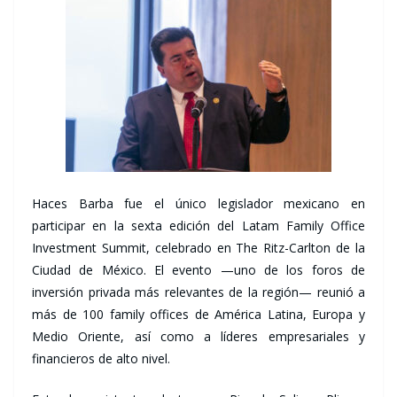
Haces Barba fue el único legislador mexicano en
participar en la sexta edición del Latam Family Office
Investment Summit, celebrado en The Ritz-Carlton de la
Ciudad de México. El evento —uno de los foros de
inversión privada más relevantes de la región— reunió a
más de 100 family offices de América Latina, Europa y
Medio Oriente, así como a líderes empresariales y
financieros de alto nivel.