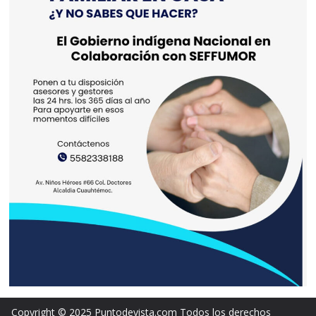
Copyright © 2025 Puntodevista.com Todos los derechos