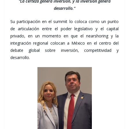
“La certeza genera inversión, y la inversión genera
desarrollo.”
Su participación en el summit lo coloca como un punto
de articulación entre el poder legislativo y el capital
privado, en un momento en que el nearshoring y la
integración regional colocan a México en el centro del
debate global sobre inversión, competitividad y
desarrollo.