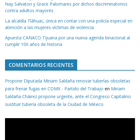
Nay Salvatori y Grace Palomares por dichos discriminatorios
contra adultos mayores
La alcaldía Tláhuac, única en contar con una policía especial en
atención a las mujeres víctimas de violencia
Apuesta CANACO Tijuana por una nueva agenda binacional al
cumplir 100 años de historia
COMENTARIOS RECIENTES
Propone Diputada Miriam Saldaña renovar tuberías obsoletas
para frenar fugas en CDMX - Partido del Trabajo
en
Miriam
Saldaña Cháirez propone urgente, ante el Congreso Capitalino
sustituir tubería obsoleta de la Ciudad de México