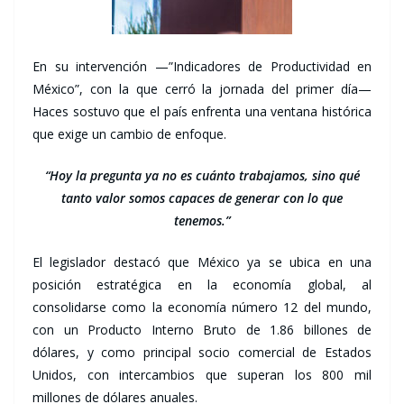
En su intervención —”Indicadores de Productividad en
México”, con la que cerró la jornada del primer día—
Haces sostuvo que el país enfrenta una ventana histórica
que exige un cambio de enfoque.
“Hoy la pregunta ya no es cuánto trabajamos, sino qué
tanto valor somos capaces de generar con lo que
tenemos.”
El legislador destacó que México ya se ubica en una
posición estratégica en la economía global, al
consolidarse como la economía número 12 del mundo,
con un Producto Interno Bruto de 1.86 billones de
dólares, y como principal socio comercial de Estados
Unidos, con intercambios que superan los 800 mil
millones de dólares anuales.