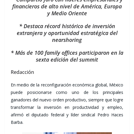
financieros de alto nivel de América, Europa
y Medio Oriente
* Destaca récord histórico de inversión
extranjera y oportunidad estratégica del
nearshoring
* Más de 100 family offices participaron en la
sexta edición del summit
Redacción
En medio de la reconfiguración económica global, México
puede posicionarse como uno de los principales
ganadores del nuevo orden productivo, siempre que logre
transformar la inversión en productividad y empleo,
afirmó el diputado federal y líder sindical Pedro Haces
Barba.