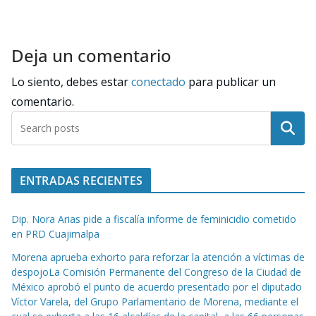
Deja un comentario
Lo siento, debes estar
conectado
para publicar un
comentario.
Buscar
ENTRADAS RECIENTES
Dip. Nora Arias pide a fiscalía informe de feminicidio cometido
en PRD Cuajimalpa
Morena aprueba exhorto para reforzar la atención a víctimas de
despojoLa Comisión Permanente del Congreso de la Ciudad de
México aprobó el punto de acuerdo presentado por el diputado
Víctor Varela, del Grupo Parlamentario de Morena, mediante el