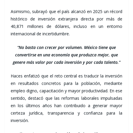
Asimismo, subrayó que el país alcanzó en 2025 un récord
histórico de inversión extranjera directa por más de
40,871 millones de dólares, incluso en un entorno
internacional de incertidumbre.
“No basta con crecer por volumen. México tiene que
convertirse en una economía que produzca mejor, que
genere más valor por cada inversión y por cada talento.”
Haces enfatizó que el reto central es traducir la inversión
en resultados concretos para la población, mediante
empleo digno, capacitación y mayor productividad. En ese
sentido, destacó que las reformas laborales impulsadas
en los últimos años han contribuido a generar mayor
certeza jurídica, transparencia y confianza para la
inversión.