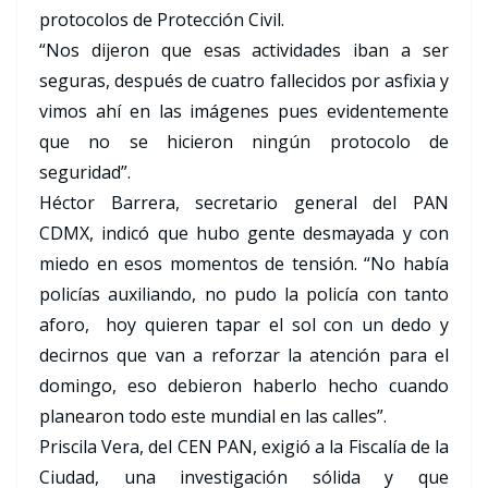
protocolos de Protección Civil.
“Nos dijeron que esas actividades iban a ser
seguras, después de cuatro fallecidos por asfixia y
vimos ahí en las imágenes pues evidentemente
que no se hicieron ningún protocolo de
seguridad”.
Héctor Barrera, secretario general del PAN
CDMX, indicó que hubo gente desmayada y con
miedo en esos momentos de tensión. “No había
policías auxiliando, no pudo la policía con tanto
aforo, hoy quieren tapar el sol con un dedo y
decirnos que van a reforzar la atención para el
domingo, eso debieron haberlo hecho cuando
planearon todo este mundial en las calles”.
Priscila Vera, del CEN PAN, exigió a la Fiscalía de la
Ciudad, una investigación sólida y que