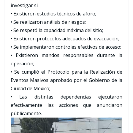
investigar si:
• Existieron estudios técnicos de aforo;
• Se realizaron análisis de riesgos;
• Se respetó la capacidad máxima del sitio;
• Existieron protocolos adecuados de evacuación;
• Se implementaron controles efectivos de acceso;
• Existieron mandos responsables durante la
operación;
• Se cumplió el Protocolo para la Realización de
Eventos Masivos aprobado por el Gobierno de la
Ciudad de México;
• Las distintas dependencias ejecutaron
efectivamente las acciones que anunciaron
públicamente.
Reproductor
de