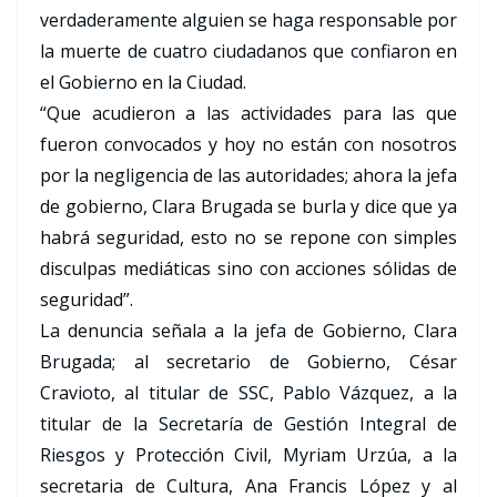
verdaderamente alguien se haga responsable por
la muerte de cuatro ciudadanos que confiaron en
el Gobierno en la Ciudad.
“Que acudieron a las actividades para las que
fueron convocados y hoy no están con nosotros
por la negligencia de las autoridades; ahora la jefa
de gobierno, Clara Brugada se burla y dice que ya
habrá seguridad, esto no se repone con simples
disculpas mediáticas sino con acciones sólidas de
seguridad”.
La denuncia señala a la jefa de Gobierno, Clara
Brugada; al secretario de Gobierno, César
Cravioto, al titular de SSC, Pablo Vázquez, a la
titular de la Secretaría de Gestión Integral de
Riesgos y Protección Civil, Myriam Urzúa, a la
secretaria de Cultura, Ana Francis López y al