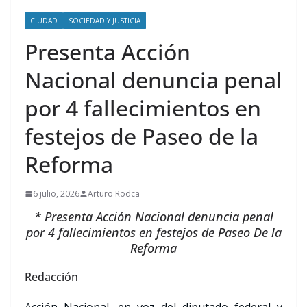
CIUDAD
SOCIEDAD Y JUSTICIA
Presenta Acción
Nacional denuncia penal
por 4 fallecimientos en
festejos de Paseo de la
Reforma
6 julio, 2026
Arturo Rodca
* Presenta Acción Nacional denuncia penal
por 4 fallecimientos en festejos de Paseo De la
Reforma
Redacción