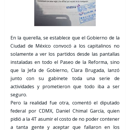
En la querella, se establece que el Gobierno de la
Ciudad de México convocó a los capitalinos no
solamente a ver los partidos desde las pantallas
instaladas en todo el Paseo de la Reforma, sino
que la Jefa de Gobierno, Clara Brugada, lanzó
junto con su gabinete toda una serie de
actividades y prometieron que todo iba a ser
seguro.
Pero la realidad fue otra, comentó el diputado
federal por CDMX, Daniel Chimal García, quien
pidió a la 4T asumir el costo de no poder contener
a tanta gente y aceptar que fallaron en los