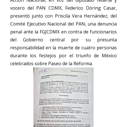
Acción Nacional, en voz del diputado federal y
vocero del PAN CDMX, Federico Döring Casar,
presentó junto con Priscila Vera Hernández, del
Comité Ejecutivo Nacional del PAN, una denuncia
penal ante la FGJCDMX en contra de funcionarios
del Gobierno central por su presunta
responsabilidad en la muerte de cuatro personas
durante los festejos por el triunfo de México
celebrados sobre Paseo de la Reforma.