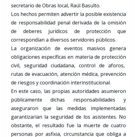
secretario de Obras local, Raúl Basulto.
Los hechos permiten advertir la posible existencia
de responsabilidad penal derivada de la omisión
de deberes jurídicos de protección que
correspondían a diversos servidores públicos.
La organización de eventos masivos genera
obligaciones específicas en materia de protección
civil, seguridad ciudadana, control de aforos,
rutas de evacuación, atención médica, prevención
de riesgos y coordinación interinstitucional.
En este caso, las propias autoridades asumieron
públicamente dichas responsabilidades y
aseguraron que las medidas implementadas
garantizarían la seguridad de los asistentes. No
obstante, el resultado fue la muerte de cuatro
personas por asfixia, circunstancia que obliga a