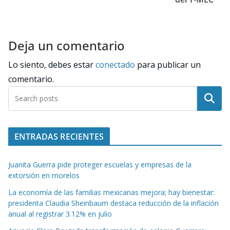
Deja un comentario
Lo siento, debes estar
conectado
para publicar un
comentario.
Buscar
ENTRADAS RECIENTES
Juanita Guerra pide proteger escuelas y empresas de la
extorsión en morelos
La economía de las familias mexicanas mejora; hay bienestar:
presidenta Claudia Sheinbaum destaca reducción de la inflación
anual al registrar 3.12% en julio