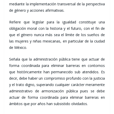
mediante la implementación transversal de la perspectiva
de género y acciones afirmativas.
Refiere que legislar para la igualdad constituye una
obligación moral con la historia y el futuro, con el fin de
que el género nunca más sea el límite de los sueños de
las mujeres y niñas mexicanas, en particular de la ciudad
de México.
Señala que la administración pública tiene que actuar de
forma coordinada para eliminar barreras en contornos
que históricamente han permanecido sub atendidos. Es
decir, debe haber un compromiso profundo con la justicia
y el trato digno, superando cualquier carácter meramente
administrativo de armonización pública pues se debe
actuar de forma coordinada para eliminar barreras en
ámbitos que por años han subsistido olvidados.