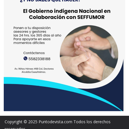
Copyright © 2025 Puntodevista.com Todos los derechos
reservados