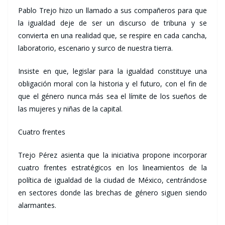
Pablo Trejo hizo un llamado a sus compañeros para que
la igualdad deje de ser un discurso de tribuna y se
convierta en una realidad que, se respire en cada cancha,
laboratorio, escenario y surco de nuestra tierra.
Insiste en que, legislar para la igualdad constituye una
obligación moral con la historia y el futuro, con el fin de
que el género nunca más sea el límite de los sueños de
las mujeres y niñas de la capital.
Cuatro frentes
Trejo Pérez asienta que la iniciativa propone incorporar
cuatro frentes estratégicos en los lineamientos de la
política de igualdad de la ciudad de México, centrándose
en sectores donde las brechas de género siguen siendo
alarmantes.