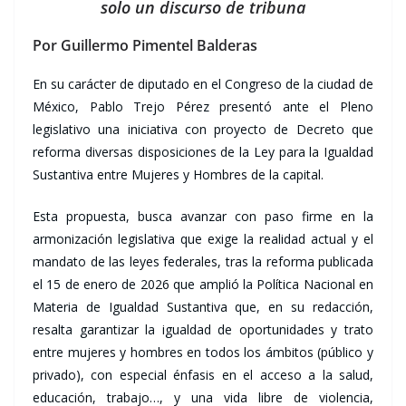
solo un discurso de tribuna
Por Guillermo Pimentel Balderas
En su carácter de diputado en el Congreso de la ciudad de
México, Pablo Trejo Pérez presentó ante el Pleno
legislativo una iniciativa con proyecto de Decreto que
reforma diversas disposiciones de la Ley para la Igualdad
Sustantiva entre Mujeres y Hombres de la capital.
Esta propuesta, busca avanzar con paso firme en la
armonización legislativa que exige la realidad actual y el
mandato de las leyes federales, tras la reforma publicada
el 15 de enero de 2026 que amplió la Política Nacional en
Materia de Igualdad Sustantiva que, en su redacción,
resalta garantizar la igualdad de oportunidades y trato
entre mujeres y hombres en todos los ámbitos (público y
privado), con especial énfasis en el acceso a la salud,
educación, trabajo…, y una vida libre de violencia,