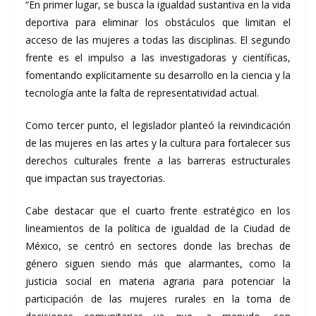
“En primer lugar, se busca la igualdad sustantiva en la vida
deportiva para eliminar los obstáculos que limitan el
acceso de las mujeres a todas las disciplinas. El segundo
frente es el impulso a las investigadoras y científicas,
fomentando explícitamente su desarrollo en la ciencia y la
tecnología ante la falta de representatividad actual.
Como tercer punto, el legislador planteó la reivindicación
de las mujeres en las artes y la cultura para fortalecer sus
derechos culturales frente a las barreras estructurales
que impactan sus trayectorias.
Cabe destacar que el cuarto frente estratégico en los
lineamientos de la política de igualdad de la Ciudad de
México, se centró en sectores donde las brechas de
género siguen siendo más que alarmantes, como la
justicia social en materia agraria para potenciar la
participación de las mujeres rurales en la toma de