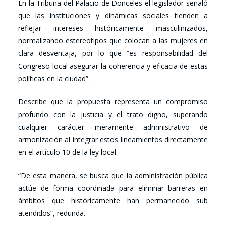
En la Tribuna del Palacio de Donceles el legislador señaló
que las instituciones y dinámicas sociales tienden a
reflejar intereses históricamente masculinizados,
normalizando estereotipos que colocan a las mujeres en
clara desventaja, por lo que “es responsabilidad del
Congreso local asegurar la coherencia y eficacia de estas
políticas en la ciudad”.
Describe que la propuesta representa un compromiso
profundo con la justicia y el trato digno, superando
cualquier carácter meramente administrativo de
armonización al integrar estos lineamientos directamente
en el artículo 10 de la ley local.
“De esta manera, se busca que la administración pública
actúe de forma coordinada para eliminar barreras en
ámbitos que históricamente han permanecido sub
atendidos”, redunda.