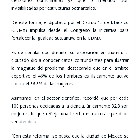
decisiones comunitarias ya que, a menudo, son
invisibilizadas por estructuras patriarcales.
De esta forma, el diputado por el Distrito 15 de Iztacalco
(CDMX) impulsa desde el Congreso la iniciativa para
fortalecer la igualdad sustantiva en la CDMX.
Es de señalar que durante su exposición en tribuna, el
diputado dio a conocer datos contundentes para ilustrar
la magnitud del problema, destacando que en el ámbito
deportivo el 46% de los hombres es físicamente activo
contra el 36.8% de las mujeres.
Asimismo, en el sector científico, recordó que por cada
100 personas dedicadas a la ciencia, únicamente 32.3 son
mujeres, lo que refleja una brecha estructural que debe
ser atendida.
“Con esta reforma, se busca que la ciudad de México se