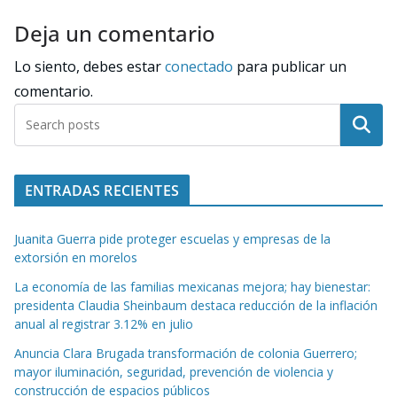
Deja un comentario
Lo siento, debes estar
conectado
para publicar un
comentario.
Buscar
ENTRADAS RECIENTES
Juanita Guerra pide proteger escuelas y empresas de la
extorsión en morelos
La economía de las familias mexicanas mejora; hay bienestar:
presidenta Claudia Sheinbaum destaca reducción de la inflación
anual al registrar 3.12% en julio
Anuncia Clara Brugada transformación de colonia Guerrero;
mayor iluminación, seguridad, prevención de violencia y
construcción de espacios públicos