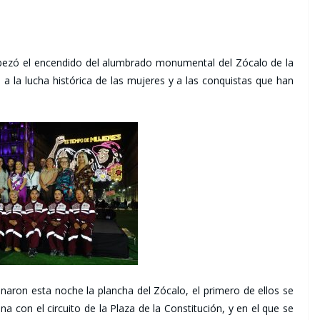
abezó el encendido del alumbrado monumental del Zócalo de la
 la lucha histórica de las mujeres y a las conquistas que han
aron esta noche la plancha del Zócalo, el primero de ellos se
a con el circuito de la Plaza de la Constitución, y en el que se