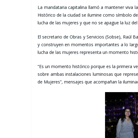
La mandataria capitalina llamó a mantener viva la
Histórico de la ciudad se ilumine como símbolo del
lucha de las mujeres y que no se apague la luz de
El secretario de Obras y Servicios (Sobse), Raúl 
y construyen en momentos importantes a lo larg
lucha de las mujeres representa un momento histó
“Es un momento histórico porque es la primera ve
sobre ambas instalaciones luminosas que represe
de Mujeres”, mensajes que acompañan la iluminac