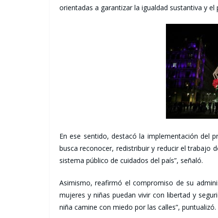
orientadas a garantizar la igualdad sustantiva y el
En ese sentido, destacó la implementación del pr
busca reconocer, redistribuir y reducir el trabajo
sistema público de cuidados del país”, señaló.
Asimismo, reafirmó el compromiso de su administ
mujeres y niñas puedan vivir con libertad y seg
niña camine con miedo por las calles”, puntualizó.