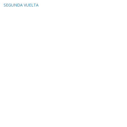
SEGUNDA VUELTA