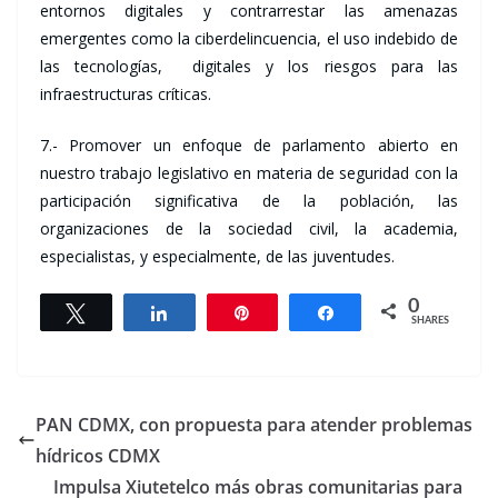
entornos digitales y contrarrestar las amenazas
emergentes como la ciberdelincuencia, el uso indebido de
las tecnologías, digitales y los riesgos para las
infraestructuras críticas.
7.- Promover un enfoque de parlamento abierto en
nuestro trabajo legislativo en materia de seguridad con la
participación significativa de la población, las
organizaciones de la sociedad civil, la academia,
especialistas, y especialmente, de las juventudes.
0
Tweet
Share
Pin
Share
SHARES
PAN CDMX, con propuesta para atender problemas
hídricos CDMX
Impulsa Xiutetelco más obras comunitarias para