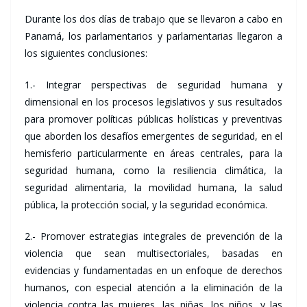
Durante los dos días de trabajo que se llevaron a cabo en
Panamá, los parlamentarios y parlamentarias llegaron a
los siguientes conclusiones:
1.- Integrar perspectivas de seguridad humana y
dimensional en los procesos legislativos y sus resultados
para promover políticas públicas holísticas y preventivas
que aborden los desafíos emergentes de seguridad, en el
hemisferio particularmente en áreas centrales, para la
seguridad humana, como la resiliencia climática, la
seguridad alimentaria, la movilidad humana, la salud
pública, la protección social, y la seguridad económica.
2.- Promover estrategias integrales de prevención de la
violencia que sean multisectoriales, basadas en
evidencias y fundamentadas en un enfoque de derechos
humanos, con especial atención a la eliminación de la
violencia contra las mujeres, las niñas, los niños, y las