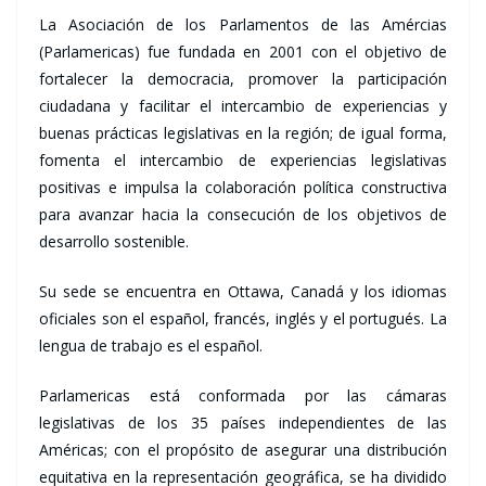
La Asociación de los Parlamentos de las Amércias
(Parlamericas) fue fundada en 2001 con el objetivo de
fortalecer la democracia, promover la participación
ciudadana y facilitar el intercambio de experiencias y
buenas prácticas legislativas en la región; de igual forma,
fomenta el intercambio de experiencias legislativas
positivas e impulsa la colaboración política constructiva
para avanzar hacia la consecución de los objetivos de
desarrollo sostenible.
Su sede se encuentra en Ottawa, Canadá y los idiomas
oficiales son el español, francés, inglés y el portugués. La
lengua de trabajo es el español.
Parlamericas está conformada por las cámaras
legislativas de los 35 países independientes de las
Américas; con el propósito de asegurar una distribución
equitativa en la representación geográfica, se ha dividido