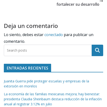
fortalecer su desarrollo
Deja un comentario
Lo siento, debes estar
conectado
para publicar un
comentario.
Buscar
ENTRADAS RECIENTES
Juanita Guerra pide proteger escuelas y empresas de la
extorsión en morelos
La economía de las familias mexicanas mejora; hay bienestar:
presidenta Claudia Sheinbaum destaca reducción de la inflación
anual al registrar 3.12% en julio