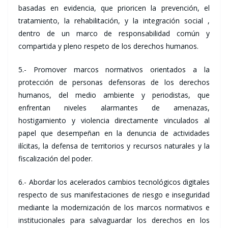
basadas en evidencia, que prioricen la prevención, el
tratamiento, la rehabilitación, y la integración social ,
dentro de un marco de responsabilidad común y
compartida y pleno respeto de los derechos humanos.
5.- Promover marcos normativos orientados a la
protección de personas defensoras de los derechos
humanos, del medio ambiente y periodistas, que
enfrentan niveles alarmantes de amenazas,
hostigamiento y violencia directamente vinculados al
papel que desempeñan en la denuncia de actividades
ilícitas, la defensa de territorios y recursos naturales y la
fiscalización del poder.
6.- Abordar los acelerados cambios tecnológicos digitales
respecto de sus manifestaciones de riesgo e inseguridad
mediante la modernización de los marcos normativos e
institucionales para salvaguardar los derechos en los