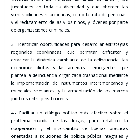
juventudes en toda su diversidad y que aborden las
vulnerabilidades relacionadas, como la trata de personas,
y el reclutamiento de las y los niños, y jóvenes por parte
de organizaciones criminales.
3.- Identificar oportunidades para desarrollar estrategias
regionales coordinadas, que permitan enfrentar y
erradicar la dinámica cambiante de la delincuencia, las
economías ilícitas y las amenazas emergentes que
plantea la delincuencia organizada trasnacional mediante
la implementación de instrumentos interamericanos y
mundiales relevantes, y la armonización de los marcos
jurídicos entre jurisdicciones.
4.- Facilitar un diálogo político más efectivo sobre el
problema mundial de las drogas, para fortalecer la
cooperación y el intercambio de buenas prácticas
orientadas a soluciones de política pública integrales y