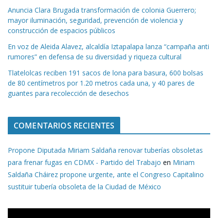
Anuncia Clara Brugada transformación de colonia Guerrero;
mayor iluminación, seguridad, prevención de violencia y
construcción de espacios públicos
En voz de Aleida Alavez, alcaldía Iztapalapa lanza “campaña anti
rumores” en defensa de su diversidad y riqueza cultural
Tlatelolcas reciben 191 sacos de lona para basura, 600 bolsas
de 80 centímetros por 1.20 metros cada una, y 40 pares de
guantes para recolección de desechos
COMENTARIOS RECIENTES
Propone Diputada Miriam Saldaña renovar tuberías obsoletas
para frenar fugas en CDMX - Partido del Trabajo
en
Miriam
Saldaña Cháirez propone urgente, ante el Congreso Capitalino
sustituir tubería obsoleta de la Ciudad de México