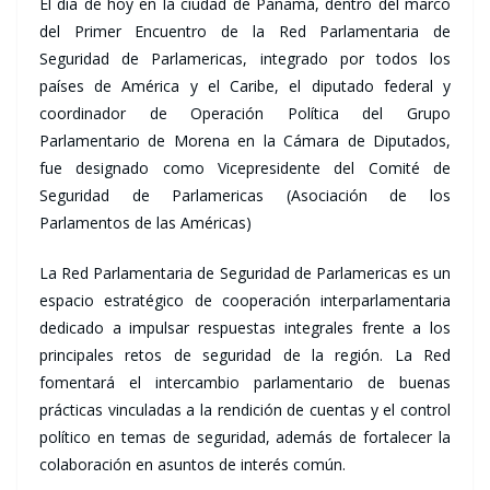
El día de hoy en la ciudad de Panamá, dentro del marco
del Primer Encuentro de la Red Parlamentaria de
Seguridad de Parlamericas, integrado por todos los
países de América y el Caribe, el diputado federal y
coordinador de Operación Política del Grupo
Parlamentario de Morena en la Cámara de Diputados,
fue designado como Vicepresidente del Comité de
Seguridad de Parlamericas (Asociación de los
Parlamentos de las Américas)
La Red Parlamentaria de Seguridad de Parlamericas es un
espacio estratégico de cooperación interparlamentaria
dedicado a impulsar respuestas integrales frente a los
principales retos de seguridad de la región. La Red
fomentará el intercambio parlamentario de buenas
prácticas vinculadas a la rendición de cuentas y el control
político en temas de seguridad, además de fortalecer la
colaboración en asuntos de interés común.