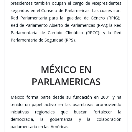
presidentes también ocupan el cargo de vicepresidentes
segundos en el Consejo de Parlamericas. Las cuales son:
Red Parlamentaria para la Igualdad de Género (RPIG);
Red de Parlamento Abierto de Parlamericas (RPA); la Red
Parlamentaria de Cambio Climático (RPCC): y la Red
Parlamentaria de Seguridad (RPS).
MÉXICO EN
PARLAMERICAS
México forma parte desde su fundación en 2001 y ha
tenido un papel activo en las asambleas promoviendo
iniciativas regionales que buscan fortalecer la
democracia, la gobernanza y la colaboración
parlamentaria en las Américas.