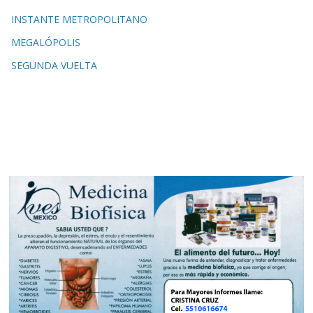
INSTANTE METROPOLITANO
MEGALÓPOLIS
SEGUNDA VUELTA