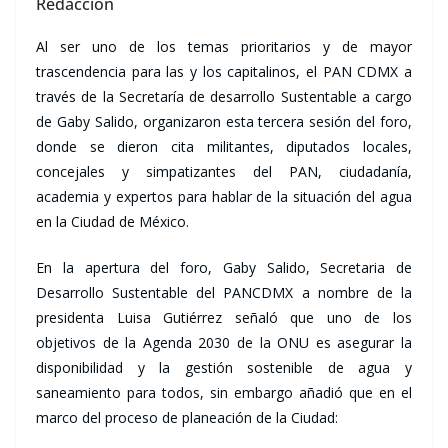
Redacción
Al ser uno de los temas prioritarios y de mayor
trascendencia para las y los capitalinos, el PAN CDMX a
través de la Secretaría de desarrollo Sustentable a cargo
de Gaby Salido, organizaron esta tercera sesión del foro,
donde se dieron cita militantes, diputados locales,
concejales y simpatizantes del PAN, ciudadanía,
academia y expertos para hablar de la situación del agua
en la Ciudad de México.
En la apertura del foro, Gaby Salido, Secretaria de
Desarrollo Sustentable del PANCDMX a nombre de la
presidenta Luisa Gutiérrez señaló que uno de los
objetivos de la Agenda 2030 de la ONU es asegurar la
disponibilidad y la gestión sostenible de agua y
saneamiento para todos, sin embargo añadió que en el
marco del proceso de planeación de la Ciudad: