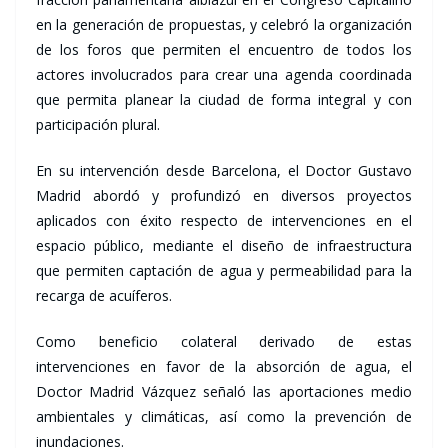
en la generación de propuestas, y celebró la organización
de los foros que permiten el encuentro de todos los
actores involucrados para crear una agenda coordinada
que permita planear la ciudad de forma integral y con
participación plural.
En su intervención desde Barcelona, el Doctor Gustavo
Madrid abordó y profundizó en diversos proyectos
aplicados con éxito respecto de intervenciones en el
espacio público, mediante el diseño de infraestructura
que permiten captación de agua y permeabilidad para la
recarga de acuíferos.
Como beneficio colateral derivado de estas
intervenciones en favor de la absorción de agua, el
Doctor Madrid Vázquez señaló las aportaciones medio
ambientales y climáticas, así como la prevención de
inundaciones.