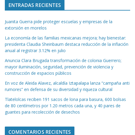
ENTRADAS RECIENTES
Juanita Guerra pide proteger escuelas y empresas de la
extorsión en morelos
La economía de las familias mexicanas mejora; hay bienestar:
presidenta Claudia Sheinbaum destaca reducción de la inflación
anual al registrar 3.12% en julio
Anuncia Clara Brugada transformación de colonia Guerrero;
mayor iluminación, seguridad, prevención de violencia y
construcción de espacios públicos
En voz de Aleida Alavez, alcaldía Iztapalapa lanza “campaña anti
rumores” en defensa de su diversidad y riqueza cultural
Tlatelolcas reciben 191 sacos de lona para basura, 600 bolsas
de 80 centímetros por 1.20 metros cada una, y 40 pares de
guantes para recolección de desechos
COMENTARIOS RECIENTES