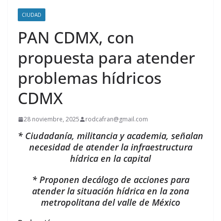
CIUDAD
PAN CDMX, con
propuesta para atender
problemas hídricos
CDMX
28 noviembre, 2025
rodcafran@gmail.com
* Ciudadanía, militancia y academia, señalan
necesidad de atender la infraestructura
hídrica en la capital
* Proponen decálogo de acciones para
atender la situación hídrica en la zona
metropolitana del valle de México