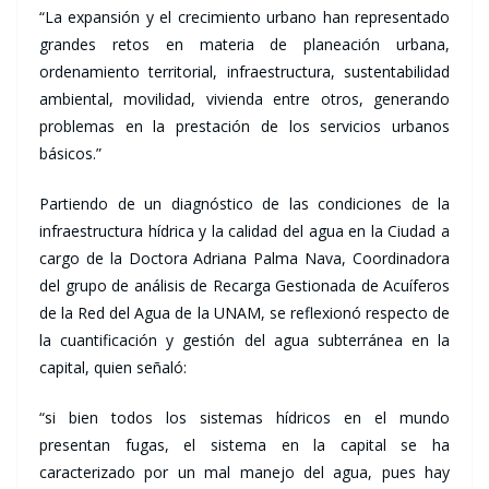
“La expansión y el crecimiento urbano han representado
grandes retos en materia de planeación urbana,
ordenamiento territorial, infraestructura, sustentabilidad
ambiental, movilidad, vivienda entre otros, generando
problemas en la prestación de los servicios urbanos
básicos.”
Partiendo de un diagnóstico de las condiciones de la
infraestructura hídrica y la calidad del agua en la Ciudad a
cargo de la Doctora Adriana Palma Nava, Coordinadora
del grupo de análisis de Recarga Gestionada de Acuíferos
de la Red del Agua de la UNAM, se reflexionó respecto de
la cuantificación y gestión del agua subterránea en la
capital, quien señaló:
“si bien todos los sistemas hídricos en el mundo
presentan fugas, el sistema en la capital se ha
caracterizado por un mal manejo del agua, pues hay