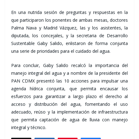
En una nutrida sesión de preguntas y respuestas en la
que participaron los ponentes de ambas mesas, doctores
Palma Nava y Madrid Vázquez, las y los asistentes, la
diputada, los concejales, y la secretaria de Desarrollo
Sustentable Gaby Salido, enlistaron de forma conjunta
una serie de prioridades para el cuidado del agua.
Para concluir, Gaby Salido recalcó la importancia del
manejo integral del agua y a nombre de la presidente del
PAN CDMX presentó las 10 acciones para impulsar una
agenda hídrica conjunta, que permita encausar los
esfuerzos para garantizar a largo plazo el derecho al
acceso y distribución del agua, fomentando el uso
adecuado, reúso y la implementación de infraestructura
que permita captación de agua de lluvia con manejo
integral y técnico.