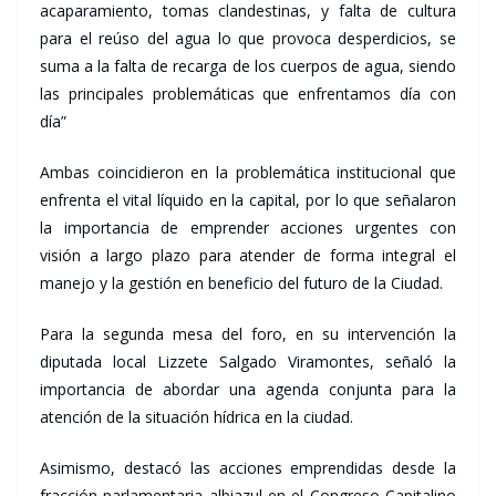
acaparamiento, tomas clandestinas, y falta de cultura
para el reúso del agua lo que provoca desperdicios, se
suma a la falta de recarga de los cuerpos de agua, siendo
las principales problemáticas que enfrentamos día con
día”
Ambas coincidieron en la problemática institucional que
enfrenta el vital líquido en la capital, por lo que señalaron
la importancia de emprender acciones urgentes con
visión a largo plazo para atender de forma integral el
manejo y la gestión en beneficio del futuro de la Ciudad.
Para la segunda mesa del foro, en su intervención la
diputada local Lizzete Salgado Viramontes, señaló la
importancia de abordar una agenda conjunta para la
atención de la situación hídrica en la ciudad.
Asimismo, destacó las acciones emprendidas desde la
fracción parlamentaria albiazul en el Congreso Capitalino