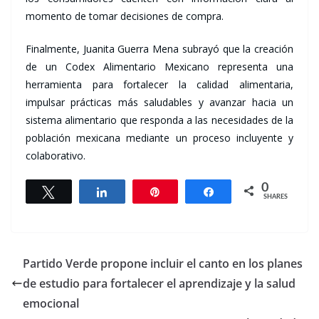
momento de tomar decisiones de compra.
Finalmente, Juanita Guerra Mena subrayó que la creación
de un Codex Alimentario Mexicano representa una
herramienta para fortalecer la calidad alimentaria,
impulsar prácticas más saludables y avanzar hacia un
sistema alimentario que responda a las necesidades de la
población mexicana mediante un proceso incluyente y
colaborativo.
0
Tweet
Share
Pin
Share
SHARES
Partido Verde propone incluir el canto en los planes
de estudio para fortalecer el aprendizaje y la salud
emocional