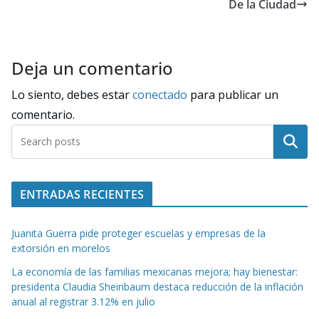
De la Ciudad
Deja un comentario
Lo siento, debes estar
conectado
para publicar un
comentario.
Buscar
ENTRADAS RECIENTES
Juanita Guerra pide proteger escuelas y empresas de la
extorsión en morelos
La economía de las familias mexicanas mejora; hay bienestar:
presidenta Claudia Sheinbaum destaca reducción de la inflación
anual al registrar 3.12% en julio