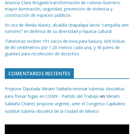
Anuncia Clara Brugada transformación de colonia Guerrero;
mayor iluminación, seguridad, prevención de violencia y
construcción de espacios públicos
En voz de Aleida Alavez, alcaldía Iztapalapa lanza “campaña anti
rumores” en defensa de su diversidad y riqueza cultural
Tlatelolcas reciben 191 sacos de lona para basura, 600 bolsas
de 80 centímetros por 1.20 metros cada una, y 40 pares de
guantes para recolección de desechos
COMENTARIOS RECIENTES
Propone Diputada Miriam Saldaña renovar tuberías obsoletas
para frenar fugas en CDMX - Partido del Trabajo
en
Miriam
Saldaña Cháirez propone urgente, ante el Congreso Capitalino
sustituir tubería obsoleta de la Ciudad de México