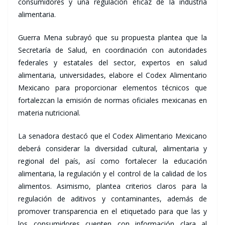
consumidores y una regulación eficaz de la industria
alimentaria.
Guerra Mena subrayó que su propuesta plantea que la
Secretaría de Salud, en coordinación con autoridades
federales y estatales del sector, expertos en salud
alimentaria, universidades, elabore el Codex Alimentario
Mexicano para proporcionar elementos técnicos que
fortalezcan la emisión de normas oficiales mexicanas en
materia nutricional.
La senadora destacó que el Codex Alimentario Mexicano
deberá considerar la diversidad cultural, alimentaria y
regional del país, así como fortalecer la educación
alimentaria, la regulación y el control de la calidad de los
alimentos. Asimismo, plantea criterios claros para la
regulación de aditivos y contaminantes, además de
promover transparencia en el etiquetado para que las y
los consumidores cuenten con información clara al