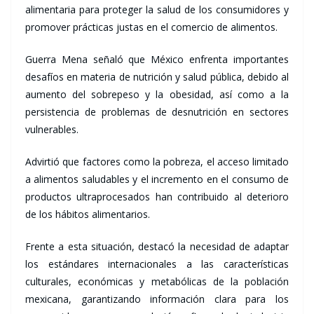
alimentaria para proteger la salud de los consumidores y
promover prácticas justas en el comercio de alimentos.
Guerra Mena señaló que México enfrenta importantes
desafíos en materia de nutrición y salud pública, debido al
aumento del sobrepeso y la obesidad, así como a la
persistencia de problemas de desnutrición en sectores
vulnerables.
Advirtió que factores como la pobreza, el acceso limitado
a alimentos saludables y el incremento en el consumo de
productos ultraprocesados han contribuido al deterioro
de los hábitos alimentarios.
Frente a esta situación, destacó la necesidad de adaptar
los estándares internacionales a las características
culturales, económicas y metabólicas de la población
mexicana, garantizando información clara para los