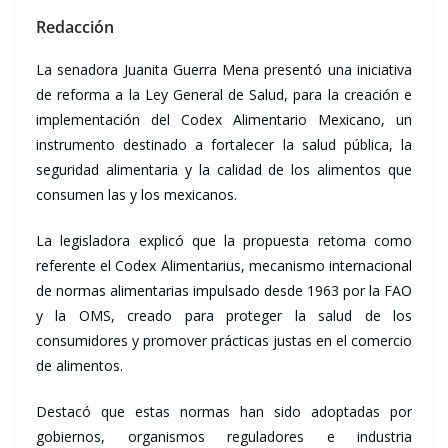
Redacción
La senadora Juanita Guerra Mena presentó una iniciativa
de reforma a la Ley General de Salud, para la creación e
implementación del Codex Alimentario Mexicano, un
instrumento destinado a fortalecer la salud pública, la
seguridad alimentaria y la calidad de los alimentos que
consumen las y los mexicanos.
La legisladora explicó que la propuesta retoma como
referente el Codex Alimentarius, mecanismo internacional
de normas alimentarias impulsado desde 1963 por la FAO
y la OMS, creado para proteger la salud de los
consumidores y promover prácticas justas en el comercio
de alimentos.
Destacó que estas normas han sido adoptadas por
gobiernos, organismos reguladores e industria