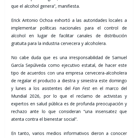
que el alcohol genera”, manifiesta.
Erick Antonio Ochoa exhortó a las autoridades locales a
implementar políticas nacionales para el control de
alcohol en lugar de facilitar canales de distribución
gratuita para la industria cervecera y alcoholera.
No cabe duda que es una irresponsabilidad de Samuel
García Sepúlveda como ejecutivo estatal, de hacer este
tipo de acuerdos con una empresa cervecera-alcoholera
de regalar el producto a diestra y siniestra este domingo
y lunes a los asistentes del
Fan Fest
en el marco del
Mundial 2026, por lo que el reclamo de activistas y
expertos en salud pública es de profunda preocupación y
rechazo ante lo que consideran “una insensatez que
atenta contra el bienestar social”.
En tanto, varios medios informativos dieron a conocer