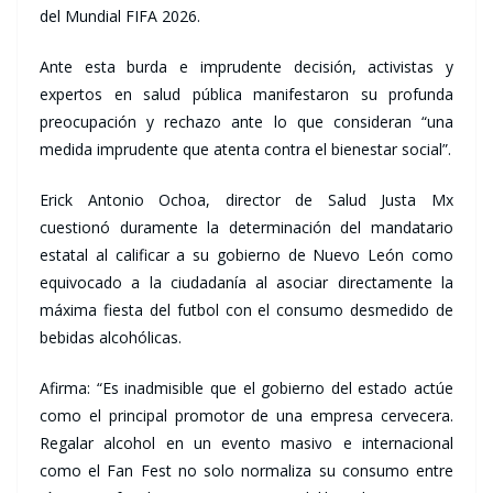
del Mundial FIFA 2026.
Ante esta burda e imprudente decisión, activistas y
expertos en salud pública manifestaron su profunda
preocupación y rechazo ante lo que consideran “una
medida imprudente que atenta contra el bienestar social”.
Erick Antonio Ochoa, director de Salud Justa Mx
cuestionó duramente la determinación del mandatario
estatal al calificar a su gobierno de Nuevo León como
equivocado a la ciudadanía al asociar directamente la
máxima fiesta del futbol con el consumo desmedido de
bebidas alcohólicas.
Afirma: “Es inadmisible que el gobierno del estado actúe
como el principal promotor de una empresa cervecera.
Regalar alcohol en un evento masivo e internacional
como el Fan Fest no solo normaliza su consumo entre