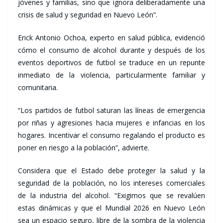
jóvenes y familias, sino que ignora deliberadamente una
crisis de salud y seguridad en Nuevo León”.
Erick Antonio Ochoa, experto en salud pública, evidenció
cómo el consumo de alcohol durante y después de los
eventos deportivos de futbol se traduce en un repunte
inmediato de la violencia, particularmente familiar y
comunitaria.
“Los partidos de futbol saturan las líneas de emergencia
por riñas y agresiones hacia mujeres e infancias en los
hogares. Incentivar el consumo regalando el producto es
poner en riesgo a la población”, advierte.
Considera que el Estado debe proteger la salud y la
seguridad de la población, no los intereses comerciales
de la industria del alcohol. “Exigimos que se revalúen
estas dinámicas y que el Mundial 2026 en Nuevo León
sea un espacio seguro, libre de la sombra de la violencia