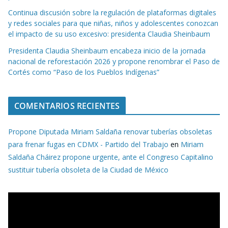
Continua discusión sobre la regulación de plataformas digitales
y redes sociales para que niñas, niños y adolescentes conozcan
el impacto de su uso excesivo: presidenta Claudia Sheinbaum
Presidenta Claudia Sheinbaum encabeza inicio de la jornada
nacional de reforestación 2026 y propone renombrar el Paso de
Cortés como “Paso de los Pueblos Indígenas”
COMENTARIOS RECIENTES
Propone Diputada Miriam Saldaña renovar tuberías obsoletas
para frenar fugas en CDMX - Partido del Trabajo
en
Miriam
Saldaña Cháirez propone urgente, ante el Congreso Capitalino
sustituir tubería obsoleta de la Ciudad de México