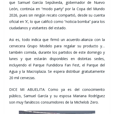
que Samuel García Sepúlveda, gobernador de Nuevo
León, continúa en “modo party” por la Copa del Mundo
2026, pues sin ningún recato compartió, desde su cuenta
oficial en ‘X’, lo que calificó como “noticia bomba” para los
ciudadanos y visitantes del estado.
Asi es, todo indica que firmó un acuerdo-alianza con la
cervecera Grupo Modelo para regalar su producto y…
también comida, durante los partidos de este domingo y
lunes y que estarán disponibles en distintas sedes,
incluyendo el Parque Fundidora Fan Fest, el Parque del
Agua y la Macroplaza. Se espera distribuir gratuitamente
20 mil cervezas.
DICE MI ABUELITA: Como ya es del conocimiento
público, Samuel García y su esposa Mariana Rodríguez
son muy fanáticos consumidores de la Michelob Zero.