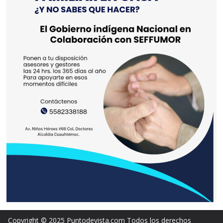
Copyright © 2025 Puntodevista.com Todos los derechos