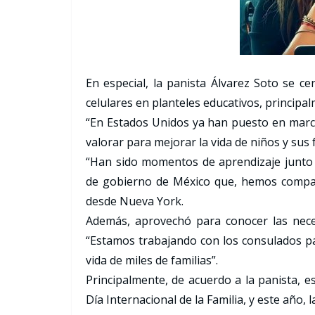
En especial, la panista Álvarez Soto se ce
celulares en planteles educativos, principal
“En Estados Unidos ya han puesto en marc
valorar para mejorar la vida de niños y sus f
“Han sido momentos de aprendizaje junto 
de gobierno de México que, hemos compart
desde Nueva York.
Además, aprovechó para conocer las nece
“Estamos trabajando con los consulados p
vida de miles de familias”.
Principalmente, de acuerdo a la panista, es
Día Internacional de la Familia, y este año,