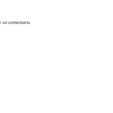
r un comentario.