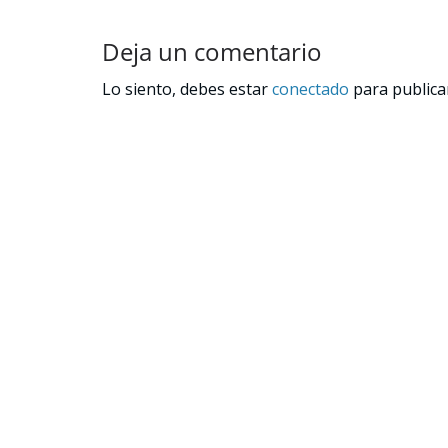
Deja un comentario
Lo siento, debes estar
conectado
para publica