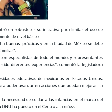
ntró en robustecer su iniciativa para limitar el uso de
mente de nivel básico.
ha buenas prácticas y en la Ciudad de México se debe
amilias”.
con especialistas de todo el mundo, y representantes
ido diferentes experiencias”, comentó la legisladora
sidades educativas de mexicanos en Estados Unidos.
ara poder avanzar en acciones que puedan mejorar la
 la necesidad de cuidar a las infancias en el marco del
 la ONU ha puesto en el Centro a la niñez.