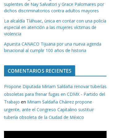
suplentes de Nay Salvatori y Grace Palomares por
dichos discriminatorios contra adultos mayores
La alcaldía Tláhuac, única en contar con una policía
especial en atención a las mujeres víctimas de
violencia
Apuesta CANACO Tijuana por una nueva agenda
binacional al cumplir 100 años de historia
COMENTARIOS RECIENTES
Propone Diputada Miriam Saldaña renovar tuberías
obsoletas para frenar fugas en CDMX - Partido del
Trabajo
en
Miriam Saldaña Cháirez propone
urgente, ante el Congreso Capitalino sustituir
tubería obsoleta de la Ciudad de México