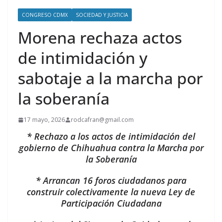
CONGRESO CDMX
SOCIEDAD Y JUSTICIA
Morena rechaza actos
de intimidación y
sabotaje a la marcha por
la soberanía
17 mayo, 2026
rodcafran@gmail.com
* Rechazo a los actos de intimidación del
gobierno de Chihuahua contra la Marcha por
la Soberanía
* Arrancan 16 foros ciudadanos para
construir colectivamente la nueva Ley de
Participación Ciudadana