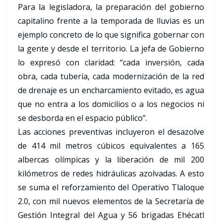
Para la legisladora, la preparación del gobierno
capitalino frente a la temporada de lluvias es un
ejemplo concreto de lo que significa gobernar con
la gente y desde el territorio. La jefa de Gobierno
lo expresó con claridad: “cada inversión, cada
obra, cada tubería, cada modernización de la red
de drenaje es un encharcamiento evitado, es agua
que no entra a los domicilios o a los negocios ni
se desborda en el espacio público”.
Las acciones preventivas incluyeron el desazolve
de 414 mil metros cúbicos equivalentes a 165
albercas olímpicas y la liberación de mil 200
kilómetros de redes hidráulicas azolvadas. A esto
se suma el reforzamiento del Operativo Tlaloque
2.0, con mil nuevos elementos de la Secretaría de
Gestión Integral del Agua y 56 brigadas Ehécatl