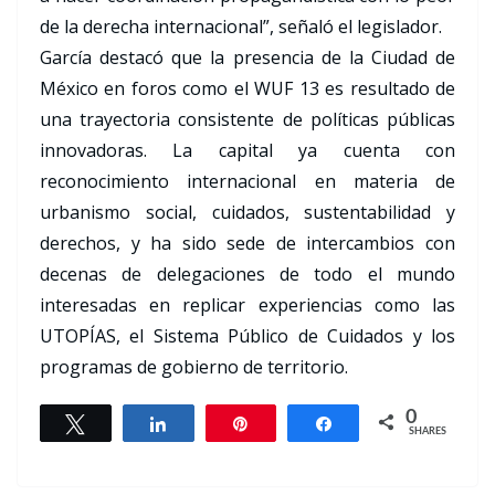
de la derecha internacional”, señaló el legislador.
García destacó que la presencia de la Ciudad de
México en foros como el WUF 13 es resultado de
una trayectoria consistente de políticas públicas
innovadoras. La capital ya cuenta con
reconocimiento internacional en materia de
urbanismo social, cuidados, sustentabilidad y
derechos, y ha sido sede de intercambios con
decenas de delegaciones de todo el mundo
interesadas en replicar experiencias como las
UTOPÍAS, el Sistema Público de Cuidados y los
programas de gobierno de territorio.
0
Tweet
Share
Pin
Share
SHARES