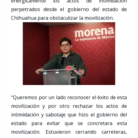
enérgicamente los actos de intimidación
perpetrados desde el gobierno del estado de
Chihuahua para obstaculizar la movilización.
“Queremos por un lado reconocer el éxito de esta
movilización y por otro rechazar los actos de
intimidación y sabotaje que hizo el gobierno del
estado para evitar que se concretara esta
movilización. Estuvieron cerrando carreteras,