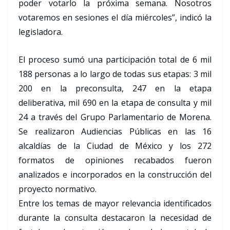
poder votarlo la próxima semana. Nosotros
votaremos en sesiones el día miércoles”, indicó la
legisladora.
El proceso sumó una participación total de 6 mil
188 personas a lo largo de todas sus etapas: 3 mil
200 en la preconsulta, 247 en la etapa
deliberativa, mil 690 en la etapa de consulta y mil
24 a través del Grupo Parlamentario de Morena.
Se realizaron Audiencias Públicas en las 16
alcaldías de la Ciudad de México y los 272
formatos de opiniones recabados fueron
analizados e incorporados en la construcción del
proyecto normativo.
Entre los temas de mayor relevancia identificados
durante la consulta destacaron la necesidad de