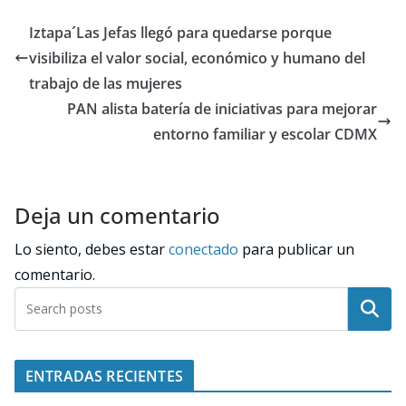
Iztapa´Las Jefas llegó para quedarse porque
visibiliza el valor social, económico y humano del
trabajo de las mujeres
PAN alista batería de iniciativas para mejorar
entorno familiar y escolar CDMX
Deja un comentario
Lo siento, debes estar
conectado
para publicar un
comentario.
Buscar
ENTRADAS RECIENTES