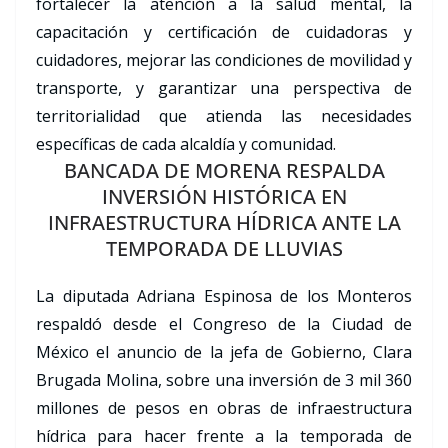
fortalecer la atención a la salud mental, la
capacitación y certificación de cuidadoras y
cuidadores, mejorar las condiciones de movilidad y
transporte, y garantizar una perspectiva de
territorialidad que atienda las necesidades
específicas de cada alcaldía y comunidad.
BANCADA DE MORENA RESPALDA
INVERSIÓN HISTÓRICA EN
INFRAESTRUCTURA HÍDRICA ANTE LA
TEMPORADA DE LLUVIAS
La diputada Adriana Espinosa de los Monteros
respaldó desde el Congreso de la Ciudad de
México el anuncio de la jefa de Gobierno, Clara
Brugada Molina, sobre una inversión de 3 mil 360
millones de pesos en obras de infraestructura
hídrica para hacer frente a la temporada de