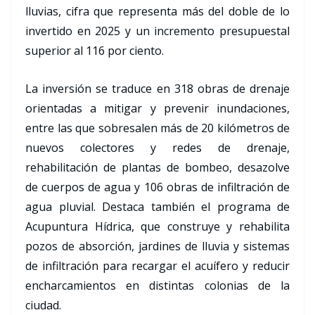
lluvias, cifra que representa más del doble de lo
invertido en 2025 y un incremento presupuestal
superior al 116 por ciento.
La inversión se traduce en 318 obras de drenaje
orientadas a mitigar y prevenir inundaciones,
entre las que sobresalen más de 20 kilómetros de
nuevos colectores y redes de drenaje,
rehabilitación de plantas de bombeo, desazolve
de cuerpos de agua y 106 obras de infiltración de
agua pluvial. Destaca también el programa de
Acupuntura Hídrica, que construye y rehabilita
pozos de absorción, jardines de lluvia y sistemas
de infiltración para recargar el acuífero y reducir
encharcamientos en distintas colonias de la
ciudad.