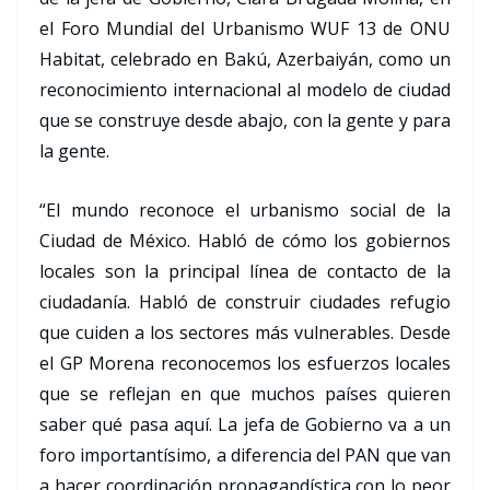
el Foro Mundial del Urbanismo WUF 13 de ONU
Habitat, celebrado en Bakú, Azerbaiyán, como un
reconocimiento internacional al modelo de ciudad
que se construye desde abajo, con la gente y para
la gente.
“El mundo reconoce el urbanismo social de la
Ciudad de México. Habló de cómo los gobiernos
locales son la principal línea de contacto de la
ciudadanía. Habló de construir ciudades refugio
que cuiden a los sectores más vulnerables. Desde
el GP Morena reconocemos los esfuerzos locales
que se reflejan en que muchos países quieren
saber qué pasa aquí. La jefa de Gobierno va a un
foro importantísimo, a diferencia del PAN que van
a hacer coordinación propagandística con lo peor