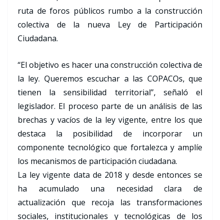
ruta de foros públicos rumbo a la construcción
colectiva de la nueva Ley de Participación
Ciudadana.
“El objetivo es hacer una construcción colectiva de
la ley. Queremos escuchar a las COPACOs, que
tienen la sensibilidad territorial”, señaló el
legislador. El proceso parte de un análisis de las
brechas y vacíos de la ley vigente, entre los que
destaca la posibilidad de incorporar un
componente tecnológico que fortalezca y amplíe
los mecanismos de participación ciudadana.
La ley vigente data de 2018 y desde entonces se
ha acumulado una necesidad clara de
actualización que recoja las transformaciones
sociales, institucionales y tecnológicas de los