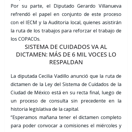
Por su parte, el Diputado Gerardo Villanueva
refrendó el papel en conjunto de este proceso
con el IECM y la Auditoria local, quienes asistirán
la ruta de los trabajos para reforzar el trabajo de
los COPACOs.
SISTEMA DE CUIDADOS VA AL
DICTAMEN: MÁS DE 6 MIL VOCES LO
RESPALDAN
La diputada Cecilia Vadillo anunció que la ruta de
dictamen de la Ley del Sistema de Cuidados de la
Ciudad de México está en su recta final, luego de
un proceso de consulta sin precedente en la
historia legislativa de la capital.
“Esperamos mañana tener el dictamen completo
para poder convocar a comisiones el miércoles y