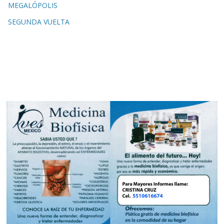
MEGALÓPOLIS
SEGUNDA VUELTA