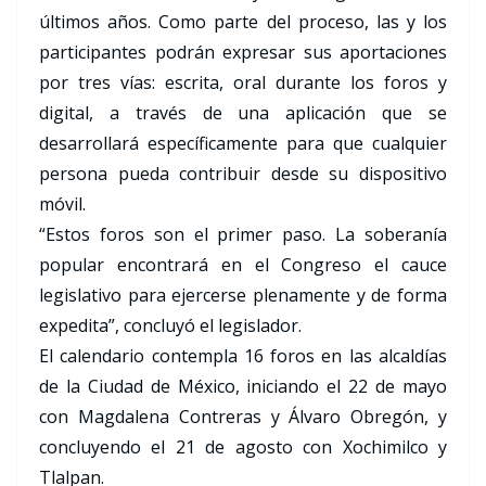
últimos años. Como parte del proceso, las y los
participantes podrán expresar sus aportaciones
por tres vías: escrita, oral durante los foros y
digital, a través de una aplicación que se
desarrollará específicamente para que cualquier
persona pueda contribuir desde su dispositivo
móvil.
“Estos foros son el primer paso. La soberanía
popular encontrará en el Congreso el cauce
legislativo para ejercerse plenamente y de forma
expedita”, concluyó el legislador.
El calendario contempla 16 foros en las alcaldías
de la Ciudad de México, iniciando el 22 de mayo
con Magdalena Contreras y Álvaro Obregón, y
concluyendo el 21 de agosto con Xochimilco y
Tlalpan.