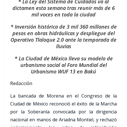
* La Ley del Sistema de Cuidados va al
dictamen esta semana tras reunir más de 6
mil voces en toda la ciudad
* Inversión histórica de 3 mil 360 millones de
pesos en obras hidráulicas y despliegue del
Operativo Tlaloque 2.0 ante la temporada de
lluvias
* La Ciudad de México lleva su modelo de
urbanismo social al Foro Mundial del
Urbanismo WUF 13 en Bakú
Redacción
La bancada de Morena en el Congreso de la
Ciudad de México reconoció el éxito de la Marcha
por la Soberanía convocada por la dirigencia
nacional en manos de Ariadna Montiel, y rechazó