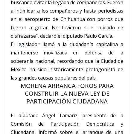
buscando evitar la llegada de compañeros. Fueron
a intimidar a los compañeros y hasta periodistas
en el aeropuerto de Chihuahua con porros que
fueron a gritar. No tuvieron ni el cuidado de
disfrazarse”, declaró el diputado Paulo García.
El legislador llamó a la ciudadanía capitalina a
mantenerse movilizada en defensa de la
soberanía nacional, recordando que la Ciudad de
México ha sido históricamente protagonista de
las grandes causas populares del país.
MORENA ARRANCA FOROS PARA
CONSTRUIR LA NUEVA LEY DE
PARTICIPACIÓN CIUDADANA
El diputado Ángel Tamariz, presidente de la
Comisión de Participación Democrática y
Ciudadana, informó sobre el arranque de una