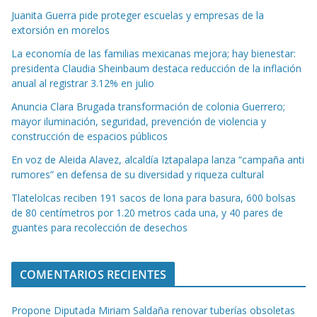
Juanita Guerra pide proteger escuelas y empresas de la
extorsión en morelos
La economía de las familias mexicanas mejora; hay bienestar:
presidenta Claudia Sheinbaum destaca reducción de la inflación
anual al registrar 3.12% en julio
Anuncia Clara Brugada transformación de colonia Guerrero;
mayor iluminación, seguridad, prevención de violencia y
construcción de espacios públicos
En voz de Aleida Alavez, alcaldía Iztapalapa lanza “campaña anti
rumores” en defensa de su diversidad y riqueza cultural
Tlatelolcas reciben 191 sacos de lona para basura, 600 bolsas
de 80 centímetros por 1.20 metros cada una, y 40 pares de
guantes para recolección de desechos
COMENTARIOS RECIENTES
Propone Diputada Miriam Saldaña renovar tuberías obsoletas