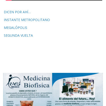
DICEN POR AHÍ…
INSTANTE METROPOLITANO
MEGALÓPOLIS
SEGUNDA VUELTA