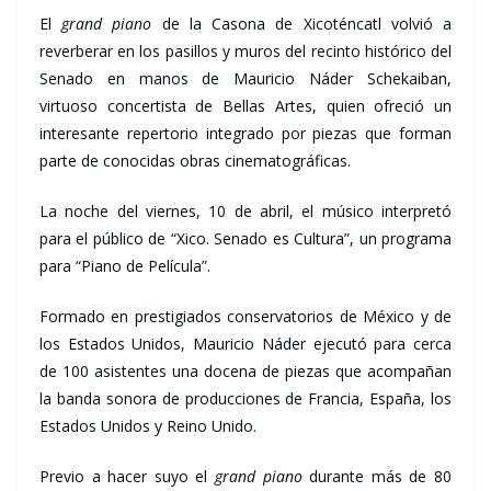
El
grand piano
de la Casona de Xicoténcatl volvió a
reverberar en los pasillos y muros del recinto histórico del
Senado en manos de Mauricio Náder Schekaiban,
virtuoso concertista de Bellas Artes, quien ofreció un
interesante repertorio integrado por piezas que forman
parte de conocidas obras cinematográficas.
La noche del viernes, 10 de abril, el músico interpretó
para el público de “Xico. Senado es Cultura”, un programa
para “Piano de Película”.
Formado en prestigiados conservatorios de México y de
los Estados Unidos, Mauricio Náder ejecutó para cerca
de 100 asistentes una docena de piezas que acompañan
la banda sonora de producciones de Francia, España, los
Estados Unidos y Reino Unido.
Previo a hacer suyo el
grand piano
durante más de 80