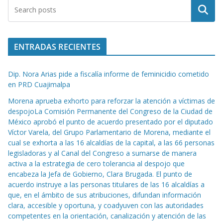
Buscar
ENTRADAS RECIENTES
Dip. Nora Arias pide a fiscalía informe de feminicidio cometido
en PRD Cuajimalpa
Morena aprueba exhorto para reforzar la atención a víctimas de
despojoLa Comisión Permanente del Congreso de la Ciudad de
México aprobó el punto de acuerdo presentado por el diputado
Víctor Varela, del Grupo Parlamentario de Morena, mediante el
cual se exhorta a las 16 alcaldías de la capital, a las 66 personas
legisladoras y al Canal del Congreso a sumarse de manera
activa a la estrategia de cero tolerancia al despojo que
encabeza la Jefa de Gobierno, Clara Brugada. El punto de
acuerdo instruye a las personas titulares de las 16 alcaldías a
que, en el ámbito de sus atribuciones, difundan información
clara, accesible y oportuna, y coadyuven con las autoridades
competentes en la orientación, canalización y atención de las