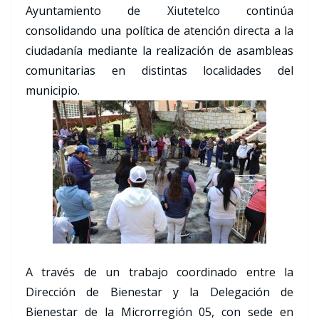
Ayuntamiento de Xiutetelco continúa
consolidando una política de atención directa a la
ciudadanía mediante la realización de asambleas
comunitarias en distintas localidades del
municipio.
A través de un trabajo coordinado entre la
Dirección de Bienestar y la Delegación de
Bienestar de la Microrregión 05, con sede en