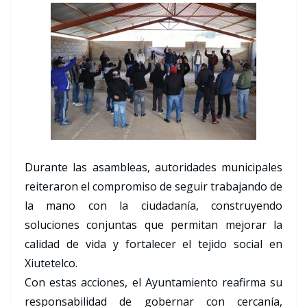
Durante las asambleas, autoridades municipales
reiteraron el compromiso de seguir trabajando de
la mano con la ciudadanía, construyendo
soluciones conjuntas que permitan mejorar la
calidad de vida y fortalecer el tejido social en
Xiutetelco.
Con estas acciones, el Ayuntamiento reafirma su
responsabilidad de gobernar con cercanía,