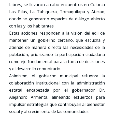
Libres, se llevaron a cabo encuentros en Colonia
Las Pilas, La Tabiquera, Tomaquilapa y Atecax,
donde se generaron espacios de diálogo abierto
con las y los habitantes.
Estas acciones responden a la visión del edil de
mantener un gobierno cercano, que escucha y
atiende de manera directa las necesidades de la
población, priorizando la participación ciudadana
como eje fundamental para la toma de decisiones
y el desarrollo comunitario.
Asimismo, el gobierno municipal refuerza la
colaboración institucional con la administración
estatal encabezada por el gobernador Dr.
Alejandro Armenta, alineando esfuerzos para
impulsar estrategias que contribuyan al bienestar
social y al crecimiento de las comunidades.