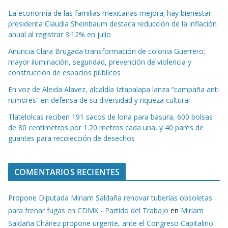
La economía de las familias mexicanas mejora; hay bienestar:
presidenta Claudia Sheinbaum destaca reducción de la inflación
anual al registrar 3.12% en julio
Anuncia Clara Brugada transformación de colonia Guerrero;
mayor iluminación, seguridad, prevención de violencia y
construcción de espacios públicos
En voz de Aleida Alavez, alcaldía Iztapalapa lanza “campaña anti
rumores” en defensa de su diversidad y riqueza cultural
Tlatelolcas reciben 191 sacos de lona para basura, 600 bolsas
de 80 centímetros por 1.20 metros cada una, y 40 pares de
guantes para recolección de desechos
COMENTARIOS RECIENTES
Propone Diputada Miriam Saldaña renovar tuberías obsoletas
para frenar fugas en CDMX - Partido del Trabajo
en
Miriam
Saldaña Cháirez propone urgente, ante el Congreso Capitalino