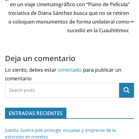
en un viaje cinematográfico con “Piano de Película”
Iniciativa de Diana Sánchez busca que no se retiren
o coloquen monumentos de forma unilateral como
sucedió en la Cuauhtémoc
Deja un comentario
Lo siento, debes estar
conectado
para publicar un
comentario.
Buscar
ENTRADAS RECIENTES
Juanita Guerra pide proteger escuelas y empresas de la
extorsión en morelos