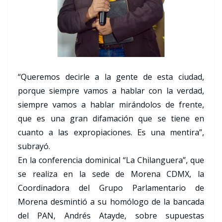
“Queremos decirle a la gente de esta ciudad,
porque siempre vamos a hablar con la verdad,
siempre vamos a hablar mirándolos de frente,
que es una gran difamación que se tiene en
cuanto a las expropiaciones. Es una mentira”,
subrayó.
En la conferencia dominical “La Chilanguera”, que
se realiza en la sede de Morena CDMX, la
Coordinadora del Grupo Parlamentario de
Morena desmintió a su homólogo de la bancada
del PAN, Andrés Atayde, sobre supuestas