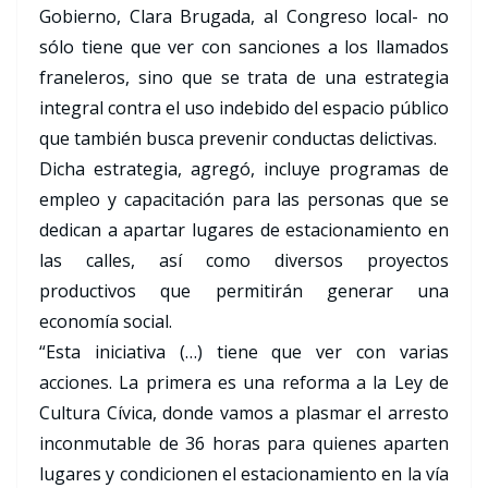
Gobierno, Clara Brugada, al Congreso local- no
sólo tiene que ver con sanciones a los llamados
franeleros, sino que se trata de una estrategia
integral contra el uso indebido del espacio público
que también busca prevenir conductas delictivas.
Dicha estrategia, agregó, incluye programas de
empleo y capacitación para las personas que se
dedican a apartar lugares de estacionamiento en
las calles, así como diversos proyectos
productivos que permitirán generar una
economía social.
“Esta iniciativa (…) tiene que ver con varias
acciones. La primera es una reforma a la Ley de
Cultura Cívica, donde vamos a plasmar el arresto
inconmutable de 36 horas para quienes aparten
lugares y condicionen el estacionamiento en la vía