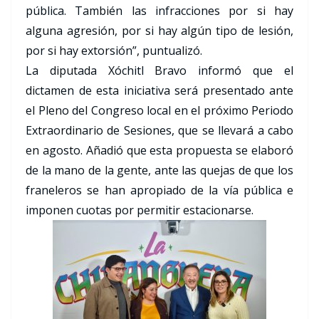
pública. También las infracciones por si hay
alguna agresión, por si hay algún tipo de lesión,
por si hay extorsión”, puntualizó.
La diputada Xóchitl Bravo informó que el
dictamen de esta iniciativa será presentado ante
el Pleno del Congreso local en el próximo Periodo
Extraordinario de Sesiones, que se llevará a cabo
en agosto. Añadió que esta propuesta se elaboró
de la mano de la gente, ante las quejas de que los
franeleros se han apropiado de la vía pública e
imponen cuotas por permitir estacionarse.