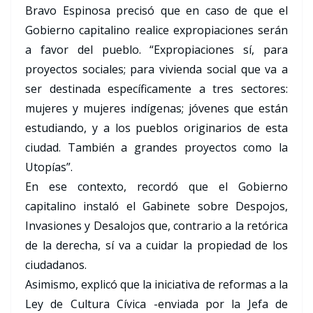
Bravo Espinosa precisó que en caso de que el
Gobierno capitalino realice expropiaciones serán
a favor del pueblo. “Expropiaciones sí, para
proyectos sociales; para vivienda social que va a
ser destinada específicamente a tres sectores:
mujeres y mujeres indígenas; jóvenes que están
estudiando, y a los pueblos originarios de esta
ciudad. También a grandes proyectos como la
Utopías”.
En ese contexto, recordó que el Gobierno
capitalino instaló el Gabinete sobre Despojos,
Invasiones y Desalojos que, contrario a la retórica
de la derecha, sí va a cuidar la propiedad de los
ciudadanos.
Asimismo, explicó que la iniciativa de reformas a la
Ley de Cultura Cívica -enviada por la Jefa de