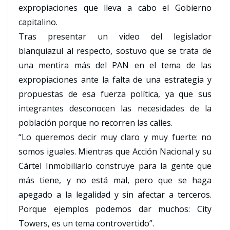
expropiaciones que lleva a cabo el Gobierno
capitalino.
Tras presentar un video del legislador
blanquiazul al respecto, sostuvo que se trata de
una mentira más del PAN en el tema de las
expropiaciones ante la falta de una estrategia y
propuestas de esa fuerza política, ya que sus
integrantes desconocen las necesidades de la
población porque no recorren las calles.
“Lo queremos decir muy claro y muy fuerte: no
somos iguales. Mientras que Acción Nacional y su
Cártel Inmobiliario construye para la gente que
más tiene, y no está mal, pero que se haga
apegado a la legalidad y sin afectar a terceros.
Porque ejemplos podemos dar muchos: City
Towers, es un tema controvertido”.