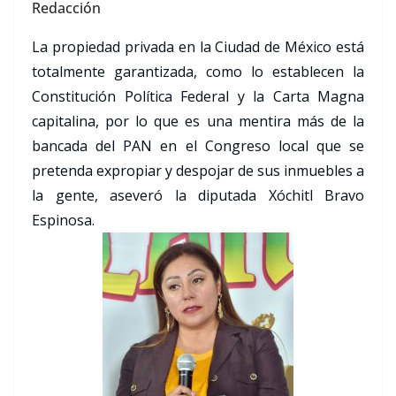
Redacción
La propiedad privada en la Ciudad de México está
totalmente garantizada, como lo establecen la
Constitución Política Federal y la Carta Magna
capitalina, por lo que es una mentira más de la
bancada del PAN en el Congreso local que se
pretenda expropiar y despojar de sus inmuebles a
la gente, aseveró la diputada Xóchitl Bravo
Espinosa.