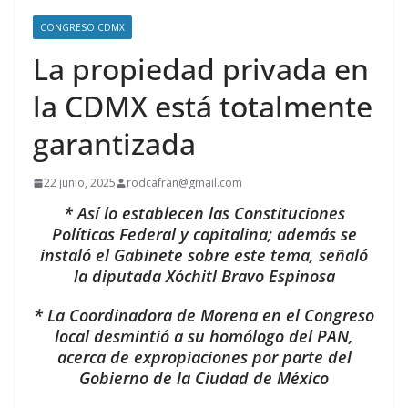
CONGRESO CDMX
La propiedad privada en
la CDMX está totalmente
garantizada
22 junio, 2025
rodcafran@gmail.com
* Así lo establecen las Constituciones
Políticas Federal y capitalina; además se
instaló el Gabinete sobre este tema, señaló
la diputada Xóchitl Bravo Espinosa
* La Coordinadora de Morena en el Congreso
local desmintió a su homólogo del PAN,
acerca de expropiaciones por parte del
Gobierno de la Ciudad de México