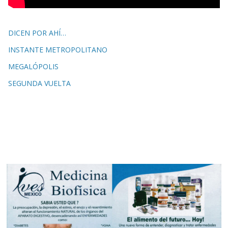
DICEN POR AHÍ…
INSTANTE METROPOLITANO
MEGALÓPOLIS
SEGUNDA VUELTA