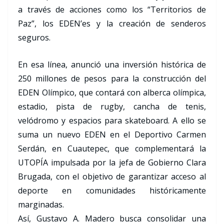
a través de acciones como los “Territorios de
Paz”, los EDEN’es y la creación de senderos
seguros.
En esa línea, anunció una inversión histórica de
250 millones de pesos para la construcción del
EDEN Olímpico, que contará con alberca olímpica,
estadio, pista de rugby, cancha de tenis,
velódromo y espacios para skateboard. A ello se
suma un nuevo EDEN en el Deportivo Carmen
Serdán, en Cuautepec, que complementará la
UTOPÍA impulsada por la jefa de Gobierno Clara
Brugada, con el objetivo de garantizar acceso al
deporte en comunidades históricamente
marginadas.
Así, Gustavo A. Madero busca consolidar una