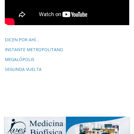
DICEN POR AHÍ…
INSTANTE METROPOLITANO
MEGALÓPOLIS
SEGUNDA VUELTA