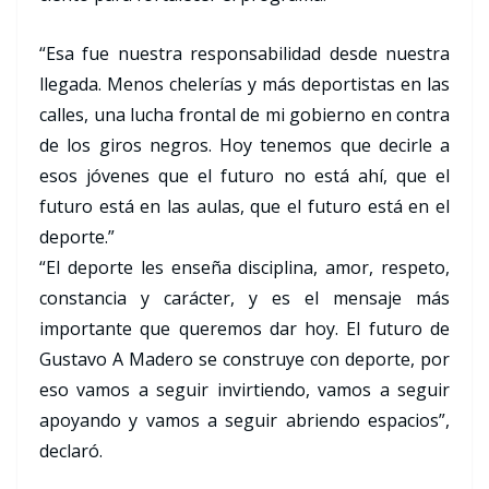
“Esa fue nuestra responsabilidad desde nuestra
llegada. Menos chelerías y más deportistas en las
calles, una lucha frontal de mi gobierno en contra
de los giros negros. Hoy tenemos que decirle a
esos jóvenes que el futuro no está ahí, que el
futuro está en las aulas, que el futuro está en el
deporte.”
“El deporte les enseña disciplina, amor, respeto,
constancia y carácter, y es el mensaje más
importante que queremos dar hoy. El futuro de
Gustavo A Madero se construye con deporte, por
eso vamos a seguir invirtiendo, vamos a seguir
apoyando y vamos a seguir abriendo espacios”,
declaró.