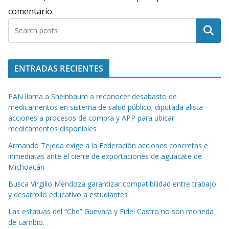
comentario.
Buscar
ENTRADAS RECIENTES
PAN llama a Sheinbaum a reconocer desabasto de
medicamentos en sistema de salud público; diputada alista
acciones a procesos de compra y APP para ubicar
medicamentos disponibles
Armando Tejeda exige a la Federación acciones concretas e
inmediatas ante el cierre de exportaciones de aguacate de
Michoacán
Busca Virgilio Mendoza garantizar compatibilidad entre trabajo
y desarrollo educativo a estudiantes
Las estatuas del “Che” Guevara y Fidel Castro no son moneda
de cambio.