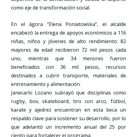
como eje de transformación social.
En el ágora “Elena Poniatowska”, el alcalde
encabezó la entrega de apoyos económicos a 116
niñas, niños y jóvenes de alto rendimiento: 82
mayores de edad recibieron 72 mil pesos cada
uno, mientras que 34 menores fueron
beneficiados con 36 mil pesos, recursos
destinados a cubrir transporte, materiales de
entrenamiento y alimentación.
Janecarlo Lozano subrayó que disciplinas como
rugby, box, skateboard, tiro con arco, fútbol,
karate y ajedrez encuentran en esta beca un
respaldo clave para sostener su desarrollo, por lo
que adelantó un incremento anual del 25 por
ciento para fortalecer el programa.