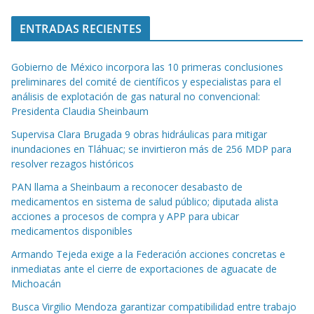
ENTRADAS RECIENTES
Gobierno de México incorpora las 10 primeras conclusiones
preliminares del comité de científicos y especialistas para el
análisis de explotación de gas natural no convencional:
Presidenta Claudia Sheinbaum
Supervisa Clara Brugada 9 obras hidráulicas para mitigar
inundaciones en Tláhuac; se invirtieron más de 256 MDP para
resolver rezagos históricos
PAN llama a Sheinbaum a reconocer desabasto de
medicamentos en sistema de salud público; diputada alista
acciones a procesos de compra y APP para ubicar
medicamentos disponibles
Armando Tejeda exige a la Federación acciones concretas e
inmediatas ante el cierre de exportaciones de aguacate de
Michoacán
Busca Virgilio Mendoza garantizar compatibilidad entre trabajo