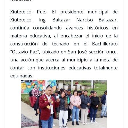
Xiutetelco, Pue.- El presidente municipal de
Xiutetelco, Ing. Baltazar Narciso Baltazar,
continúa consolidando avances históricos en
materia educativa, al encabezar el inicio de la
construcción de techado en el Bachillerato
“Octavio Paz”, ubicado en San José sección once,
una acción que acerca al municipio a la meta de
contar con instituciones educativas totalmente
equipadas.