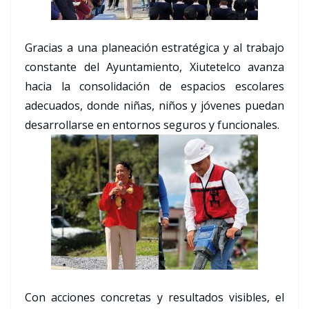
Gracias a una planeación estratégica y al trabajo
constante del Ayuntamiento, Xiutetelco avanza
hacia la consolidación de espacios escolares
adecuados, donde niñas, niños y jóvenes puedan
desarrollarse en entornos seguros y funcionales.
Con acciones concretas y resultados visibles, el