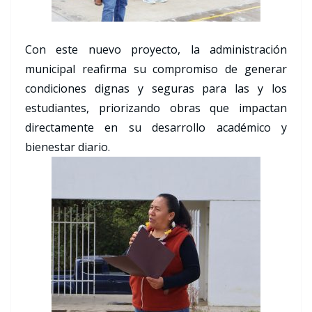
Con este nuevo proyecto, la administración
municipal reafirma su compromiso de generar
condiciones dignas y seguras para las y los
estudiantes, priorizando obras que impactan
directamente en su desarrollo académico y
bienestar diario.