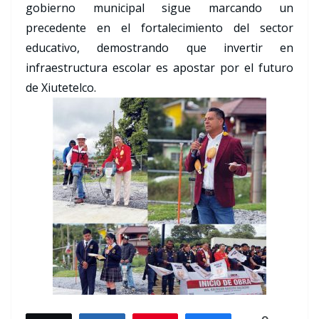
gobierno municipal sigue marcando un
precedente en el fortalecimiento del sector
educativo, demostrando que invertir en
infraestructura escolar es apostar por el futuro
de Xiutetelco.