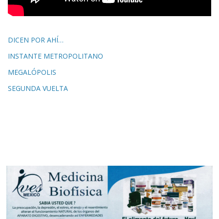
DICEN POR AHÍ…
INSTANTE METROPOLITANO
MEGALÓPOLIS
SEGUNDA VUELTA