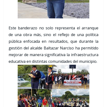
Este banderazo no solo representa el arranque
de una obra más, sino el reflejo de una política
pública enfocada en resultados, que durante la
gestión del alcalde Baltazar Narciso ha permitido
mejorar de manera significativa la infraestructura
educativa en distintas comunidades del municipio.