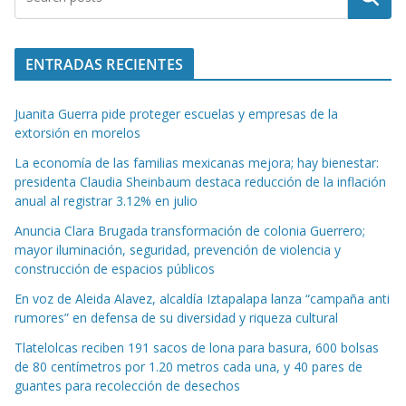
ENTRADAS RECIENTES
Juanita Guerra pide proteger escuelas y empresas de la
extorsión en morelos
La economía de las familias mexicanas mejora; hay bienestar:
presidenta Claudia Sheinbaum destaca reducción de la inflación
anual al registrar 3.12% en julio
Anuncia Clara Brugada transformación de colonia Guerrero;
mayor iluminación, seguridad, prevención de violencia y
construcción de espacios públicos
En voz de Aleida Alavez, alcaldía Iztapalapa lanza “campaña anti
rumores” en defensa de su diversidad y riqueza cultural
Tlatelolcas reciben 191 sacos de lona para basura, 600 bolsas
de 80 centímetros por 1.20 metros cada una, y 40 pares de
guantes para recolección de desechos