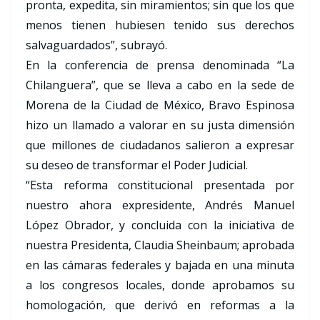
pronta, expedita, sin miramientos; sin que los que
menos tienen hubiesen tenido sus derechos
salvaguardados”, subrayó.
En la conferencia de prensa denominada “La
Chilanguera”, que se lleva a cabo en la sede de
Morena de la Ciudad de México, Bravo Espinosa
hizo un llamado a valorar en su justa dimensión
que millones de ciudadanos salieron a expresar
su deseo de transformar el Poder Judicial.
“Esta reforma constitucional presentada por
nuestro ahora expresidente, Andrés Manuel
López Obrador, y concluida con la iniciativa de
nuestra Presidenta, Claudia Sheinbaum; aprobada
en las cámaras federales y bajada en una minuta
a los congresos locales, donde aprobamos su
homologación, que derivó en reformas a la