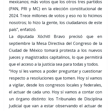
mexicanos; más votos que los otros tres partidos
(PAN, PRI y MC) en la elección constitucional de
2024. Trece millones de votos y eso no lo hicimos
nosotros; lo hizo la gente, los ciudadanos de este
país”, enfatizó.
La diputada Xóchitl Bravo precisó que en
septiembre la Mesa Directiva del Congreso de la
Ciudad de México tomará protesta a los nuevos
jueces y magistrados capitalinos, lo que permitirá
que el acceso a la justicia sea para todas y todos.
“Hoy sí les vamos a poder preguntar y cuestionar
respecto a resoluciones que tomen. Hoy sí vamos
a vigilar, desde los congresos locales y federales,
el actuar de cada uno. Hoy sí vamos a contar con
un órgano distinto: los Tribunales de Disciplina
Judicial que van a estar observando el actuar de