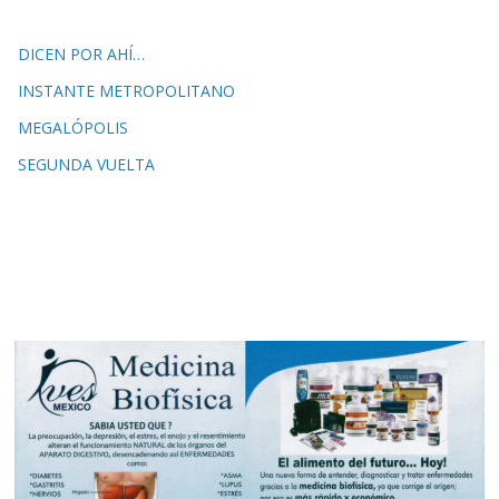
DICEN POR AHÍ…
INSTANTE METROPOLITANO
MEGALÓPOLIS
SEGUNDA VUELTA