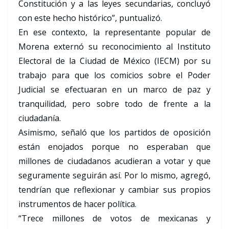
Constitución y a las leyes secundarias, concluyó
con este hecho histórico”, puntualizó.
En ese contexto, la representante popular de
Morena externó su reconocimiento al Instituto
Electoral de la Ciudad de México (IECM) por su
trabajo para que los comicios sobre el Poder
Judicial se efectuaran en un marco de paz y
tranquilidad, pero sobre todo de frente a la
ciudadanía.
Asimismo, señaló que los partidos de oposición
están enojados porque no esperaban que
millones de ciudadanos acudieran a votar y que
seguramente seguirán así. Por lo mismo, agregó,
tendrían que reflexionar y cambiar sus propios
instrumentos de hacer política.
“Trece millones de votos de mexicanas y