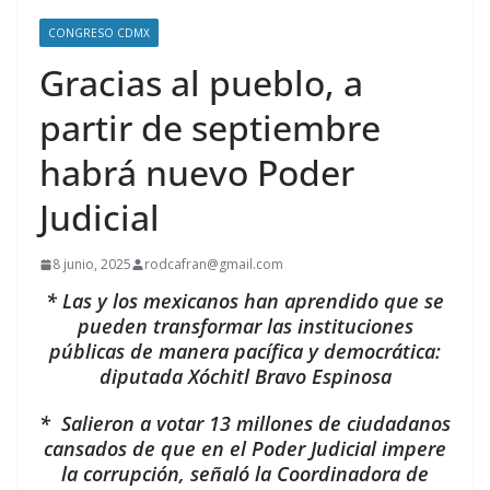
CONGRESO CDMX
Gracias al pueblo, a
partir de septiembre
habrá nuevo Poder
Judicial
8 junio, 2025
rodcafran@gmail.com
* Las y los mexicanos han aprendido que se
pueden transformar las instituciones
públicas de manera pacífica y democrática:
diputada Xóchitl Bravo Espinosa
* Salieron a votar 13 millones de ciudadanos
cansados de que en el Poder Judicial impere
la corrupción, señaló la Coordinadora de