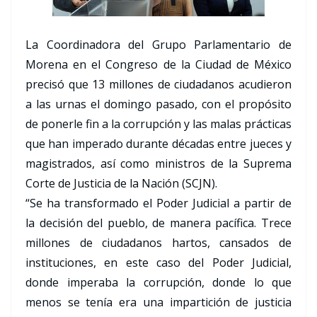
La Coordinadora del Grupo Parlamentario de
Morena en el Congreso de la Ciudad de México
precisó que 13 millones de ciudadanos acudieron
a las urnas el domingo pasado, con el propósito
de ponerle fin a la corrupción y las malas prácticas
que han imperado durante décadas entre jueces y
magistrados, así como ministros de la Suprema
Corte de Justicia de la Nación (SCJN).
“Se ha transformado el Poder Judicial a partir de
la decisión del pueblo, de manera pacífica. Trece
millones de ciudadanos hartos, cansados de
instituciones, en este caso del Poder Judicial,
donde imperaba la corrupción, donde lo que
menos se tenía era una impartición de justicia