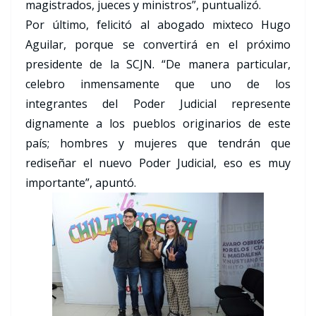
magistrados, jueces y ministros”, puntualizó.
Por último, felicitó al abogado mixteco Hugo
Aguilar, porque se convertirá en el próximo
presidente de la SCJN. “De manera particular,
celebro inmensamente que uno de los
integrantes del Poder Judicial represente
dignamente a los pueblos originarios de este
país; hombres y mujeres que tendrán que
rediseñar el nuevo Poder Judicial, eso es muy
importante”, apuntó.