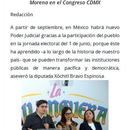
Morena en el Congreso CDMX
Redacción
A partir de septiembre, en México habrá nuevo
Poder Judicial gracias a la participación del pueblo
en la jornada electoral del 1 de junio, porque éste
ha aprendido -a lo largo de la historia de nuestro
país- que se pueden transformar las instituciones
públicas de manera pacífica y democrática,
aseveró la diputada Xóchitl Bravo Espinosa.