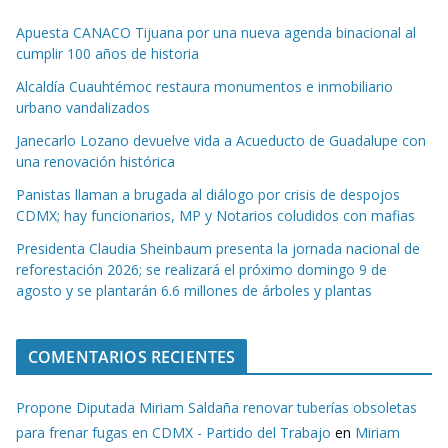
Apuesta CANACO Tijuana por una nueva agenda binacional al
cumplir 100 años de historia
Alcaldía Cuauhtémoc restaura monumentos e inmobiliario
urbano vandalizados
Janecarlo Lozano devuelve vida a Acueducto de Guadalupe con
una renovación histórica
Panistas llaman a brugada al diálogo por crisis de despojos
CDMX; hay funcionarios, MP y Notarios coludidos con mafias
Presidenta Claudia Sheinbaum presenta la jornada nacional de
reforestación 2026; se realizará el próximo domingo 9 de
agosto y se plantarán 6.6 millones de árboles y plantas
COMENTARIOS RECIENTES
Propone Diputada Miriam Saldaña renovar tuberías obsoletas
para frenar fugas en CDMX - Partido del Trabajo
en
Miriam