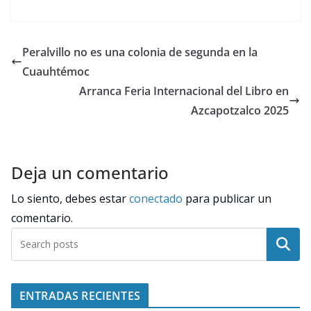
Peralvillo no es una colonia de segunda en la
Cuauhtémoc
Arranca Feria Internacional del Libro en
Azcapotzalco 2025
Deja un comentario
Lo siento, debes estar
conectado
para publicar un
comentario.
Buscar
ENTRADAS RECIENTES