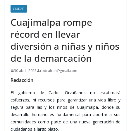
CIUDAD
Cuajimalpa rompe
récord en llevar
diversión a niñas y niños
de la demarcación
30 abril, 2025
rodcafran@gmail.com
Redacción
El gobierno de Carlos Orvañanos no escatimará
esfuerzos, ni recursos para garantizar una vida libre y
segura para las y los niños de Cuajimalpa, donde su
desarrollo humano es fundamental para aportar a sus
comunidades como parte de una nueva generación de
ciudadanos a largo plazo.