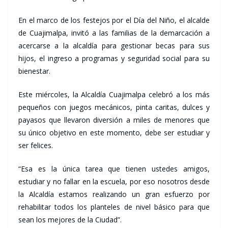
En el marco de los festejos por el Día del Niño, el alcalde
de Cuajimalpa, invitó a las familias de la demarcación a
acercarse a la alcaldía para gestionar becas para sus
hijos, el ingreso a programas y seguridad social para su
bienestar.
Este miércoles, la Alcaldía Cuajimalpa celebró a los más
pequeños con juegos mecánicos, pinta caritas, dulces y
payasos que llevaron diversión a miles de menores que
su único objetivo en este momento, debe ser estudiar y
ser felices.
“Esa es la única tarea que tienen ustedes amigos,
estudiar y no fallar en la escuela, por eso nosotros desde
la Alcaldía estamos realizando un gran esfuerzo por
rehabilitar todos los planteles de nivel básico para que
sean los mejores de la Ciudad”.