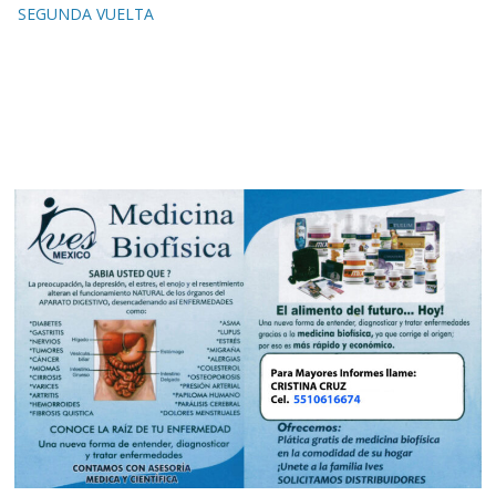
SEGUNDA VUELTA