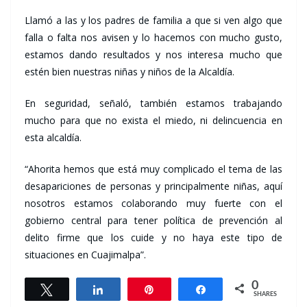
Llamó a las y los padres de familia a que si ven algo que
falla o falta nos avisen y lo hacemos con mucho gusto,
estamos dando resultados y nos interesa mucho que
estén bien nuestras niñas y niños de la Alcaldía.
En seguridad, señaló, también estamos trabajando
mucho para que no exista el miedo, ni delincuencia en
esta alcaldía.
“Ahorita hemos que está muy complicado el tema de las
desapariciones de personas y principalmente niñas, aquí
nosotros estamos colaborando muy fuerte con el
gobierno central para tener política de prevención al
delito firme que los cuide y no haya este tipo de
situaciones en Cuajimalpa”.
0
Tweet
Share
Pin
Share
SHARES