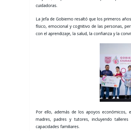
cuidadoras.
La Jefa de Gobierno resaltó que los primeros años
físico, emocional y cognitivo de las personas, p
con el aprendizaje, la salud, la confianza y la convi
Por ello, además de los apoyos económicos, 
madres, padres y tutores, incluyendo talleres d
capacidades familiares.