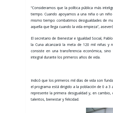
“Consideramos que la política pública más intelig
tiempo. Cuando apoyamos a una niña o un niño 
mismo tiempo combatimos desigualdades de maña
aquella que llega cuando la vida empieza”, aseveró
El secretario de Bienestar e Igualdad Social, Pa
la Cuna alcanzará la meta de 120 mil niñas y n
consiste en una transferencia económica, sino
integral durante los primeros años de vida.
Indicó que los primeros mil días de vida son funda
el programa está dirigido a la población de 0 a 3 
represente la primera desigualdad y, en cambio, 
talentos, bienestar y felicidad.