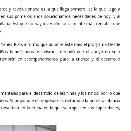
ente y revolucionaria es la que llega primero, es la que llega a
en sus primeros años solucionamos necesidades de hoy, y al
na. Así que no hay inversión socialmente más rentable que
.
blo Yanes Rizo, informó que durante este mes el programa Desde
iños beneficiarios. Asimismo, refrendó que el apoyo no solo
 también en acompañamiento para la crianza y el desarrollo
mentales para el desarrollo de las niñas y los niños, por lo que
años. Subrayó que el propósito es evitar que la primera infancia
convertirla en la etapa en la que se impulsen sus capacidades,