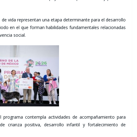
 de vida representan una etapa determinante para el desarrollo
eriodo en el que forman habilidades fundamentales relacionadas
vencia social.
el programa contempla actividades de acompañamiento para
e crianza positiva, desarrollo infantil y fortalecimiento de