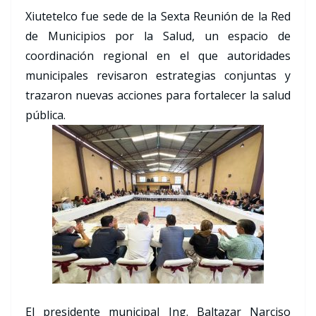
Xiutetelco fue sede de la Sexta Reunión de la Red
de Municipios por la Salud, un espacio de
coordinación regional en el que autoridades
municipales revisaron estrategias conjuntas y
trazaron nuevas acciones para fortalecer la salud
pública.
El presidente municipal Ing. Baltazar Narciso