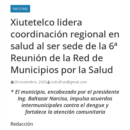
NACIONAL
Xiutetelco lidera
coordinación regional en
salud al ser sede de la 6ª
Reunión de la Red de
Municipios por la Salud
26 noviembre, 2025
rodcafran@gmail.com
* El municipio, encabezado por el presidente
Ing. Baltazar Narciso, impulsa acuerdos
intermunicipales contra el dengue y
fortalece la atención comunitaria
Redacción