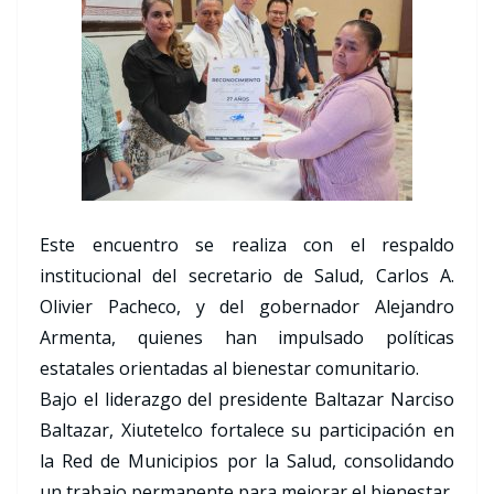
Este encuentro se realiza con el respaldo
institucional del secretario de Salud, Carlos A.
Olivier Pacheco, y del gobernador Alejandro
Armenta, quienes han impulsado políticas
estatales orientadas al bienestar comunitario.
Bajo el liderazgo del presidente Baltazar Narciso
Baltazar, Xiutetelco fortalece su participación en
la Red de Municipios por la Salud, consolidando
un trabajo permanente para mejorar el bienestar,