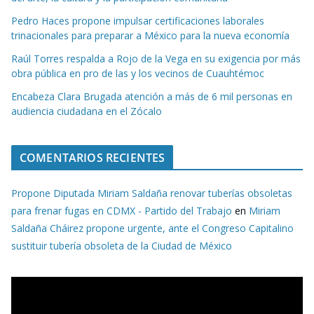
Pedro Haces propone impulsar certificaciones laborales
trinacionales para preparar a México para la nueva economía
Raúl Torres respalda a Rojo de la Vega en su exigencia por más
obra pública en pro de las y los vecinos de Cuauhtémoc
Encabeza Clara Brugada atención a más de 6 mil personas en
audiencia ciudadana en el Zócalo
COMENTARIOS RECIENTES
Propone Diputada Miriam Saldaña renovar tuberías obsoletas
para frenar fugas en CDMX - Partido del Trabajo
en
Miriam
Saldaña Cháirez propone urgente, ante el Congreso Capitalino
sustituir tubería obsoleta de la Ciudad de México