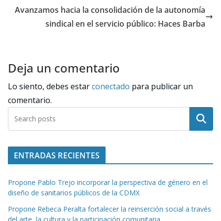
Avanzamos hacia la consolidación de la autonomía
sindical en el servicio público: Haces Barba
Deja un comentario
Lo siento, debes estar
conectado
para publicar un
comentario.
Buscar
ENTRADAS RECIENTES
Propone Pablo Trejo incorporar la perspectiva de género en el
diseño de sanitarios públicos de la CDMX
Propone Rebeca Peralta fortalecer la reinserción social a través
del arte, la cultura y la participación comunitaria