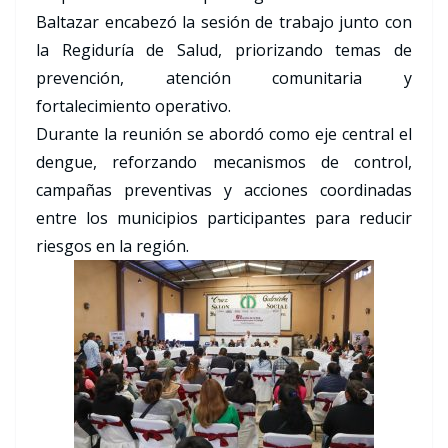
Baltazar encabezó la sesión de trabajo junto con
la Regiduría de Salud, priorizando temas de
prevención, atención comunitaria y
fortalecimiento operativo.
Durante la reunión se abordó como eje central el
dengue, reforzando mecanismos de control,
campañas preventivas y acciones coordinadas
entre los municipios participantes para reducir
riesgos en la región.