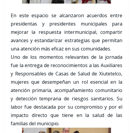
En este espacio se alcanzaron acuerdos entre
presidentas y presidentes municipales para
mejorar la respuesta intermunicipal, compartir
avances y estandarizar estrategias que permitan
una atención más eficaz en sus comunidades.
Uno de los momentos relevantes de la jornada
fue la entrega de reconocimientos a las Auxiliares
y Responsables de Casas de Salud de Xiutetelco,
mujeres que desempeñan un rol esencial en la
atención primaria, acompañamiento comunitario
y detección temprana de riesgos sanitarios. Su
labor fue destacada por su compromiso y por el
impacto directo que tiene en la salud de las
familias del municipio.