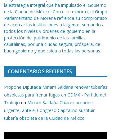
la estrategia integral que ha impulsado el Gobierno
de la Ciudad de México. Con este exhorto, el Grupo
Parlamentario de Morena refrenda su compromiso
de acercar las instituciones a la gente, sumando a
todos los niveles y órdenes de gobierno en la
protección del patrimonio de las familias
capitalinas, por una ciudad segura, próspera, de
buen gobierno y que cuida a todas las personas.
COMENTARIOS RECIENTES
Propone Diputada Miriam Saldaña renovar tuberías
obsoletas para frenar fugas en CDMX - Partido del
Trabajo
en
Miriam Saldaña Cháirez propone
urgente, ante el Congreso Capitalino sustituir
tubería obsoleta de la Ciudad de México