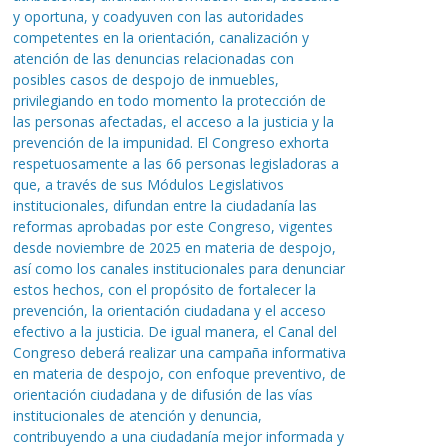
y oportuna, y coadyuven con las autoridades
competentes en la orientación, canalización y
atención de las denuncias relacionadas con
posibles casos de despojo de inmuebles,
privilegiando en todo momento la protección de
las personas afectadas, el acceso a la justicia y la
prevención de la impunidad. El Congreso exhorta
respetuosamente a las 66 personas legisladoras a
que, a través de sus Módulos Legislativos
institucionales, difundan entre la ciudadanía las
reformas aprobadas por este Congreso, vigentes
desde noviembre de 2025 en materia de despojo,
así como los canales institucionales para denunciar
estos hechos, con el propósito de fortalecer la
prevención, la orientación ciudadana y el acceso
efectivo a la justicia. De igual manera, el Canal del
Congreso deberá realizar una campaña informativa
en materia de despojo, con enfoque preventivo, de
orientación ciudadana y de difusión de las vías
institucionales de atención y denuncia,
contribuyendo a una ciudadanía mejor informada y