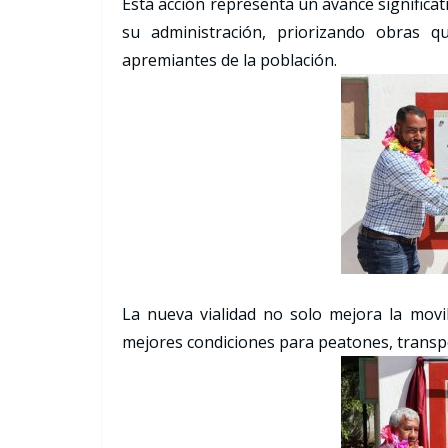
Esta acción representa un avance significa
su administración, priorizando obras 
apremiantes de la población.
La nueva vialidad no solo mejora la movi
mejores condiciones para peatones, transpo