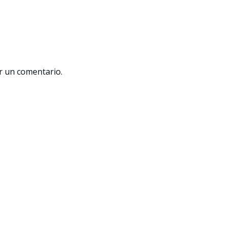
r un comentario.