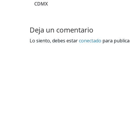
CDMX
Deja un comentario
Lo siento, debes estar
conectado
para publica