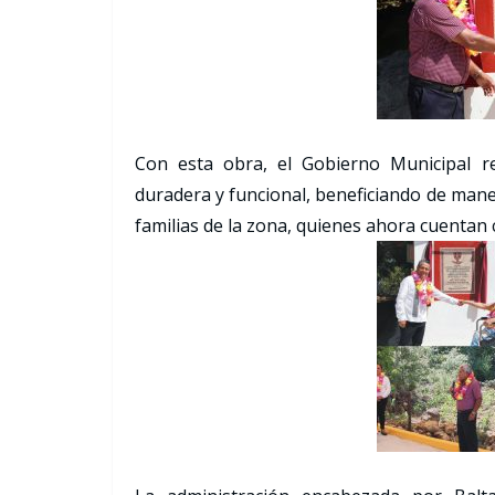
Con esta obra, el Gobierno Municipal r
duradera y funcional, beneficiando de maner
familias de la zona, quienes ahora cuentan 