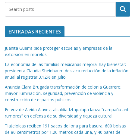
Buscar
ENTRADAS RECIENTES
Juanita Guerra pide proteger escuelas y empresas de la
extorsión en morelos
La economía de las familias mexicanas mejora; hay bienestar:
presidenta Claudia Sheinbaum destaca reducción de la inflación
anual al registrar 3.12% en julio
Anuncia Clara Brugada transformación de colonia Guerrero;
mayor iluminación, seguridad, prevención de violencia y
construcción de espacios públicos
En voz de Aleida Alavez, alcaldía Iztapalapa lanza “campaña anti
rumores” en defensa de su diversidad y riqueza cultural
Tlatelolcas reciben 191 sacos de lona para basura, 600 bolsas
de 80 centímetros por 1.20 metros cada una, y 40 pares de