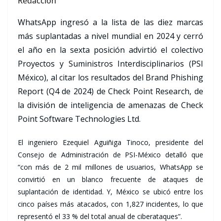
Redacción
WhatsApp ingresó a la lista de las diez marcas
más suplantadas a nivel mundial en 2024 y cerró
el año en la sexta posición advirtió el colectivo
Proyectos y Suministros Interdisciplinarios (PSI
México), al citar los resultados del Brand Phishing
Report (Q4 de 2024) de Check Point Research, de
la división de inteligencia de amenazas de Check
Point Software Technologies Ltd.
El ingeniero Ezequiel Aguiñiga Tinoco, presidente del
Consejo de Administración de PSI-México detalló que
“con más de 2 mil millones de usuarios, WhatsApp se
convirtió en un blanco frecuente de ataques de
suplantación de identidad. Y, México se ubicó entre los
cinco países más atacados, con 1,827 incidentes, lo que
representó el 33 % del total anual de ciberataques”.