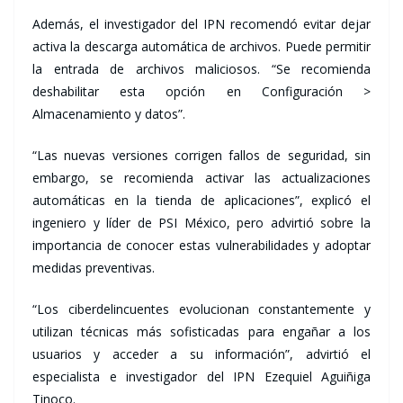
Además, el investigador del IPN recomendó evitar dejar
activa la descarga automática de archivos. Puede permitir
la entrada de archivos maliciosos. “Se recomienda
deshabilitar esta opción en Configuración >
Almacenamiento y datos”.
“Las nuevas versiones corrigen fallos de seguridad, sin
embargo, se recomienda activar las actualizaciones
automáticas en la tienda de aplicaciones”, explicó el
ingeniero y líder de PSI México, pero advirtió sobre la
importancia de conocer estas vulnerabilidades y adoptar
medidas preventivas.
“Los ciberdelincuentes evolucionan constantemente y
utilizan técnicas más sofisticadas para engañar a los
usuarios y acceder a su información”, advirtió el
especialista e investigador del IPN Ezequiel Aguiñiga
Tinoco.