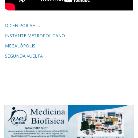
DICEN POR AHÍ…
INSTANTE METROPOLITANO
MEGALÓPOLIS
SEGUNDA VUELTA