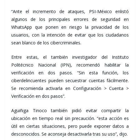
“Ante el incremento de ataques, PSI-México enlistó
algunos de los principales errores de seguridad en
WhatsApp que ponen en riesgo la privacidad de los
usuarios, con la intención de evitar que los ciudadanos
sean blanco de los cibercriminales.
Entre estas, el también investigador del Instituto
Politécnico Nacional (IPN), recomendó habilitar la
verificación en dos pasos. “Sin esta función, los
ciberdelincuentes pueden secuestrar cuentas fácilmente.
Se recomienda activarla en Configuración > Cuenta >
Verificación en dos pasos”.
Aguiñiga Tinoco también pidió evitar compartir la
ubicación en tiempo real sin precaución. “esta acción es
útil en ciertas situaciones, pero puede exponer datos a
desconocidos. Se aconseja desactivarla tras su uso”, dijo.