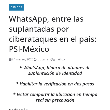
ESTADOS
WhatsApp, entre las
suplantadas por
ciberataques en el país:
PSI-México
24 marzo, 2025
rodcafran@gmail.com
* WhatsApp, blanco de ataques de
suplantación de identidad
* Habilitar la verificación en dos pasos
* Evitar compartir la ubicación en tiempo
real sin precaución