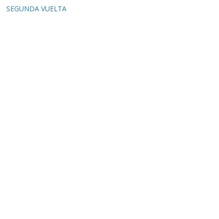
SEGUNDA VUELTA