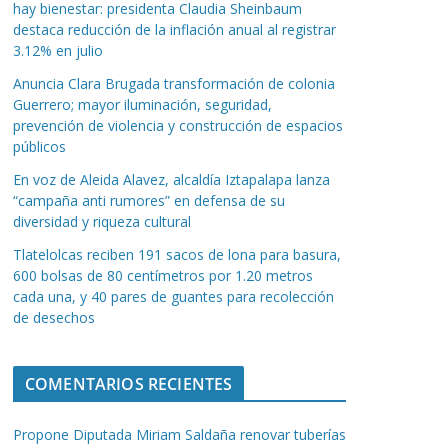
hay bienestar: presidenta Claudia Sheinbaum
destaca reducción de la inflación anual al registrar
3.12% en julio
Anuncia Clara Brugada transformación de colonia
Guerrero; mayor iluminación, seguridad,
prevención de violencia y construcción de espacios
públicos
En voz de Aleida Alavez, alcaldía Iztapalapa lanza
“campaña anti rumores” en defensa de su
diversidad y riqueza cultural
Tlatelolcas reciben 191 sacos de lona para basura,
600 bolsas de 80 centímetros por 1.20 metros
cada una, y 40 pares de guantes para recolección
de desechos
COMENTARIOS RECIENTES
Propone Diputada Miriam Saldaña renovar tuberías