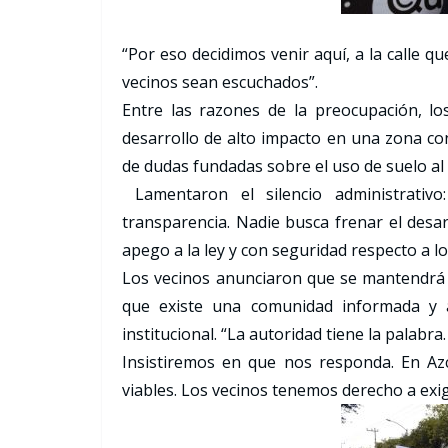
“Por eso decidimos venir aquí, a la calle qu
vecinos sean escuchados”.
Entre las razones de la preocupación, lo
desarrollo de alto impacto en una zona con
de dudas fundadas sobre el uso de suelo al
Lamentaron el silencio administrativo
transparencia. Nadie busca frenar el desa
apego a la ley y con seguridad respecto a lo
Los vecinos anunciaron que se mantendrá 
que existe una comunidad informada y a
institucional. “La autoridad tiene la palabra.
Insistiremos en que nos responda. En Az
viables. Los vecinos tenemos derecho a exig