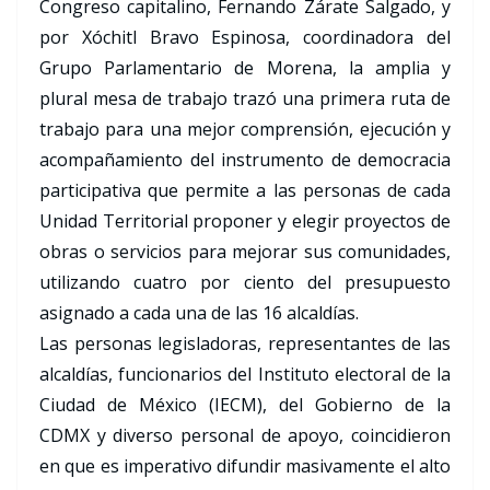
Congreso capitalino, Fernando Zárate Salgado, y
por Xóchitl Bravo Espinosa, coordinadora del
Grupo Parlamentario de Morena, la amplia y
plural mesa de trabajo trazó una primera ruta de
trabajo para una mejor comprensión, ejecución y
acompañamiento del instrumento de democracia
participativa que permite a las personas de cada
Unidad Territorial proponer y elegir proyectos de
obras o servicios para mejorar sus comunidades,
utilizando cuatro por ciento del presupuesto
asignado a cada una de las 16 alcaldías.
Las personas legisladoras, representantes de las
alcaldías, funcionarios del Instituto electoral de la
Ciudad de México (IECM), del Gobierno de la
CDMX y diverso personal de apoyo, coincidieron
en que es imperativo difundir masivamente el alto