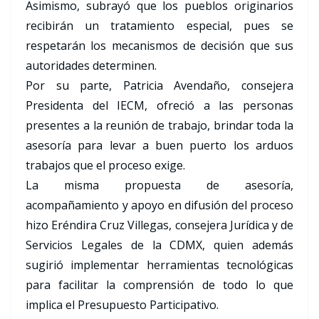
Asimismo, subrayó que los pueblos originarios
recibirán un tratamiento especial, pues se
respetarán los mecanismos de decisión que sus
autoridades determinen.
Por su parte, Patricia Avendaño, consejera
Presidenta del IECM, ofreció a las personas
presentes a la reunión de trabajo, brindar toda la
asesoría para levar a buen puerto los arduos
trabajos que el proceso exige.
La misma propuesta de asesoría,
acompañamiento y apoyo en difusión del proceso
hizo Eréndira Cruz Villegas, consejera Jurídica y de
Servicios Legales de la CDMX, quien además
sugirió implementar herramientas tecnológicas
para facilitar la comprensión de todo lo que
implica el Presupuesto Participativo.