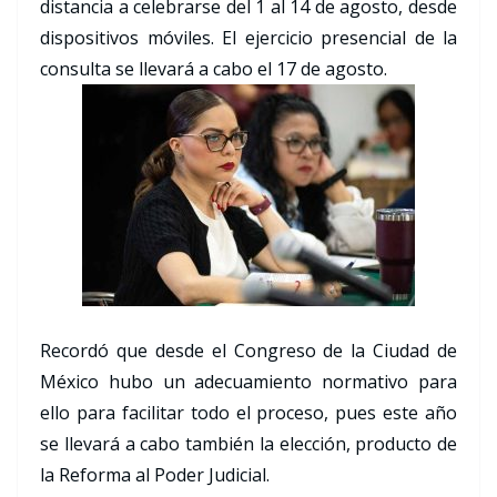
distancia a celebrarse del 1 al 14 de agosto, desde
dispositivos móviles. El ejercicio presencial de la
consulta se llevará a cabo el 17 de agosto.
Recordó que desde el Congreso de la Ciudad de
México hubo un adecuamiento normativo para
ello para facilitar todo el proceso, pues este año
se llevará a cabo también la elección, producto de
la Reforma al Poder Judicial.