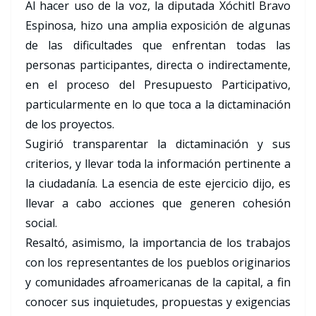
Al hacer uso de la voz, la diputada Xóchitl Bravo
Espinosa, hizo una amplia exposición de algunas
de las dificultades que enfrentan todas las
personas participantes, directa o indirectamente,
en el proceso del Presupuesto Participativo,
particularmente en lo que toca a la dictaminación
de los proyectos.
Sugirió transparentar la dictaminación y sus
criterios, y llevar toda la información pertinente a
la ciudadanía. La esencia de este ejercicio dijo, es
llevar a cabo acciones que generen cohesión
social.
Resaltó, asimismo, la importancia de los trabajos
con los representantes de los pueblos originarios
y comunidades afroamericanas de la capital, a fin
conocer sus inquietudes, propuestas y exigencias