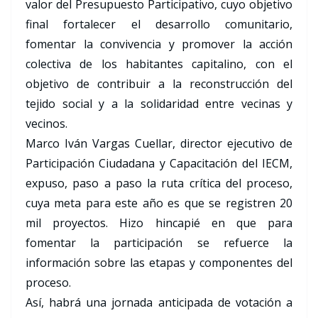
valor del Presupuesto Participativo, cuyo objetivo
final fortalecer el desarrollo comunitario,
fomentar la convivencia y promover la acción
colectiva de los habitantes capitalino, con el
objetivo de contribuir a la reconstrucción del
tejido social y a la solidaridad entre vecinas y
vecinos.
Marco Iván Vargas Cuellar, director ejecutivo de
Participación Ciudadana y Capacitación del IECM,
expuso, paso a paso la ruta crítica del proceso,
cuya meta para este año es que se registren 20
mil proyectos. Hizo hincapié en que para
fomentar la participación se refuerce la
información sobre las etapas y componentes del
proceso.
Así, habrá una jornada anticipada de votación a