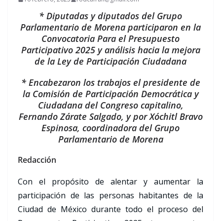
* Diputadas y diputados del Grupo
Parlamentario de Morena participaron en la
Convocatoria Para el Presupuesto
Participativo 2025 y análisis hacia la mejora
de la Ley de Participación Ciudadana
* Encabezaron los trabajos el presidente de
la Comisión de Participación Democrática y
Ciudadana del Congreso capitalino,
Fernando Zárate Salgado, y por Xóchitl Bravo
Espinosa, coordinadora del Grupo
Parlamentario de Morena
Redacción
Con el propósito de alentar y aumentar la
participación de las personas habitantes de la
Ciudad de México durante todo el proceso del