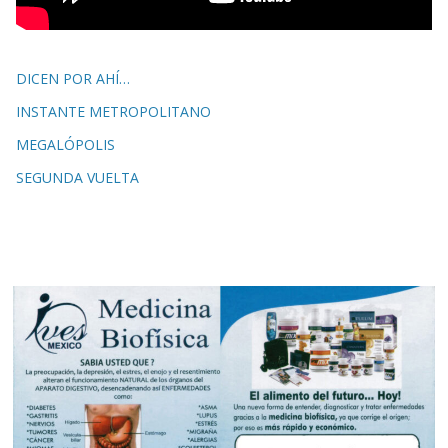
DICEN POR AHÍ…
INSTANTE METROPOLITANO
MEGALÓPOLIS
SEGUNDA VUELTA