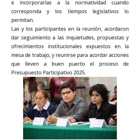
e incorporarlas a la normatividad cuando
corresponda y los tiempos legislativos lo
permitan.
Las y los participantes en la reunión, acordaron
dar seguimiento a las inquietudes, propuestas y
ofrecimientos institucionales expuestos en la
mesa de trabajo, y reunirse para acordar acciones
que lleven a buen puerto el proceso de
Presupuesto Participativo 2025.