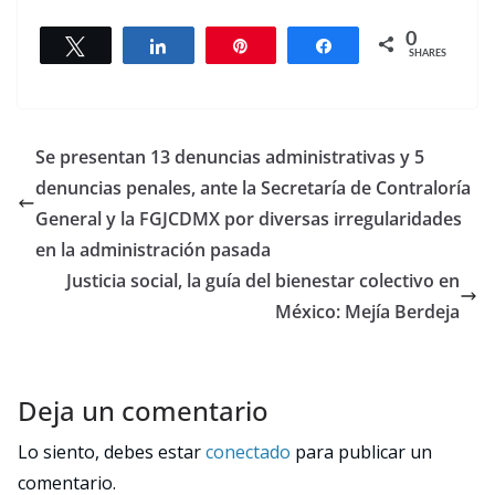
0
Tweet
Share
Pin
Share
SHARES
Se presentan 13 denuncias administrativas y 5
denuncias penales, ante la Secretaría de Contraloría
General y la FGJCDMX por diversas irregularidades
en la administración pasada
Justicia social, la guía del bienestar colectivo en
México: Mejía Berdeja
Deja un comentario
Lo siento, debes estar
conectado
para publicar un
comentario.