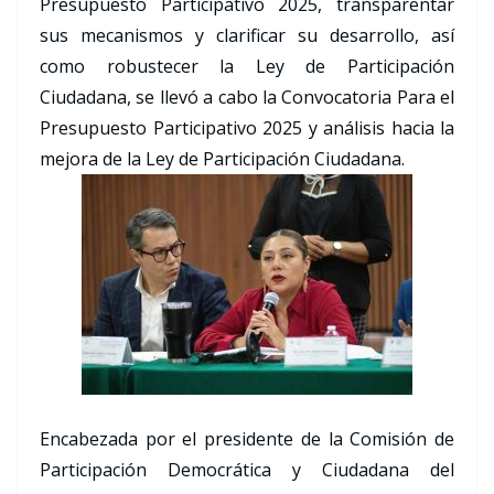
Presupuesto Participativo 2025, transparentar
sus mecanismos y clarificar su desarrollo, así
como robustecer la Ley de Participación
Ciudadana, se llevó a cabo la Convocatoria Para el
Presupuesto Participativo 2025 y análisis hacia la
mejora de la Ley de Participación Ciudadana.
Encabezada por el presidente de la Comisión de
Participación Democrática y Ciudadana del