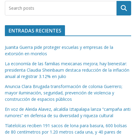
Buscar
ENTRADAS RECIENTES
Juanita Guerra pide proteger escuelas y empresas de la
extorsión en morelos
La economía de las familias mexicanas mejora; hay bienestar:
presidenta Claudia Sheinbaum destaca reducción de la inflación
anual al registrar 3.12% en julio
Anuncia Clara Brugada transformación de colonia Guerrero;
mayor iluminación, seguridad, prevención de violencia y
construcción de espacios públicos
En voz de Aleida Alavez, alcaldía Iztapalapa lanza “campaña anti
rumores” en defensa de su diversidad y riqueza cultural
Tlatelolcas reciben 191 sacos de lona para basura, 600 bolsas
de 80 centímetros por 1.20 metros cada una, y 40 pares de