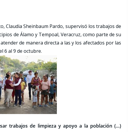
o, Claudia Sheinbaum Pardo, supervisó los trabajos de
icipios de Álamo y Tempoal, Veracruz, como parte de su
 atender de manera directa a las y los afectados por las
l 6 al 9 de octubre.
sar trabajos de limpieza y apoyo a la población (…)