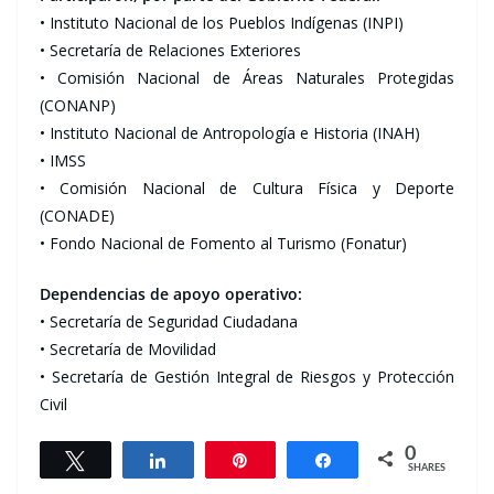
• Instituto Nacional de los Pueblos Indígenas (INPI)
• Secretaría de Relaciones Exteriores
• Comisión Nacional de Áreas Naturales Protegidas
(CONANP)
• Instituto Nacional de Antropología e Historia (INAH)
• IMSS
• Comisión Nacional de Cultura Física y Deporte
(CONADE)
• Fondo Nacional de Fomento al Turismo (Fonatur)
Dependencias de apoyo operativo:
• Secretaría de Seguridad Ciudadana
• Secretaría de Movilidad
• Secretaría de Gestión Integral de Riesgos y Protección
Civil
0
Tweet
Share
Pin
Share
SHARES