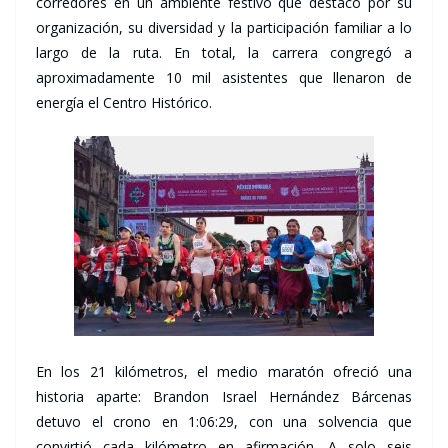
corredores en un ambiente festivo que destacó por su
organización, su diversidad y la participación familiar a lo
largo de la ruta. En total, la carrera congregó a
aproximadamente 10 mil asistentes que llenaron de
energía el Centro Histórico.
En los 21 kilómetros, el medio maratón ofreció una
historia aparte: Brandon Israel Hernández Bárcenas
detuvo el crono en 1:06:29, con una solvencia que
convirtió cada kilómetro en afirmación. A solo seis