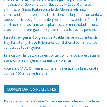
impulsado el Gobierno de la Ciudad de México. Con este
exhorto, el Grupo Parlamentario de Morena refrenda su
compromiso de acercar las instituciones a la gente, sumando a
todos los niveles y órdenes de gobierno en la protección del
patrimonio de las familias capitalinas, por una ciudad segura,
próspera, de buen gobierno y que cuida a todas las personas.
Panistas exigen al Congreso de Puebla llamar a suplentes de
Nay Salvatori y Grace Palomares por dichos discriminatorios
contra adultos mayores
La alcaldía Tláhuac, única en contar con una policía especial en
atención a las mujeres víctimas de violencia
Apuesta CANACO Tijuana por una nueva agenda binacional al
cumplir 100 años de historia
COMENTARIOS RECIENTES
Propone Diputada Miriam Saldaña renovar tuberías obsoletas