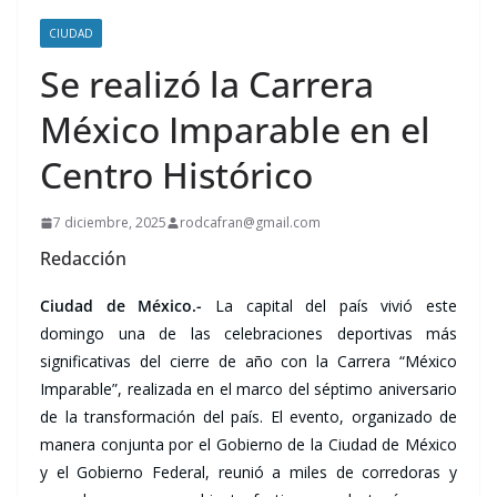
CIUDAD
Se realizó la Carrera
México Imparable en el
Centro Histórico
7 diciembre, 2025
rodcafran@gmail.com
Redacción
Ciudad de México.-
La capital del país vivió este
domingo una de las celebraciones deportivas más
significativas del cierre de año con la Carrera “México
Imparable”, realizada en el marco del séptimo aniversario
de la transformación del país. El evento, organizado de
manera conjunta por el Gobierno de la Ciudad de México
y el Gobierno Federal, reunió a miles de corredoras y