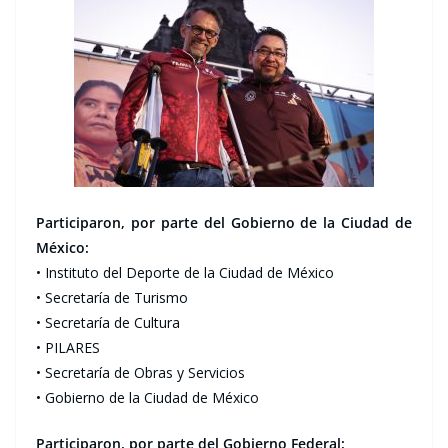
Participaron, por parte del Gobierno de la Ciudad de
México:
• Instituto del Deporte de la Ciudad de México
• Secretaría de Turismo
• Secretaría de Cultura
• PILARES
• Secretaría de Obras y Servicios
• Gobierno de la Ciudad de México
Participaron, por parte del Gobierno Federal: