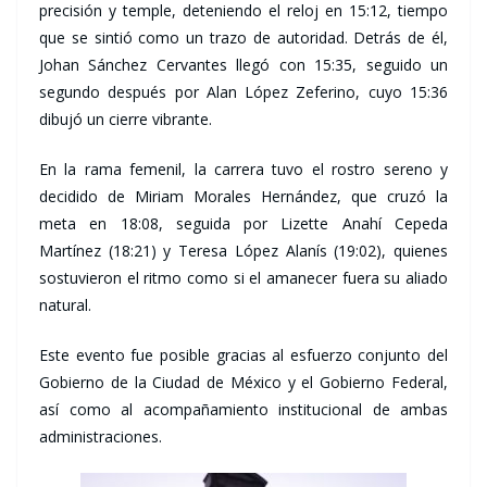
precisión y temple, deteniendo el reloj en 15:12, tiempo
que se sintió como un trazo de autoridad. Detrás de él,
Johan Sánchez Cervantes llegó con 15:35, seguido un
segundo después por Alan López Zeferino, cuyo 15:36
dibujó un cierre vibrante.
En la rama femenil, la carrera tuvo el rostro sereno y
decidido de Miriam Morales Hernández, que cruzó la
meta en 18:08, seguida por Lizette Anahí Cepeda
Martínez (18:21) y Teresa López Alanís (19:02), quienes
sostuvieron el ritmo como si el amanecer fuera su aliado
natural.
Este evento fue posible gracias al esfuerzo conjunto del
Gobierno de la Ciudad de México y el Gobierno Federal,
así como al acompañamiento institucional de ambas
administraciones.