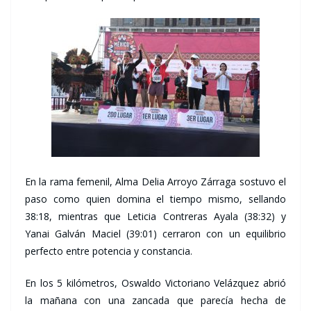
En la rama femenil, Alma Delia Arroyo Zárraga sostuvo el
paso como quien domina el tiempo mismo, sellando
38:18, mientras que Leticia Contreras Ayala (38:32) y
Yanai Galván Maciel (39:01) cerraron con un equilibrio
perfecto entre potencia y constancia.
En los 5 kilómetros, Oswaldo Victoriano Velázquez abrió
la mañana con una zancada que parecía hecha de