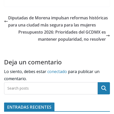
Diputadas de Morena impulsan reformas históricas
para una ciudad más segura para las mujeres
Presupuesto 2026: Prioridades del GCDMX es
mantener popularidad, no resolver
Deja un comentario
Lo siento, debes estar
conectado
para publicar un
comentario.
Buscar
ENTRADAS RECIENTES