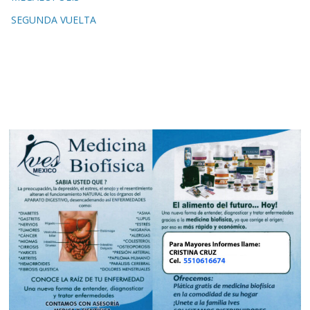
SEGUNDA VUELTA