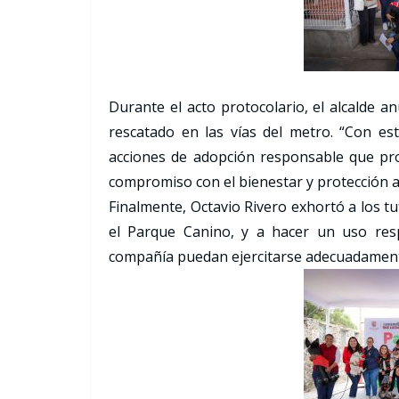
Durante el acto protocolario, el alcalde a
rescatado en las vías del metro. “Con es
acciones de adopción responsable que pro
compromiso con el bienestar y protección a
Finalmente, Octavio Rivero exhortó a los tu
el Parque Canino, y a hacer un uso res
compañía puedan ejercitarse adecuadamen