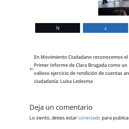
Tweet
Share
En Movimiento Ciudadano reconocemos el
Primer Informe de Clara Brugada como un
valioso ejercicio de rendición de cuentas an
ciudadanía: Luisa Ledesma
Deja un comentario
Lo siento, debes estar
conectado
para publica