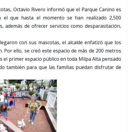
otas, Octavio Rivero informó que el Parque Canino es
on el que hasta el momento se han realizado 2,500
s, además de ofrecer servicios como desparasitación,
legaron con sus mascotas, el alcalde enfatizó que los
. Por ello, se creó este espacio de más de 200 metros
es el primer espacio público en toda Milpa Alta pensado
do también para que las familias puedan disfrutar de