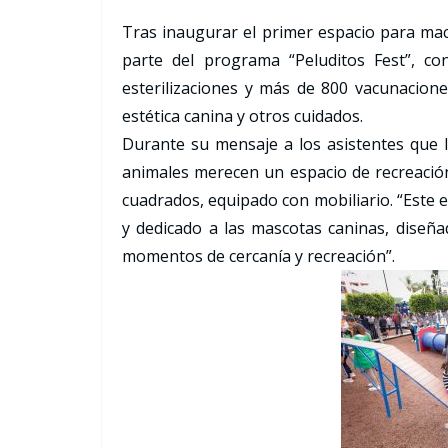
Tras inaugurar el primer espacio para mac
parte del programa “Peluditos Fest”, c
esterilizaciones y más de 800 vacunacione
estética canina y otros cuidados.
Durante su mensaje a los asistentes que l
animales merecen un espacio de recreación
cuadrados, equipado con mobiliario. “Este 
y dedicado a las mascotas caninas, diseña
momentos de cercanía y recreación”.