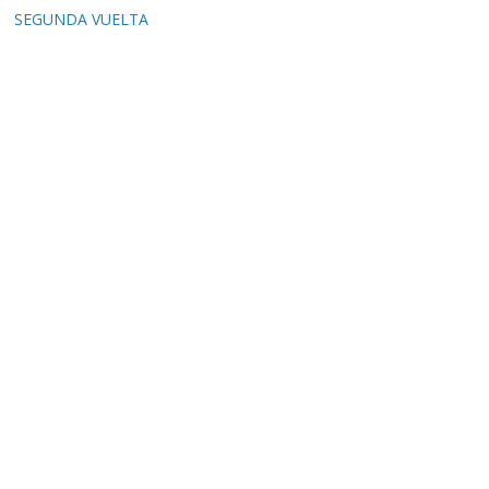
SEGUNDA VUELTA