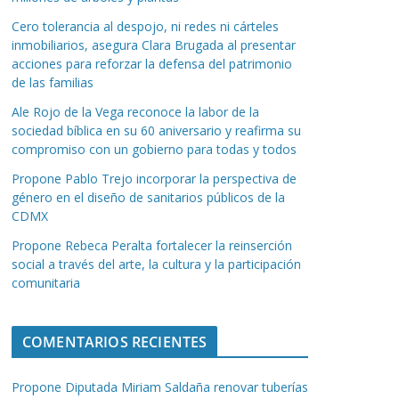
Cero tolerancia al despojo, ni redes ni cárteles
inmobiliarios, asegura Clara Brugada al presentar
acciones para reforzar la defensa del patrimonio
de las familias
Ale Rojo de la Vega reconoce la labor de la
sociedad bíblica en su 60 aniversario y reafirma su
compromiso con un gobierno para todas y todos
Propone Pablo Trejo incorporar la perspectiva de
género en el diseño de sanitarios públicos de la
CDMX
Propone Rebeca Peralta fortalecer la reinserción
social a través del arte, la cultura y la participación
comunitaria
COMENTARIOS RECIENTES
Propone Diputada Miriam Saldaña renovar tuberías