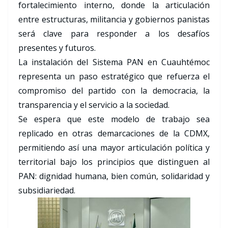
fortalecimiento interno, donde la articulación
entre estructuras, militancia y gobiernos panistas
será clave para responder a los desafíos
presentes y futuros.
La instalación del Sistema PAN en Cuauhtémoc
representa un paso estratégico que refuerza el
compromiso del partido con la democracia, la
transparencia y el servicio a la sociedad.
Se espera que este modelo de trabajo sea
replicado en otras demarcaciones de la CDMX,
permitiendo así una mayor articulación política y
territorial bajo los principios que distinguen al
PAN: dignidad humana, bien común, solidaridad y
subsidiariedad.