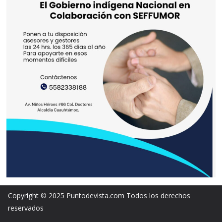
Copyright © 2025 Puntodevista.com Todos los derechos
reservados