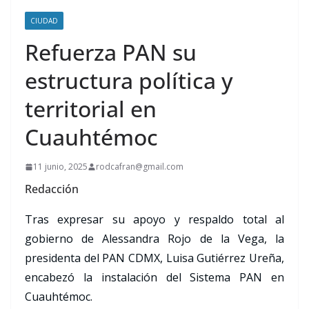
CIUDAD
Refuerza PAN su
estructura política y
territorial en
Cuauhtémoc
11 junio, 2025
rodcafran@gmail.com
Redacción
Tras expresar su apoyo y respaldo total al
gobierno de Alessandra Rojo de la Vega, la
presidenta del PAN CDMX, Luisa Gutiérrez Ureña,
encabezó la instalación del Sistema PAN en
Cuauhtémoc.