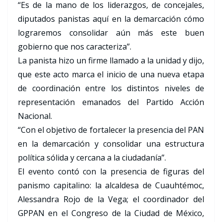
“Es de la mano de los liderazgos, de concejales,
diputados panistas aquí en la demarcación cómo
lograremos consolidar aún más este buen
gobierno que nos caracteriza”.
La panista hizo un firme llamado a la unidad y dijo,
que este acto marca el inicio de una nueva etapa
de coordinación entre los distintos niveles de
representación emanados del Partido Acción
Nacional.
“Con el objetivo de fortalecer la presencia del PAN
en la demarcación y consolidar una estructura
política sólida y cercana a la ciudadanía”.
El evento contó con la presencia de figuras del
panismo capitalino: la alcaldesa de Cuauhtémoc,
Alessandra Rojo de la Vega; el coordinador del
GPPAN en el Congreso de la Ciudad de México,