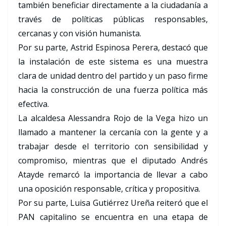
también beneficiar directamente a la ciudadanía a
través de políticas públicas responsables,
cercanas y con visión humanista.
Por su parte, Astrid Espinosa Perera, destacó que
la instalación de este sistema es una muestra
clara de unidad dentro del partido y un paso firme
hacia la construcción de una fuerza política más
efectiva.
La alcaldesa Alessandra Rojo de la Vega hizo un
llamado a mantener la cercanía con la gente y a
trabajar desde el territorio con sensibilidad y
compromiso, mientras que el diputado Andrés
Atayde remarcó la importancia de llevar a cabo
una oposición responsable, crítica y propositiva.
Por su parte, Luisa Gutiérrez Ureña reiteró que el
PAN capitalino se encuentra en una etapa de