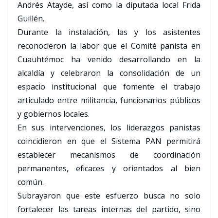
Andrés Atayde, así como la diputada local Frida
Guillén.
Durante la instalación, las y los asistentes
reconocieron la labor que el Comité panista en
Cuauhtémoc ha venido desarrollando en la
alcaldía y celebraron la consolidación de un
espacio institucional que fomente el trabajo
articulado entre militancia, funcionarios públicos
y gobiernos locales.
En sus intervenciones, los liderazgos panistas
coincidieron en que el Sistema PAN permitirá
establecer mecanismos de coordinación
permanentes, eficaces y orientados al bien
común.
Subrayaron que este esfuerzo busca no solo
fortalecer las tareas internas del partido, sino