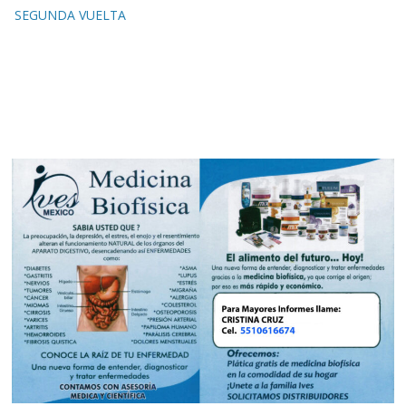
SEGUNDA VUELTA