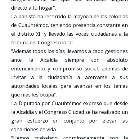
directo a tu hogar”.
La panista ha recorrido la mayoría de las colonias
de Cuauhtémoc, teniendo presencia constante en
el distrito XII y llevado las voces ciudadanas a la
tribuna del Congreso local.
“Además todos los días llevamos a cabo gestiones
ante la Alcaldía siempre con absoluto
entendimiento y compromiso social, además de
invitar a la ciudadanía a acercarse a sus
autoridades locales para avanzar en los temas
que más les ocupa”.
La Diputada por Cuauhtémoc expresó que desde
la Alcaldía y el Congreso Ciudad se ha realizado un
gran esfuerzo en conjunto por elevar las
condiciones de vida.
“Hemos trabajado coordinadamente con la