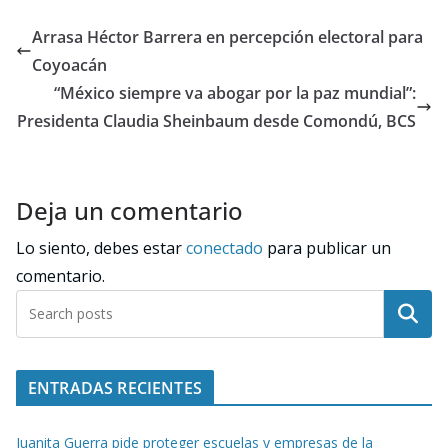
Arrasa Héctor Barrera en percepción electoral para
Coyoacán
“México siempre va abogar por la paz mundial”:
Presidenta Claudia Sheinbaum desde Comondú, BCS
Deja un comentario
Lo siento, debes estar
conectado
para publicar un
comentario.
Buscar
ENTRADAS RECIENTES
Juanita Guerra pide proteger escuelas y empresas de la