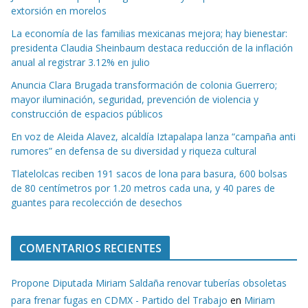
extorsión en morelos
La economía de las familias mexicanas mejora; hay bienestar:
presidenta Claudia Sheinbaum destaca reducción de la inflación
anual al registrar 3.12% en julio
Anuncia Clara Brugada transformación de colonia Guerrero;
mayor iluminación, seguridad, prevención de violencia y
construcción de espacios públicos
En voz de Aleida Alavez, alcaldía Iztapalapa lanza “campaña anti
rumores” en defensa de su diversidad y riqueza cultural
Tlatelolcas reciben 191 sacos de lona para basura, 600 bolsas
de 80 centímetros por 1.20 metros cada una, y 40 pares de
guantes para recolección de desechos
COMENTARIOS RECIENTES
Propone Diputada Miriam Saldaña renovar tuberías obsoletas
para frenar fugas en CDMX - Partido del Trabajo
en
Miriam