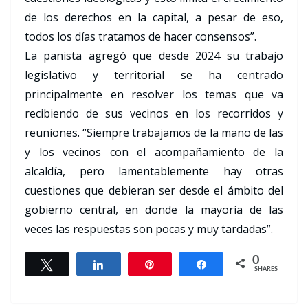
de los derechos en la capital, a pesar de eso,
todos los días tratamos de hacer consensos”.
La panista agregó que desde 2024 su trabajo
legislativo y territorial se ha centrado
principalmente en resolver los temas que va
recibiendo de sus vecinos en los recorridos y
reuniones. “Siempre trabajamos de la mano de las
y los vecinos con el acompañamiento de la
alcaldía, pero lamentablemente hay otras
cuestiones que debieran ser desde el ámbito del
gobierno central, en donde la mayoría de las
veces las respuestas son pocas y muy tardadas”.
0
Tweet
Share
Pin
Share
SHARES