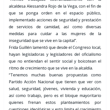
alcaldesa Alessandra Rojo de la Vega, con el fin de
que se ponga orden en el espacio público,
implementado acciones de seguridad y prestación
de servicios de camidad, así como diversas
medidas para cuidar a las mujeres de la
inseguridad que se vive en la capital”.
Frida Guillén lamentó que desde el Congreso local,
hayan legisladoras y legisladores del oficialismo
que no entiendan el sentir social y boicotean el
ritmo de crecimiento que se vive en la alcaldía.
“Tenemos muchas buenas propuestas como
Partido Acción Nacional que tienen que ver con
salud, seguridad, jóvenes, vivienda y educación,
así como trabajo, pero es el bloque mayoritario
quienes frenan estos planteamientos por
cuestiones ideológicas y esto limita el crecimiento