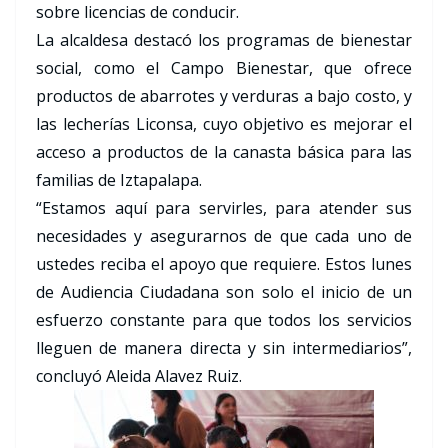
sobre licencias de conducir.
La alcaldesa destacó los programas de bienestar
social, como el Campo Bienestar, que ofrece
productos de abarrotes y verduras a bajo costo, y
las lecherías Liconsa, cuyo objetivo es mejorar el
acceso a productos de la canasta básica para las
familias de Iztapalapa.
“Estamos aquí para servirles, para atender sus
necesidades y asegurarnos de que cada uno de
ustedes reciba el apoyo que requiere. Estos lunes
de Audiencia Ciudadana son solo el inicio de un
esfuerzo constante para que todos los servicios
lleguen de manera directa y sin intermediarios”,
concluyó Aleida Alavez Ruiz.