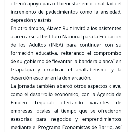
ofreció apoyo para el bienestar emocional dado el
incremento de padecimientos como la ansiedad,
depresión y estrés.
En otro ámbito, Alavez Ruiz invitó a los asistentes
a acercarse al Instituto Nacional para la Educación
de los Adultos (INEA) para continuar con su
formación educativa, reiterando el compromiso
de su gobierno de “levantar la bandera blanca” en
Iztapalapa y erradicar el analfabetismo y la
deserción escolar en la demarcación.
La jornada también abarcó otros aspectos clave,
como el desarrollo económico, con la Agencia de
Empleo Tequicali ofertando vacantes de
empresas locales, al tiempo que se ofrecieron
asesorías para negocios y emprendimientos
mediante el Programa Economistas de Barrio, así