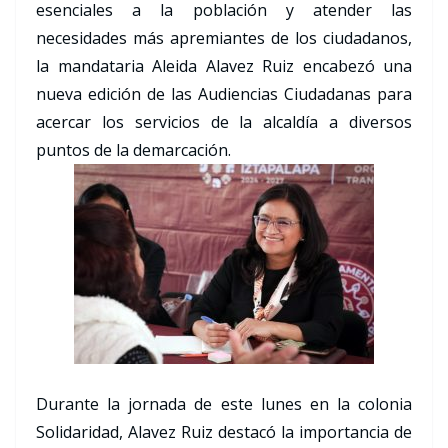
esenciales a la población y atender las
necesidades más apremiantes de los ciudadanos,
la mandataria Aleida Alavez Ruiz encabezó una
nueva edición de las Audiencias Ciudadanas para
acercar los servicios de la alcaldía a diversos
puntos de la demarcación.
Durante la jornada de este lunes en la colonia
Solidaridad, Alavez Ruiz destacó la importancia de