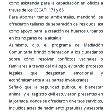
como asistencia para la capacitación en oficios a
través de los CECATI 171 y 66.
Para abordar temas ambientales, mencionó, se
ofrecieron talleres de separación de residuos, así
como apoyo para la creación de huertos urbanos
en los hogares de la alcaldía.
Asimismo, dijo. el programa de Mediación
Comunitaria brindó orientación a los ciudadanos
sobre cómo resolver conflictos vecinales o
familiares a través del diálogo, evitando procesos
legales que desgastan emocional y
económicamente a las partes involucradas.
Señaló que la seguridad pública, el bienestar
animal, y el registro civil estuvieron presentes en
la jornada, donde se ofrecieron diversos servicios,
incluidos actas de nacimiento gratuitas y asesoría