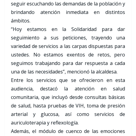
seguir escuchando las demandas de la población y
brindando atención inmediata en distintos
ámbitos.
“Hoy estamos en la Solidaridad para dar
seguimiento a sus peticiones, trayendo una
variedad de servicios a las carpas dispuestas para
ustedes. No estamos exentos de retos, pero
seguimos trabajando para dar respuesta a cada
una de las necesidades”, mencionó la alcaldesa.
Entre los servicios que se ofrecieron en esta
audiencia, destacó la atención en salud
comunitaria, que incluyó desde consultas básicas
de salud, hasta pruebas de VIH, toma de presión
arterial y glucosa, así como servicios de
auriculoterapia y reflexología.
Además, el módulo de cuenco de las emociones