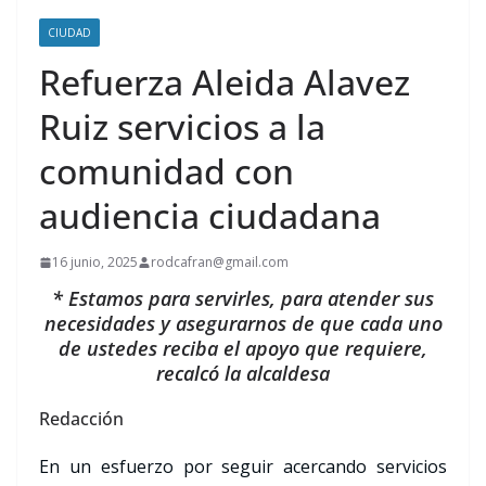
CIUDAD
Refuerza Aleida Alavez
Ruiz servicios a la
comunidad con
audiencia ciudadana
16 junio, 2025
rodcafran@gmail.com
* Estamos para servirles, para atender sus
necesidades y asegurarnos de que cada uno
de ustedes reciba el apoyo que requiere,
recalcó la alcaldesa
Redacción
En un esfuerzo por seguir acercando servicios