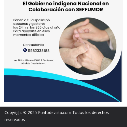
Copyright © 2025 Puntodevista.com Todos los derechos
reservados