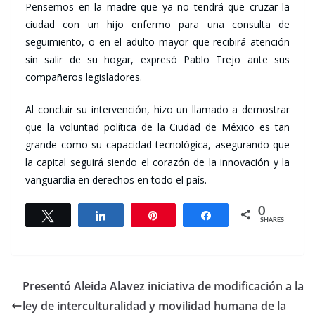
Pensemos en la madre que ya no tendrá que cruzar la
ciudad con un hijo enfermo para una consulta de
seguimiento, o en el adulto mayor que recibirá atención
sin salir de su hogar, expresó Pablo Trejo ante sus
compañeros legisladores.
Al concluir su intervención, hizo un llamado a demostrar
que la voluntad política de la Ciudad de México es tan
grande como su capacidad tecnológica, asegurando que
la capital seguirá siendo el corazón de la innovación y la
vanguardia en derechos en todo el país.
0
Tweet
Share
Pin
Share
SHARES
Presentó Aleida Alavez iniciativa de modificación a la
ley de interculturalidad y movilidad humana de la