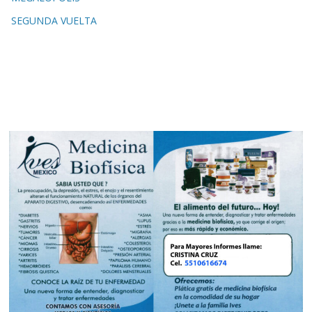
SEGUNDA VUELTA