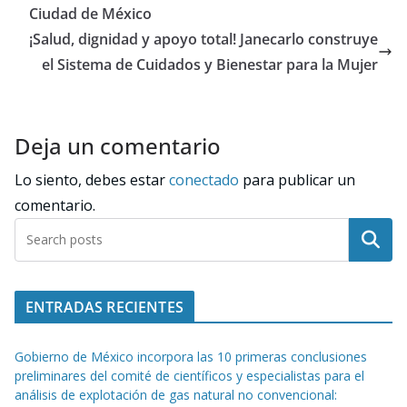
Ciudad de México
¡Salud, dignidad y apoyo total! Janecarlo construye
el Sistema de Cuidados y Bienestar para la Mujer
Deja un comentario
Lo siento, debes estar
conectado
para publicar un
comentario.
Buscar
ENTRADAS RECIENTES
Gobierno de México incorpora las 10 primeras conclusiones
preliminares del comité de científicos y especialistas para el
análisis de explotación de gas natural no convencional: