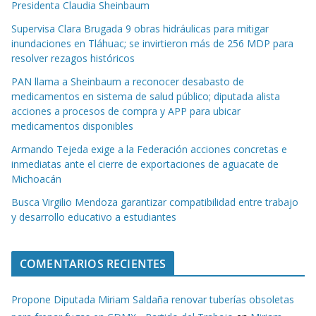
Presidenta Claudia Sheinbaum
Supervisa Clara Brugada 9 obras hidráulicas para mitigar
inundaciones en Tláhuac; se invirtieron más de 256 MDP para
resolver rezagos históricos
PAN llama a Sheinbaum a reconocer desabasto de
medicamentos en sistema de salud público; diputada alista
acciones a procesos de compra y APP para ubicar
medicamentos disponibles
Armando Tejeda exige a la Federación acciones concretas e
inmediatas ante el cierre de exportaciones de aguacate de
Michoacán
Busca Virgilio Mendoza garantizar compatibilidad entre trabajo
y desarrollo educativo a estudiantes
COMENTARIOS RECIENTES
Propone Diputada Miriam Saldaña renovar tuberías obsoletas