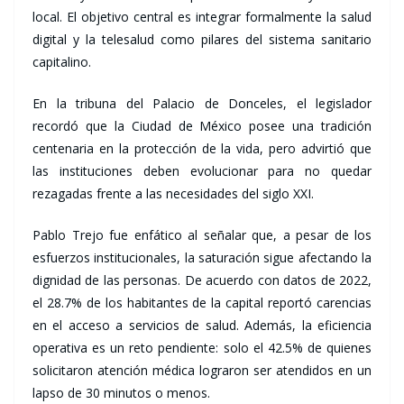
local. El objetivo central es integrar formalmente la salud
digital y la telesalud como pilares del sistema sanitario
capitalino.
En la tribuna del Palacio de Donceles, el legislador
recordó que la Ciudad de México posee una tradición
centenaria en la protección de la vida, pero advirtió que
las instituciones deben evolucionar para no quedar
rezagadas frente a las necesidades del siglo XXI.
Pablo Trejo fue enfático al señalar que, a pesar de los
esfuerzos institucionales, la saturación sigue afectando la
dignidad de las personas. De acuerdo con datos de 2022,
el 28.7% de los habitantes de la capital reportó carencias
en el acceso a servicios de salud. Además, la eficiencia
operativa es un reto pendiente: solo el 42.5% de quienes
solicitaron atención médica lograron ser atendidos en un
lapso de 30 minutos o menos.