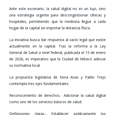
Ante este escenario, la salud digital no es un lujo, sino
una estrategia urgente para descongestionar clínicas y
hospitales, permitiendo que la medicina llegue a cada
hogar de la capital sin importar la distancia física.
La iniciativa busca dar respuesta al vacío legal que existe
actualmente en la capital. Tras la reforma a la Ley
General de Salud a nivel federal, publicada el 15 de enero
de 2026, es imperativo que la Ciudad de México adecue
su normativa local.
La propuesta legislativa de Nora Arias y Pablo Trejo
contempla tres ejes fundamentales:
Reconocimiento de derechos.- Adicionar la salud digital
como uno de los servicios básicos de salud.
Definiciones claras.- Establecer jurídicamente los