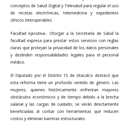
conceptos de Salud Digital y Telesalud para regular el uso
de recetas electrónicas, telemedicina y expedientes
clínicos interoperables.
Facultad ejecutiva.- Otorgar a la Secretaría de Salud la
facultad expresa para prestar estos servicios con reglas
claras que protejan la privacidad de los datos personales
y deslinden responsabilidades legales para el personal
médico.
El Diputado por el Distrito 15 de Iztacalco destacó que
esta reforma tiene un profundo sentido de género. Las
mujeres, quienes históricamente enfrentan mayores
obstáculos económicos y de tiempo debido a la brecha
salarial y las cargas de cuidado, se verán directamente
beneficiadas al contar con herramientas que reducen
costos y eliminan barreras estructurales.