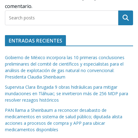
comentario.
Buscar
ENTRADAS RECIENTES
Gobierno de México incorpora las 10 primeras conclusiones
preliminares del comité de científicos y especialistas para el
análisis de explotación de gas natural no convencional:
Presidenta Claudia Sheinbaum
Supervisa Clara Brugada 9 obras hidráulicas para mitigar
inundaciones en Tláhuac; se invirtieron más de 256 MDP para
resolver rezagos históricos
PAN llama a Sheinbaum a reconocer desabasto de
medicamentos en sistema de salud público; diputada alista
acciones a procesos de compra y APP para ubicar
medicamentos disponibles