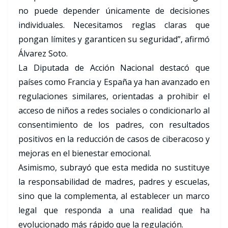
no puede depender únicamente de decisiones
individuales. Necesitamos reglas claras que
pongan límites y garanticen su seguridad”, afirmó
Álvarez Soto.
La Diputada de Acción Nacional destacó que
países como Francia y España ya han avanzado en
regulaciones similares, orientadas a prohibir el
acceso de niños a redes sociales o condicionarlo al
consentimiento de los padres, con resultados
positivos en la reducción de casos de ciberacoso y
mejoras en el bienestar emocional.
Asimismo, subrayó que esta medida no sustituye
la responsabilidad de madres, padres y escuelas,
sino que la complementa, al establecer un marco
legal que responda a una realidad que ha
evolucionado más rápido que la regulación.