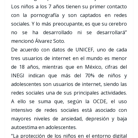
Los niños a los 7 años tienen su primer contacto
con la pornografía y son captados en redes
sociales. Y lo más preocupante, es que su cerebro
no se ha desarrollado ni se desarrollará”
mencionó Álvarez Soto.
De acuerdo con datos de UNICEF, uno de cada
tres usuarios de internet en el mundo es menor
de 18 años, mientras que en México, cifras del
INEGI indican que más del 70% de niños y
adolescentes son usuarios de internet, siendo las
redes sociales una de sus principales actividades.
A ello se suma que, según la OCDE, el uso
intensivo de redes sociales está asociado con
mayores niveles de ansiedad, depresión y baja
autoestima en adolescentes.
“La protección de los niños en el entorno digital