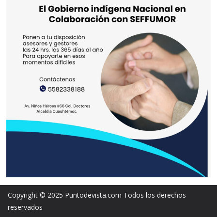
Copyright © 2025 Puntodevista.com Todos los derechos
reservados