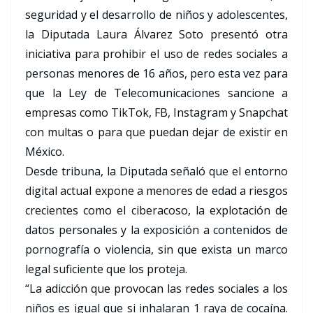
seguridad y el desarrollo de niños y adolescentes,
la Diputada Laura Álvarez Soto presentó otra
iniciativa para prohibir el uso de redes sociales a
personas menores de 16 años, pero esta vez para
que la Ley de Telecomunicaciones sancione a
empresas como TikTok, FB, Instagram y Snapchat
con multas o para que puedan dejar de existir en
México.
Desde tribuna, la Diputada señaló que el entorno
digital actual expone a menores de edad a riesgos
crecientes como el ciberacoso, la explotación de
datos personales y la exposición a contenidos de
pornografía o violencia, sin que exista un marco
legal suficiente que los proteja.
“La adicción que provocan las redes sociales a los
niños es igual que si inhalaran 1 raya de cocaína.