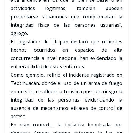
alta afluencia en los que, si bien se desarrollan
actividades legítimas, también pueden
presentarse situaciones que comprometan la
integridad física de las personas usuarias”,
agregó.
El Legislador de Tlalpan destacó que recientes
hechos ocurridos en espacios de alta
concurrencia a nivel nacional han evidenciado la
vulnerabilidad de estos entornos.
Como ejemplo, refirió el incidente registrado en
Teotihuacán, donde el uso de un arma de fuego
en un sitio de afluencia turística puso en riesgo la
integridad de las personas, evidenciando la
ausencia de mecanismos eficaces de control de
acceso.
En este contexto, la iniciativa impulsada por