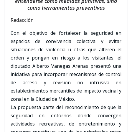
entenderse como medidas punitivas, sino
como herramientas preventivas
Redacción
Con el objetivo de fortalecer la seguridad en
espacios de convivencia colectiva y evitar
situaciones de violencia u otras que alteren el
orden y pongan en riesgo a los visitantes, el
diputado Alberto Vanegas Arenas presentó una
iniciativa para incorporar mecanismos de control
de acceso y revisión no intrusiva en
establecimientos mercantiles de impacto vecinal y
zonal en la Ciudad de México.
La propuesta parte del reconocimiento de que la
seguridad en entornos donde convergen
actividades recreativas, de entretenimiento y