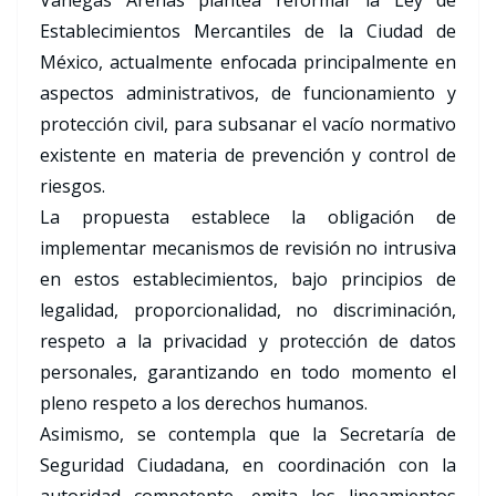
Vanegas Arenas plantea reformar la Ley de
Establecimientos Mercantiles de la Ciudad de
México, actualmente enfocada principalmente en
aspectos administrativos, de funcionamiento y
protección civil, para subsanar el vacío normativo
existente en materia de prevención y control de
riesgos.
La propuesta establece la obligación de
implementar mecanismos de revisión no intrusiva
en estos establecimientos, bajo principios de
legalidad, proporcionalidad, no discriminación,
respeto a la privacidad y protección de datos
personales, garantizando en todo momento el
pleno respeto a los derechos humanos.
Asimismo, se contempla que la Secretaría de
Seguridad Ciudadana, en coordinación con la