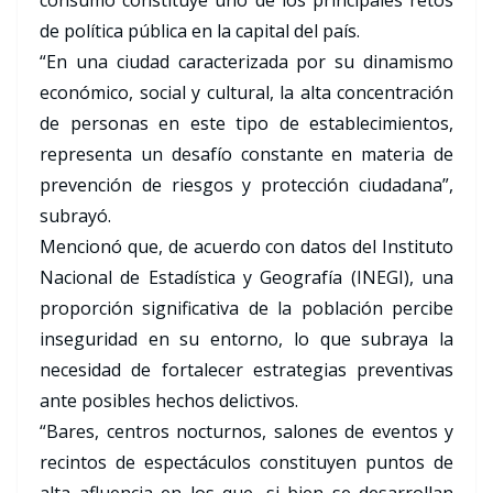
consumo constituye uno de los principales retos
de política pública en la capital del país.
“En una ciudad caracterizada por su dinamismo
económico, social y cultural, la alta concentración
de personas en este tipo de establecimientos,
representa un desafío constante en materia de
prevención de riesgos y protección ciudadana”,
subrayó.
Mencionó que, de acuerdo con datos del Instituto
Nacional de Estadística y Geografía (INEGI), una
proporción significativa de la población percibe
inseguridad en su entorno, lo que subraya la
necesidad de fortalecer estrategias preventivas
ante posibles hechos delictivos.
“Bares, centros nocturnos, salones de eventos y
recintos de espectáculos constituyen puntos de