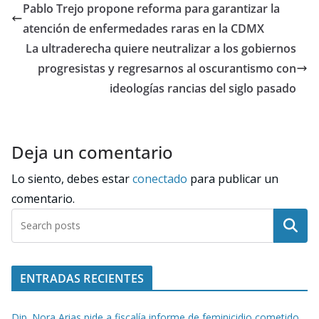
Pablo Trejo propone reforma para garantizar la
atención de enfermedades raras en la CDMX
La ultraderecha quiere neutralizar a los gobiernos
progresistas y regresarnos al oscurantismo con
ideologías rancias del siglo pasado
Deja un comentario
Lo siento, debes estar
conectado
para publicar un
comentario.
Buscar
ENTRADAS RECIENTES
Dip. Nora Arias pide a fiscalía informe de feminicidio cometido