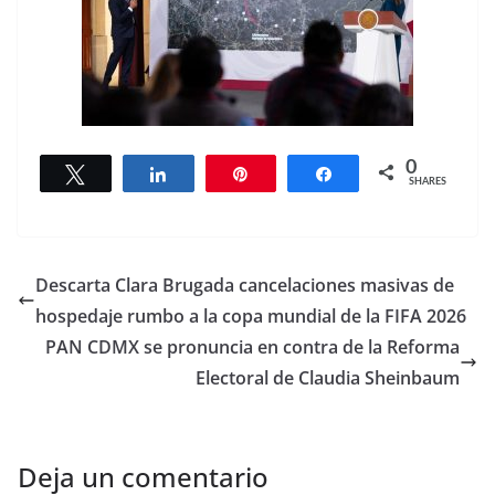
0
Tweet
Share
Pin
Share
SHARES
Descarta Clara Brugada cancelaciones masivas de
hospedaje rumbo a la copa mundial de la FIFA 2026
PAN CDMX se pronuncia en contra de la Reforma
Electoral de Claudia Sheinbaum
Deja un comentario