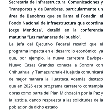
Secretaría de Infraestructura, Comunicaciones y
Transportes y de Banobras, particularmente un
área de Banobras que se llama el Fonadin, el
Fondo Nacional de Infraestructura que coordina
Jorge Mendoza”, detalló en la conferencia
matutina “Las mañaneras del pueblo”.
La Jefa del Ejecutivo Federal resaltó que el
programa impacta en el desarrollo económico, ya
que, por ejemplo, la nueva carretera Bavispe-
Nuevo Casas Grandes conecta a Sonora con
Chihuahua, y Tamazunchale-Huejutla comunicará
de mejor manera la Huasteca. Además, destacó
que en 2026 este programa carretero contempla
obras como parte del Plan Michoacán por la Paz y
la Justicia, dando respuesta a las solicitudes de la
población de dicho estado.