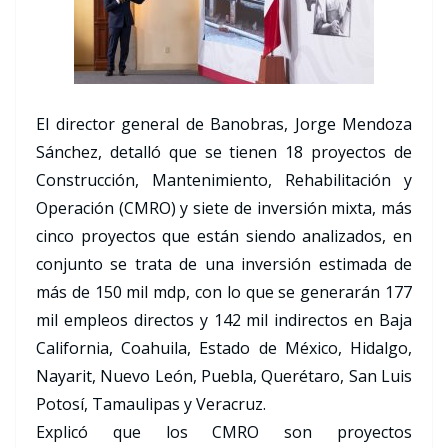
El director general de Banobras, Jorge Mendoza
Sánchez, detalló que se tienen 18 proyectos de
Construcción, Mantenimiento, Rehabilitación y
Operación (CMRO) y siete de inversión mixta, más
cinco proyectos que están siendo analizados, en
conjunto se trata de una inversión estimada de
más de 150 mil mdp, con lo que se generarán 177
mil empleos directos y 142 mil indirectos en Baja
California, Coahuila, Estado de México, Hidalgo,
Nayarit, Nuevo León, Puebla, Querétaro, San Luis
Potosí, Tamaulipas y Veracruz.
Explicó que los CMRO son proyectos