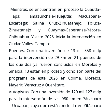
Mientras, se encuentran en proceso la Cuautla–
Tlapa; Tamazunchale-Huejutla; Macuspana-
Escárcega; Salina Cruz-Zihuatanejo; Toluca-
Zihuatanejo y Guaymas-Esperanza-Yécora-
Chihuahua. Y este 2026 inicia la intervención en
Ciudad Valles-Tampico.
Puentes: Con una inversión de 13 mil 558 mdp
para la intervención de 29 km en 21 puentes de
los que dos ya fueron concluidos en Morelos y
Sinaloa, 13 están en proceso y ocho son parte del
programa de este 2026 en Colima, Morelos,
Nayarit, Veracruz y Querétaro.
Autopistas: Con una inversión de 120 mil 127 mdp
para la intervención de casi 980 km en Pátzcuaro
– Uruapan, cuya obra está concluida; en Zitácuaro