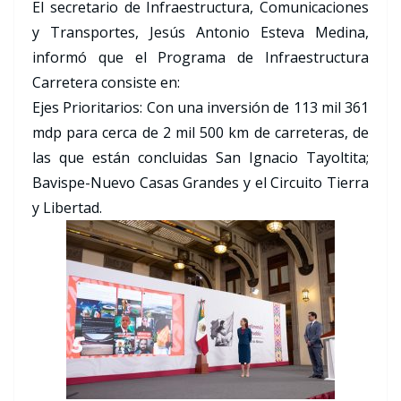
El secretario de Infraestructura, Comunicaciones
y Transportes, Jesús Antonio Esteva Medina,
informó que el Programa de Infraestructura
Carretera consiste en:
Ejes Prioritarios: Con una inversión de 113 mil 361
mdp para cerca de 2 mil 500 km de carreteras, de
las que están concluidas San Ignacio Tayoltita;
Bavispe-Nuevo Casas Grandes y el Circuito Tierra
y Libertad.