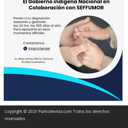
Copyright © 2025 Puntodevista.com Todos los derechos
reservados