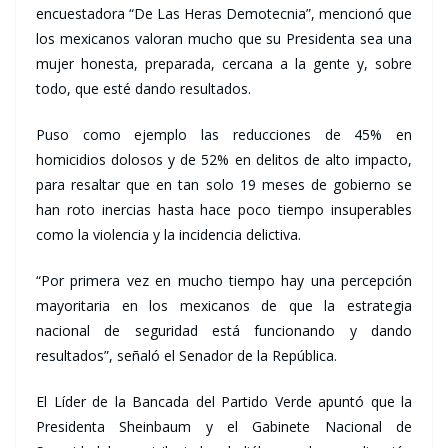
encuestadora “De Las Heras Demotecnia”, mencionó que
los mexicanos valoran mucho que su Presidenta sea una
mujer honesta, preparada, cercana a la gente y, sobre
todo, que esté dando resultados.
Puso como ejemplo las reducciones de 45% en
homicidios dolosos y de 52% en delitos de alto impacto,
para resaltar que en tan solo 19 meses de gobierno se
han roto inercias hasta hace poco tiempo insuperables
como la violencia y la incidencia delictiva.
“Por primera vez en mucho tiempo hay una percepción
mayoritaria en los mexicanos de que la estrategia
nacional de seguridad está funcionando y dando
resultados”, señaló el Senador de la República.
El Líder de la Bancada del Partido Verde apuntó que la
Presidenta Sheinbaum y el Gabinete Nacional de