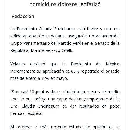
homicidios dolosos, enfatizó
Redacción
La Presidenta Claudia Sheinbaum está fuerte y con una
sólida aprobación ciudadana, aseguró el Coordinador del
Grupo Parlamentario del Partido Verde en el Senado de la
República, Manuel Velasco Coello.
Velasco destacó que la Presidenta de México
incrementara su aprobación de 63% registrada el pasado
mes de enero a 72% en mayo.
“Son casi 10 puntos de crecimiento en menos de medio
año, lo que refleja una capacidad muy importante de la
Dra. Claudia Sheinbaum de dar resultados en poco
tiempo”, expresó.
Al retomar el más reciente estudio de opinión de la