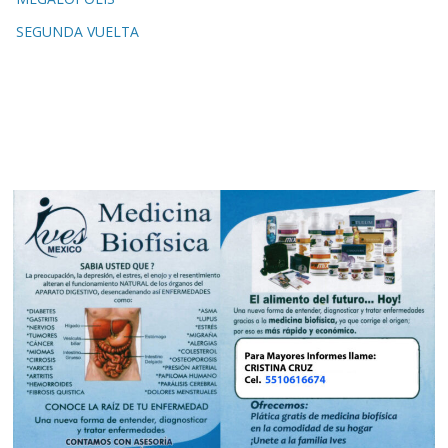
SEGUNDA VUELTA