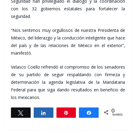
Seguridad han privilegiado el diálogo y la coordinación
con los 32 gobiernos estatales para fortalecer la
seguridad.
“Nos sentimos muy orgullosos de nuestra Presidenta de
México, del liderazgo y la conducción inteligente que hace
del país y de las relaciones de México en el exterior”,
manifestó.
Velasco Coello refrendó el compromiso de los senadores
de su partido de seguir respaldando con firmeza y
determinación la agenda legislativa de la Mandataria
Federal para que siga dando resultados en beneficio de
los mexicanos.
0
Tweet
Share
Pin
Share
SHARES