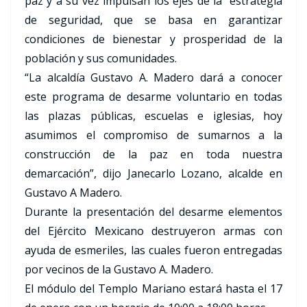
paz y a su vez impulsan los ejes de la estrategia
de seguridad, que se basa en garantizar
condiciones de bienestar y prosperidad de la
población y sus comunidades.
“La alcaldía Gustavo A. Madero dará a conocer
este programa de desarme voluntario en todas
las plazas públicas, escuelas e iglesias, hoy
asumimos el compromiso de sumarnos a la
construcción de la paz en toda nuestra
demarcación”, dijo Janecarlo Lozano, alcalde en
Gustavo A Madero.
Durante la presentación del desarme elementos
del Ejército Mexicano destruyeron armas con
ayuda de esmeriles, las cuales fueron entregadas
por vecinos de la Gustavo A. Madero.
El módulo del Templo Mariano estará hasta el 17