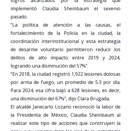
logros alcanzados por la estrategia que
implementó Claudia Sheinbaum el sexenio
pasado.
“La política de atención a las causas, el
fortalecimiento de la Policía en la ciudad, la
coordinación interinstitucional y esta estrategia
de desarme voluntario permitieron reducir los
delitos de alto impacto entre 2019 y 2024,
logrando una disminución del 57%”.
“En 2018, la ciudad registró 1,922 lesiones dolosas
por arma de fuego, un promedio de 5.3 por día.
Para 2024, esa cifra bajó a 628 lesiones, es decir,
una disminución del 67%”, dijo Clara Brugada.
El alcalde Janecarlo Lozano reconoció la labor de
la Presidenta de México, Claudia Sheinbaum al
realizar este tipo de acciones que construyen la