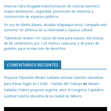
Anuncia Clara Brugada transformación de colonia Guerrero;
mayor iluminación, seguridad, prevención de violencia y
construcción de espacios públicos
En voz de Aleida Alavez, alcaldía Iztapalapa lanza “campaña anti
rumores” en defensa de su diversidad y riqueza cultural
Tlatelolcas reciben 191 sacos de lona para basura, 600 bolsas
de 80 centímetros por 1.20 metros cada una, y 40 pares de
guantes para recolección de desechos
COMENTARIOS RECIENTES
Propone Diputada Miriam Saldaña renovar tuberías obsoletas
para frenar fugas en CDMX - Partido del Trabajo
en
Miriam
Saldaña Cháirez propone urgente, ante el Congreso Capitalino
sustituir tubería obsoleta de la Ciudad de México