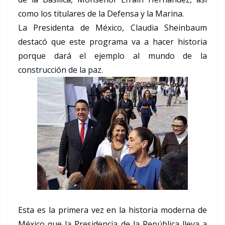
como los titulares de la Defensa y la Marina.
La Presidenta de México, Claudia Sheinbaum
destacó que este programa va a hacer historia
porque dará el ejemplo al mundo de la
construcción de la paz.
Esta es la primera vez en la historia moderna de
México que la Presidencia de la República lleva a