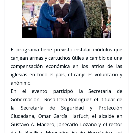
El programa tiene previsto instalar módulos que
canjean armas y cartuchos útiles a cambio de una
compensación económica en los atrios de las
iglesias en todo el país, el canje es voluntario y
anónimo.
En el evento participó la Secretaria de
Gobernación, Rosa Icela Rodríguez; el titular de
la Secretaría de Seguridad y Protección
Ciudadana, Omar García Harfuch; el alcalde en
Gustavo A. Madero, Janecarlo Lozano y el rector
de la Basílica, Monseñor Efraín Hernández, así