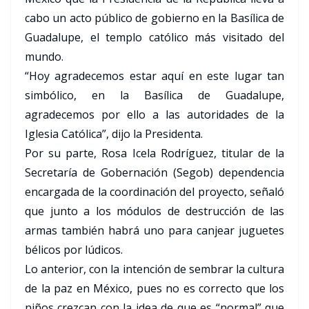
cabo un acto público de gobierno en la Basílica de
Guadalupe, el templo católico más visitado del
mundo.
“Hoy agradecemos estar aquí en este lugar tan
simbólico, en la Basílica de Guadalupe,
agradecemos por ello a las autoridades de la
Iglesia Católica”, dijo la Presidenta.
Por su parte, Rosa Icela Rodríguez, titular de la
Secretaría de Gobernación (Segob) dependencia
encargada de la coordinación del proyecto, señaló
que junto a los módulos de destrucción de las
armas también habrá uno para canjear juguetes
bélicos por lúdicos.
Lo anterior, con la intención de sembrar la cultura
de la paz en México, pues no es correcto que los
niños crezcan con la idea de que es “normal” que