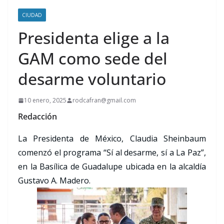
CIUDAD
Presidenta elige a la
GAM como sede del
desarme voluntario
10 enero, 2025
rodcafran@gmail.com
Redacción
La Presidenta de México, Claudia Sheinbaum
comenzó el programa “Sí al desarme, sí a La Paz”,
en la Basílica de Guadalupe ubicada en la alcaldía
Gustavo A. Madero.