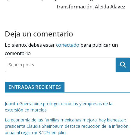
transformación: Aleida Alavez
Deja un comentario
Lo siento, debes estar
conectado
para publicar un
comentario.
Buscar
ENTRADAS RECIENTES
Juanita Guerra pide proteger escuelas y empresas de la
extorsión en morelos
La economía de las familias mexicanas mejora; hay bienestar:
presidenta Claudia Sheinbaum destaca reducción de la inflación
anual al registrar 3.12% en julio