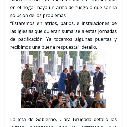
en el hogar haya un arma de fuego o que son la
solución de los problemas.
“Estaremos en atrios, patios, e instalaciones de
las iglesias que quieran sumarse a estas jornadas
de pacificación. Ya tocamos algunas puertas y
recibimos una buena respuesta”, detalló.
La Jefa de Gobierno, Clara Brugada detalló los