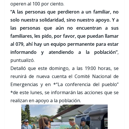
operen al 100 por ciento.
“A las personas que perdieron a un familiar, no
solo nuestra solidaridad, sino nuestro apoyo. Y a
las personas que aún no encuentran a sus
familiares, les pido, por favor, que puedan llamar
al 079, ahí hay un equipo permanente para estar
informando y atendiendo a la población”
,
puntualizó.
Detalló que este domingo, a las 19:00 horas, se
reunirá de nueva cuenta el Comité Nacional de
Emergencias y en *“La conferencia del pueblo”
*de este lunes, se informarán las acciones que se
realizan en apoyo a la población.