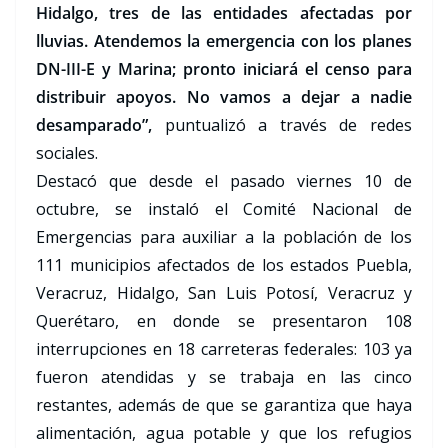
Hidalgo, tres de las entidades afectadas por
lluvias. Atendemos la emergencia con los planes
DN-III-E y Marina; pronto iniciará el censo para
distribuir apoyos. No vamos a dejar a nadie
desamparado”,
puntualizó a través de redes
sociales.
Destacó que desde el pasado viernes 10 de
octubre, se instaló el Comité Nacional de
Emergencias para auxiliar a la población de los
111 municipios afectados de los estados Puebla,
Veracruz, Hidalgo, San Luis Potosí, Veracruz y
Querétaro, en donde se presentaron 108
interrupciones en 18 carreteras federales: 103 ya
fueron atendidas y se trabaja en las cinco
restantes, además de que se garantiza que haya
alimentación, agua potable y que los refugios