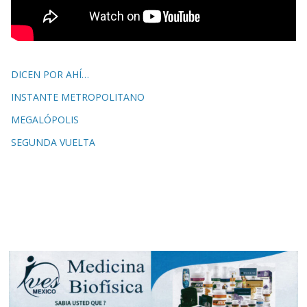
DICEN POR AHÍ…
INSTANTE METROPOLITANO
MEGALÓPOLIS
SEGUNDA VUELTA