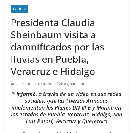
POLÍTICA
Presidenta Claudia
Sheinbaum visita a
damnificados por las
lluvias en Puebla,
Veracruz e Hidalgo
12 octubre, 2025
rodcafran@gmail.com
* Informó, a través de un video en sus redes
sociales, que las Fuerzas Armadas
implementan los Planes DN-III-E y Marina en
los estados de Puebla, Veracruz, Hidalgo, San
Luis Potosí, Veracruz y Querétaro