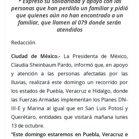
* Expresó su solidaridad y apoyo con las
personas que han perdido un familiar y pidió
que quienes aún no han encontrado a un
familiar, que llamen al 079 donde serán
atendidos
Redacción
Ciudad de México.-
La Presidenta de México,
Claudia Sheinbaum Pardo, informó que, en apoyo
y atención a las personas afectadas por las
lluvias, realizará este domingo un recorrido por
los estados de Puebla, Veracruz e Hidalgo, donde
las Fuerzas Armadas implementan los Planes DN-
III-E y Marina al igual que en San Luis Potosí y
Querétaro, entidades que visitará mañana lunes
13 de octubre.
“Este domingo estaremos en Puebla, Veracruz e