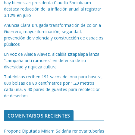
hay bienestar: presidenta Claudia Sheinbaum
destaca reducción de la inflación anual al registrar
3.12% en julio
Anuncia Clara Brugada transformación de colonia
Guerrero; mayor iluminación, seguridad,
prevención de violencia y construcción de espacios
públicos
En voz de Aleida Alavez, alcaldía Iztapalapa lanza
“campaña anti rumores” en defensa de su
diversidad y riqueza cultural
Tlatelolcas reciben 191 sacos de lona para basura,
600 bolsas de 80 centímetros por 1.20 metros
cada una, y 40 pares de guantes para recolección
de desechos
COMENTARIOS RECIENTES
Propone Diputada Miriam Saldaña renovar tuberías