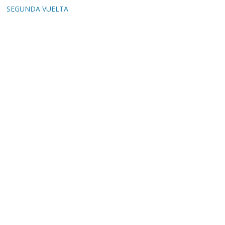
SEGUNDA VUELTA