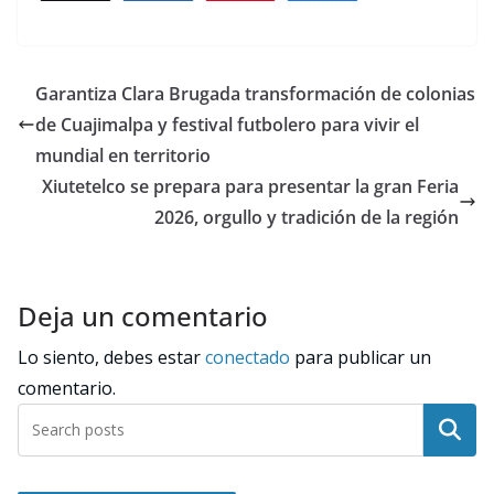
Garantiza Clara Brugada transformación de colonias
de Cuajimalpa y festival futbolero para vivir el
mundial en territorio
Xiutetelco se prepara para presentar la gran Feria
2026, orgullo y tradición de la región
Deja un comentario
Lo siento, debes estar
conectado
para publicar un
comentario.
Buscar