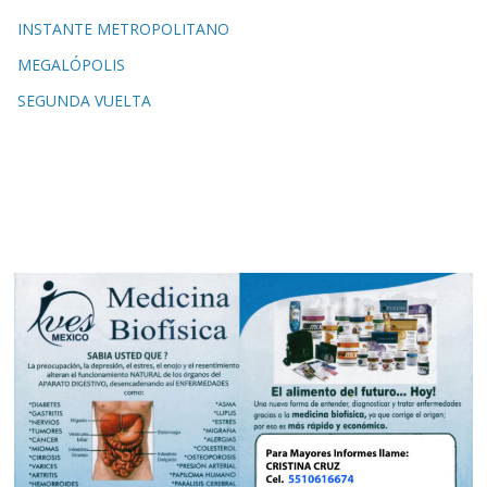
INSTANTE METROPOLITANO
MEGALÓPOLIS
SEGUNDA VUELTA