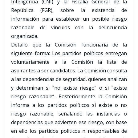
Inteligencia (CNI) y la Fiscalía General de la
República (FGR), sobre la existencia de
información para establecer un posible riesgo
razonable de vínculos con la delincuencia
organizada.
Detalló que la Comisión funcionaría de la
siguiente forma: Los partidos políticos entregan
voluntariamente a la Comisión la lista de
aspirantes a ser candidatos. La Comisión consulta
a las dependencias de seguridad, quienes analizan
y determinan si “no existe riesgo” o si “existe
riesgo razonable”. Posteriormente la Comisión
informa a los partidos políticos si existe o no
riesgo razonable, señalando las instancias o
dependencias que advierten ese riesgo​, con base
en ello los partidos políticos n responsables de