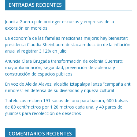
ENTRADAS RECIENTES
Juanita Guerra pide proteger escuelas y empresas de la
extorsión en morelos
La economía de las familias mexicanas mejora; hay bienestar:
presidenta Claudia Sheinbaum destaca reducción de la inflación
anual al registrar 3.12% en julio
Anuncia Clara Brugada transformación de colonia Guerrero;
mayor iluminación, seguridad, prevención de violencia y
construcción de espacios públicos
En voz de Aleida Alavez, alcaldía Iztapalapa lanza “campaña anti
rumores” en defensa de su diversidad y riqueza cultural
Tlatelolcas reciben 191 sacos de lona para basura, 600 bolsas
de 80 centímetros por 1.20 metros cada una, y 40 pares de
guantes para recolección de desechos
COMENTARIOS RECIENTES