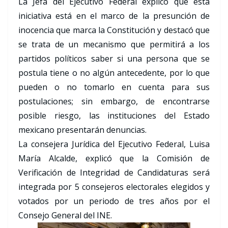
La Jefa del Ejecutivo Federal explicó que esta
iniciativa está en el marco de la presunción de
inocencia que marca la Constitución y destacó que
se trata de un mecanismo que permitirá a los
partidos políticos saber si una persona que se
postula tiene o no algún antecedente, por lo que
pueden o no tomarlo en cuenta para sus
postulaciones; sin embargo, de encontrarse
posible riesgo, las instituciones del Estado
mexicano presentarán denuncias.
La consejera Jurídica del Ejecutivo Federal, Luisa
María Alcalde, explicó que la Comisión de
Verificación de Integridad de Candidaturas será
integrada por 5 consejeros electorales elegidos y
votados por un periodo de tres años por el
Consejo General del INE.