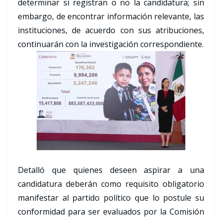
determinar si registran o no la candidatura; sin
embargo, de encontrar información relevante, las
instituciones, de acuerdo con sus atribuciones,
continuarán con la investigación correspondiente.​
Detalló que quienes deseen aspirar a una
candidatura deberán como requisito obligatorio
manifestar al partido político que lo postule su
conformidad para ser evaluados por la Comisión