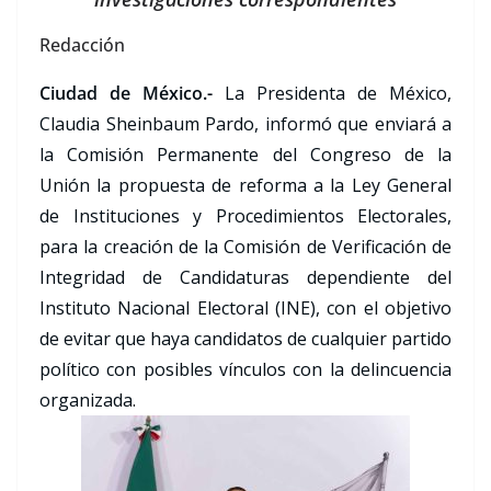
Redacción
Ciudad de México.-
La Presidenta de México,
Claudia Sheinbaum Pardo, informó que enviará a
la Comisión Permanente del Congreso de la
Unión la propuesta de reforma a la Ley General
de Instituciones y Procedimientos Electorales,
para la creación de la Comisión de Verificación de
Integridad de Candidaturas dependiente del
Instituto Nacional Electoral (INE), con el objetivo
de evitar que haya candidatos de cualquier partido
político con posibles vínculos con la delincuencia
organizada.