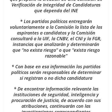
Verificación de Integridad de Candidaturas
que dependa del INE
* Los partidos políticos entregarán
voluntariamente a la Comisión la lista de los
aspirantes a candidatos y la Comisión
consultará a la UIF, la CNBV, el CNI y la FGR,
instancias que analizarán y determinarán
que “no exista riesgo” o que “exista riesgo
razonable”
* Con base en esa información los partidos
políticos serán responsables de determinar
si registran o no dicha candidatura
* De encontrar información relevante las
instituciones de seguridad, inteligencia y
procuración de justicia, de acuerdo con sus
atribuciones, continuarán con las
investigaciones correspondientes