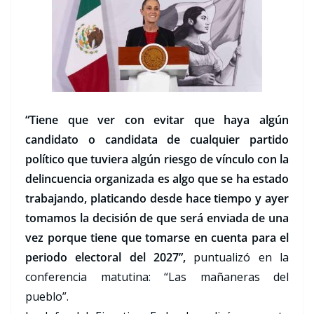
“Tiene que ver con evitar que haya algún
candidato o candidata de cualquier partido
político que tuviera algún riesgo de vínculo con la
delincuencia organizada es algo que se ha estado
trabajando, platicando desde hace tiempo y ayer
tomamos la decisión de que será enviada de una
vez porque tiene que tomarse en cuenta para el
periodo electoral del 2027”,
puntualizó en la
conferencia matutina: “Las mañaneras del
pueblo”.