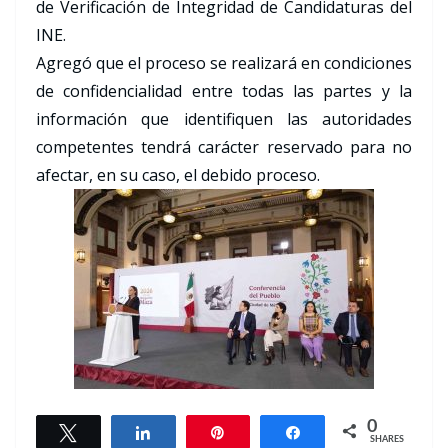
de Verificación de Integridad de Candidaturas del
INE.
Agregó que el proceso se realizará en condiciones
de confidencialidad entre todas las partes y la
información que identifiquen las autoridades
competentes tendrá carácter reservado para no
afectar, en su caso, el debido proceso.
0
Tweet
Share
Pin
Share
SHARES