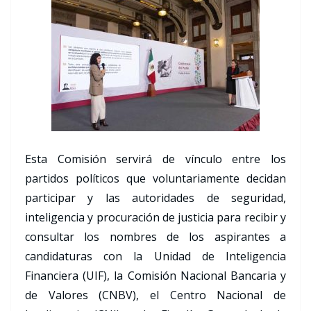
Esta Comisión servirá de vínculo entre los
partidos políticos que voluntariamente decidan
participar y las autoridades de seguridad,
inteligencia y procuración de justicia para recibir y
consultar los nombres de los aspirantes a
candidaturas con la Unidad de Inteligencia
Financiera (UIF), la Comisión Nacional Bancaria y
de Valores (CNBV), el Centro Nacional de