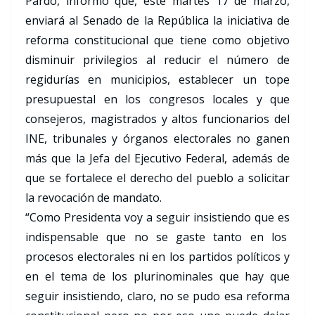
Pardo, informó que, este martes 17 de marzo,
enviará al Senado de la República la iniciativa de
reforma constitucional que tiene como objetivo
disminuir privilegios al reducir el número de
regidurías en municipios, establecer un tope
presupuestal en los congresos locales y que
consejeros, magistrados y altos funcionarios del
INE, tribunales y órganos electorales no ganen
más que la Jefa del Ejecutivo Federal, además de
que se fortalece el derecho del pueblo a solicitar
la revocación de mandato.
“Como Presidenta voy a seguir insistiendo que es
indispensable que no se gaste tanto en los
procesos electorales ni en los partidos políticos y
en el tema de los plurinominales que hay que
seguir insistiendo, claro, no se pudo esa reforma