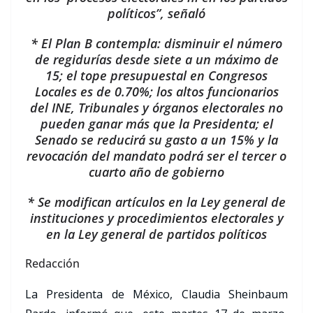
políticos”, señaló
* El Plan B contempla: disminuir el número
de regidurías desde siete a un máximo de
15; el tope presupuestal en Congresos
Locales es de 0.70%; los altos funcionarios
del INE, Tribunales y órganos electorales no
pueden ganar más que la Presidenta; el
Senado se reducirá su gasto a un 15% y la
revocación del mandato podrá ser el tercer o
cuarto año de gobierno
* Se modifican artículos en la Ley general de
instituciones y procedimientos electorales y
en la Ley general de partidos políticos
Redacción
La Presidenta de México, Claudia Sheinbaum