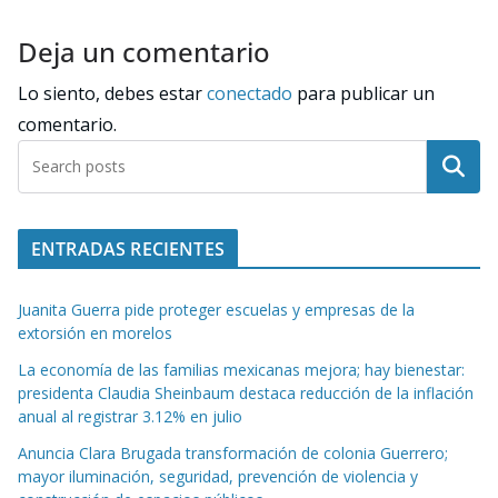
Deja un comentario
Lo siento, debes estar
conectado
para publicar un
comentario.
Buscar
ENTRADAS RECIENTES
Juanita Guerra pide proteger escuelas y empresas de la
extorsión en morelos
La economía de las familias mexicanas mejora; hay bienestar:
presidenta Claudia Sheinbaum destaca reducción de la inflación
anual al registrar 3.12% en julio
Anuncia Clara Brugada transformación de colonia Guerrero;
mayor iluminación, seguridad, prevención de violencia y