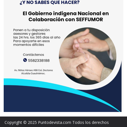
Copyright © 2025 Puntodevista.com Todos los derechos