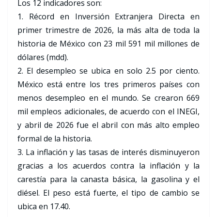
Los 12 indicadores son:
1. Récord en Inversión Extranjera Directa en
primer trimestre de 2026, la más alta de toda la
historia de México con 23 mil 591 mil millones de
dólares (mdd).
2. El desempleo se ubica en solo 2.5 por ciento.
México está entre los tres primeros países con
menos desempleo en el mundo. Se crearon 669
mil empleos adicionales, de acuerdo con el INEGI,
y abril de 2026 fue el abril con más alto empleo
formal de la historia.
3. La inflación y las tasas de interés disminuyeron
gracias a los acuerdos contra la inflación y la
carestía para la canasta básica, la gasolina y el
diésel. El peso está fuerte, el tipo de cambio se
ubica en 17.40.