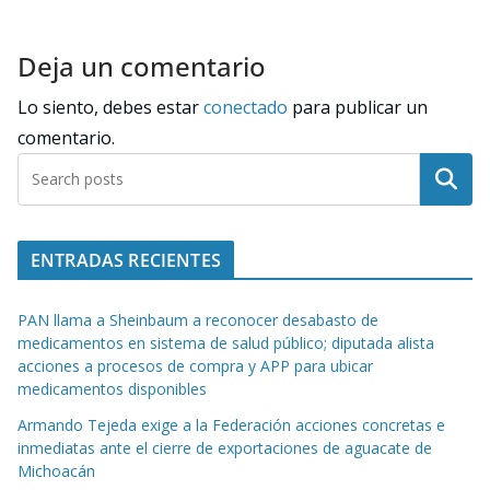
Deja un comentario
Lo siento, debes estar
conectado
para publicar un
comentario.
Buscar
ENTRADAS RECIENTES
PAN llama a Sheinbaum a reconocer desabasto de
medicamentos en sistema de salud público; diputada alista
acciones a procesos de compra y APP para ubicar
medicamentos disponibles
Armando Tejeda exige a la Federación acciones concretas e
inmediatas ante el cierre de exportaciones de aguacate de
Michoacán