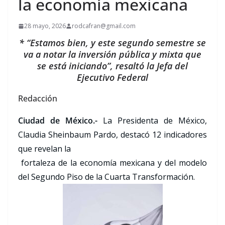
la economía mexicana
28 mayo, 2026
rodcafran@gmail.com
* “Estamos bien, y este segundo semestre se
va a notar la inversión pública y mixta que
se está iniciando”, resaltó la Jefa del
Ejecutivo Federal
Redacción
Ciudad de México.-
La Presidenta de México,
Claudia Sheinbaum Pardo, destacó 12 indicadores
que revelan la
fortaleza de la economía mexicana y del modelo
del Segundo Piso de la Cuarta Transformación.