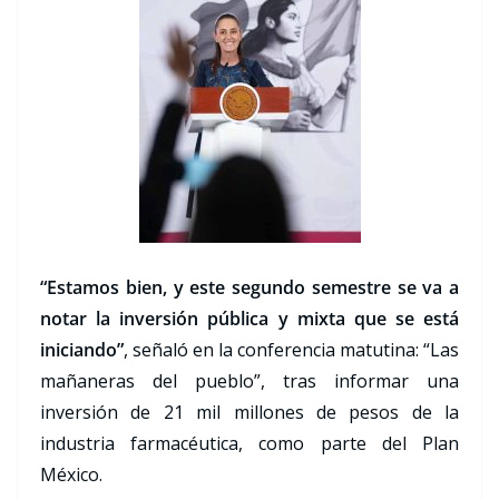
“Estamos bien, y este segundo semestre se va a
notar la inversión pública y mixta que se está
iniciando”
, señaló en la conferencia matutina: “Las
mañaneras del pueblo”, tras informar una
inversión de 21 mil millones de pesos de la
industria farmacéutica, como parte del Plan
México.