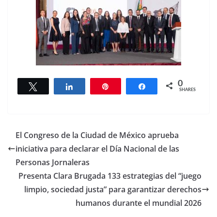
0
Tweet
Share
Pin
Share
SHARES
El Congreso de la Ciudad de México aprueba
iniciativa para declarar el Día Nacional de las
Personas Jornaleras
Presenta Clara Brugada 133 estrategias del “juego
limpio, sociedad justa” para garantizar derechos
humanos durante el mundial 2026