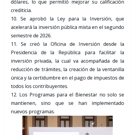
dólares, lo que permitió mejorar su calificación
crediticia.
10. Se aprobó la Ley para la Inversión, que
acelerará la inversión pública mixta en el segundo
semestre de 2026.
11. Se creó la Oficina de Inversión desde la
Presidencia de la República para facilitar la
inversión privada, la cual va acompañada de la
reducción de trámites, la creación de la ventanilla
única y la certidumbre en el pago de impuestos de
todos los contribuyentes.
12. Los Programas para el Bienestar no solo se
mantienen, sino que se han implementado
nuevos programas.