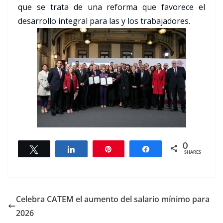
que se trata de una reforma que favorece el
desarrollo integral para las y los trabajadores.
0
Tweet
Share
Pin
Share
SHARES
Celebra CATEM el aumento del salario mínimo para
2026