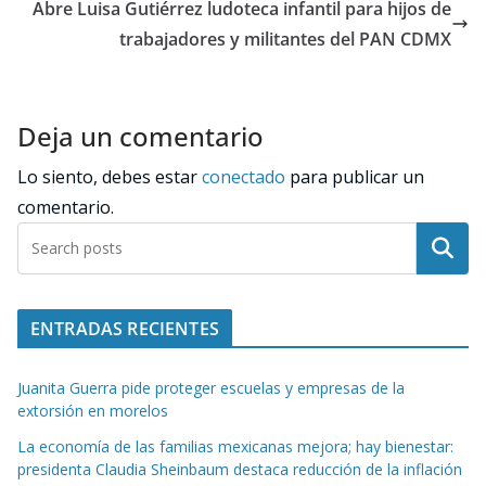
Abre Luisa Gutiérrez ludoteca infantil para hijos de
trabajadores y militantes del PAN CDMX
Deja un comentario
Lo siento, debes estar
conectado
para publicar un
comentario.
Buscar
ENTRADAS RECIENTES
Juanita Guerra pide proteger escuelas y empresas de la
extorsión en morelos
La economía de las familias mexicanas mejora; hay bienestar:
presidenta Claudia Sheinbaum destaca reducción de la inflación