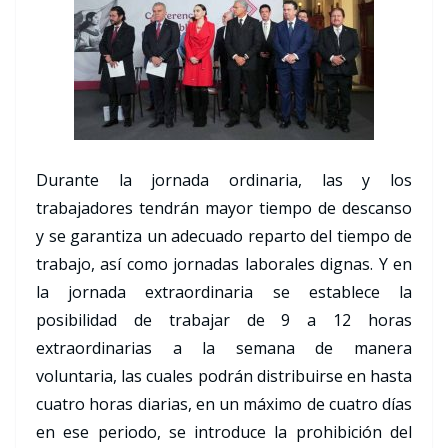
Durante la jornada ordinaria, las y los
trabajadores tendrán mayor tiempo de descanso
y se garantiza un adecuado reparto del tiempo de
trabajo, así como jornadas laborales dignas. Y en
la jornada extraordinaria se establece la
posibilidad de trabajar de 9 a 12 horas
extraordinarias a la semana de manera
voluntaria, las cuales podrán distribuirse en hasta
cuatro horas diarias, en un máximo de cuatro días
en ese periodo, se introduce la prohibición del