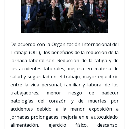
De acuerdo con la Organización Internacional del
Trabajo (OIT), los beneficios de la reducción de la
jornada laboral son: Reducción de la fatiga y de
los accidentes laborales, mejoría en materia de
salud y seguridad en el trabajo, mayor equilibrio
entre la vida personal, familiar y laboral de los
trabajadores, menor riesgo de padecer
patologías del corazón y de muertes por
accidentes debido a la menor exposición a
jornadas prolongadas, mejoría en el autocuidado:
alimentación, ejercicio físico, descanso,