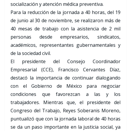
socialización y atención médica preventiva.
Para la reducción de la jornada a 40 horas, del 19
de junio al 30 de noviembre, se realizaron más de
40 mesas de trabajo con la asistencia de 2 mil
personas desde empresarios, sindicatos,
académicos, representantes gubernamentales y
de la sociedad civil.
El presidente del Consejo Coordinador
Empresarial (CCE), Francisco Cervantes Díaz,
destacó la importancia de continuar dialogando
con el Gobierno de México para negociar
condiciones que favorezcan a las y los
trabajadores. Mientras que, el presidente del
Congreso del Trabajo, Reyes Soberanis Moreno,
puntualizó que con la jornada laboral de 40 horas
se da un paso importante en la justicia social, ya