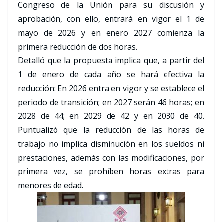
Congreso de la Unión para su discusión y
aprobación, con ello, entrará en vigor el 1 de
mayo de 2026 y en enero 2027 comienza la
primera reducción de dos horas.
Detalló que la propuesta implica que, a partir del
1 de enero de cada año se hará efectiva la
reducción: En 2026 entra en vigor y se establece el
periodo de transición; en 2027 serán 46 horas; en
2028 de 44; en 2029 de 42 y en 2030 de 40.
Puntualizó que la reducción de las horas de
trabajo no implica disminución en los sueldos ni
prestaciones, además con las modificaciones, por
primera vez, se prohíben horas extras para
menores de edad.