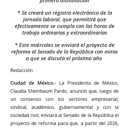
primera disminución
* Se creará un registro electrónico de la
jornada laboral, que permitirá que
efectivamente se cumpla con las horas de
trabajo ordinarias y extraordinarias
* Este miércoles se enviará el proyecto de
reforma al Senado de la República con miras
a que se discuta el próximo año
Redacción
Ciudad de México.-
La Presidenta de México,
Claudia Sheinbaum Pardo, anunció que, luego de
un consenso con los sectores empresarial,
sindical, académico, gubernamental y con la
sociedad civil, enviará al Senado de la República el
proyecto de reforma para que, a partir del 2026,