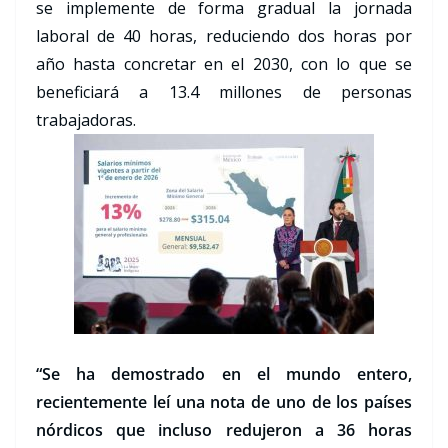
se implemente de forma gradual la jornada
laboral de 40 horas, reduciendo dos horas por
año hasta concretar en el 2030, con lo que se
beneficiará a 13.4 millones de personas
trabajadoras.
“Se ha demostrado en el mundo entero,
recientemente leí una nota de uno de los países
nórdicos que incluso redujeron a 36 horas