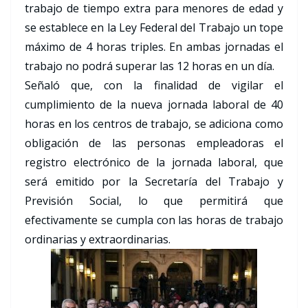
trabajo de tiempo extra para menores de edad y
se establece en la Ley Federal del Trabajo un tope
máximo de 4 horas triples. En ambas jornadas el
trabajo no podrá superar las 12 horas en un día.
Señaló que, con la finalidad de vigilar el
cumplimiento de la nueva jornada laboral de 40
horas en los centros de trabajo, se adiciona como
obligación de las personas empleadoras el
registro electrónico de la jornada laboral, que
será emitido por la Secretaría del Trabajo y
Previsión Social, lo que permitirá que
efectivamente se cumpla con las horas de trabajo
ordinarias y extraordinarias.