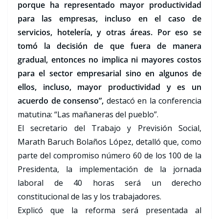
porque ha representado mayor productividad
para las empresas, incluso en el caso de
servicios, hotelería, y otras áreas. Por eso se
tomó la decisión de que fuera de manera
gradual, entonces no implica ni mayores costos
para el sector empresarial sino en algunos de
ellos, incluso, mayor productividad y es un
acuerdo de consenso”,
destacó en la conferencia
matutina: “Las mañaneras del pueblo”.
El secretario del Trabajo y Previsión Social,
Marath Baruch Bolaños López, detalló que, como
parte del compromiso número 60 de los 100 de la
Presidenta, la implementación de la jornada
laboral de 40 horas será un derecho
constitucional de las y los trabajadores.
Explicó que la reforma será presentada al