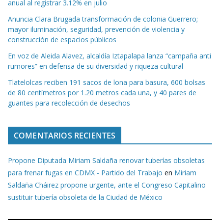
anual al registrar 3.12% en julio
Anuncia Clara Brugada transformación de colonia Guerrero;
mayor iluminación, seguridad, prevención de violencia y
construcción de espacios públicos
En voz de Aleida Alavez, alcaldía Iztapalapa lanza “campaña anti
rumores” en defensa de su diversidad y riqueza cultural
Tlatelolcas reciben 191 sacos de lona para basura, 600 bolsas
de 80 centímetros por 1.20 metros cada una, y 40 pares de
guantes para recolección de desechos
COMENTARIOS RECIENTES
Propone Diputada Miriam Saldaña renovar tuberías obsoletas
para frenar fugas en CDMX - Partido del Trabajo
en
Miriam
Saldaña Cháirez propone urgente, ante el Congreso Capitalino
sustituir tubería obsoleta de la Ciudad de México