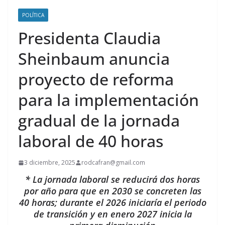
POLÍTICA
Presidenta Claudia
Sheinbaum anuncia
proyecto de reforma
para la implementación
gradual de la jornada
laboral de 40 horas
3 diciembre, 2025
rodcafran@gmail.com
* La jornada laboral se reducirá dos horas
por año para que en 2030 se concreten las
40 horas; durante el 2026 iniciaría el periodo
de transición y en enero 2027 inicia la