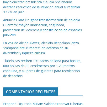
hay bienestar: presidenta Claudia Sheinbaum
destaca reducción de la inflación anual al registrar
3.12% en julio
Anuncia Clara Brugada transformación de colonia
Guerrero; mayor iluminación, seguridad,
prevención de violencia y construcción de espacios
públicos
En voz de Aleida Alavez, alcaldía Iztapalapa lanza
“campaña anti rumores” en defensa de su
diversidad y riqueza cultural
Tlatelolcas reciben 191 sacos de lona para basura,
600 bolsas de 80 centímetros por 1.20 metros
cada una, y 40 pares de guantes para recolección
de desechos
COMENTARIOS RECIENTES
Propone Diputada Miriam Saldaña renovar tuberías