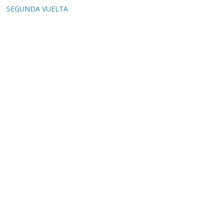
SEGUNDA VUELTA