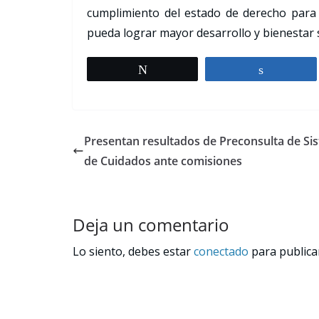
cumplimiento del estado de derecho para 
pueda lograr mayor desarrollo y bienestar s
Tweet
Share
Presentan resultados de Preconsulta de Si
de Cuidados ante comisiones
Deja un comentario
Lo siento, debes estar
conectado
para publica