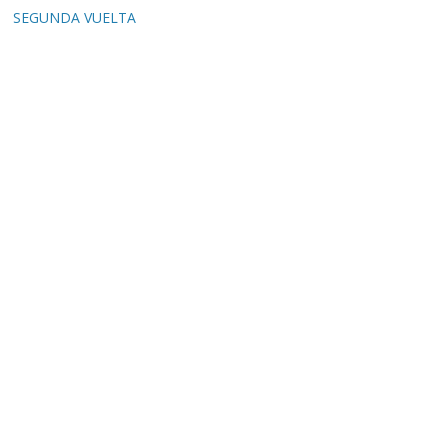
SEGUNDA VUELTA