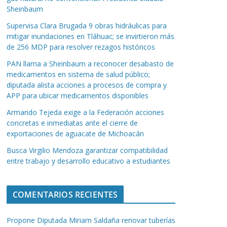
Sheinbaum
Supervisa Clara Brugada 9 obras hidráulicas para
mitigar inundaciones en Tláhuac; se invirtieron más
de 256 MDP para resolver rezagos históricos
PAN llama a Sheinbaum a reconocer desabasto de
medicamentos en sistema de salud público;
diputada alista acciones a procesos de compra y
APP para ubicar medicamentos disponibles
Armando Tejeda exige a la Federación acciones
concretas e inmediatas ante el cierre de
exportaciones de aguacate de Michoacán
Busca Virgilio Mendoza garantizar compatibilidad
entre trabajo y desarrollo educativo a estudiantes
COMENTARIOS RECIENTES
Propone Diputada Miriam Saldaña renovar tuberías