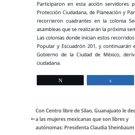
Participaron en esta acción servidores 
Protección Ciudadana, de Planeación y Par
recorrieron cuadrantes en la colonia Se
asambleas que se realizarán la próxima se
Las colonias donde inician estos recorridos
Popular y Escuadrón 201, y continuarán 
Gobierno de la Ciudad de México, deriv
ciudadana.
Tweet
Share
Con Centro libre de Silao, Guanajuato le d
a las mujeres mexicanas que son libres y
autónomas: Presidenta Claudia Sheinbaum