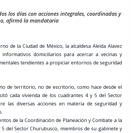
os los días con acciones integrales, coordinadas y
o, afirmó la mandataria
no de la Ciudad de México, la alcaldesa Aleida Alavez
informativos domiciliarios para acercar a vecinas y
mentales tendientes a propiciar entornos de seguridad
o de territorio, no de escritorio, como hace desde el
isitó cada vivienda de los cuadrantes 4 y 5 del Sector
re las diversas acciones en materia de seguridad y
o.
ntos de la Coordinación de Planeación y Combate a la
 y 5 del Sector Churubusco, miembros de su gabinete y