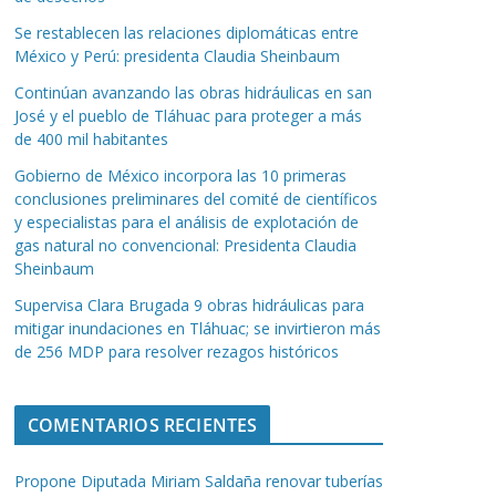
Se restablecen las relaciones diplomáticas entre
México y Perú: presidenta Claudia Sheinbaum
Continúan avanzando las obras hidráulicas en san
José y el pueblo de Tláhuac para proteger a más
de 400 mil habitantes
Gobierno de México incorpora las 10 primeras
conclusiones preliminares del comité de científicos
y especialistas para el análisis de explotación de
gas natural no convencional: Presidenta Claudia
Sheinbaum
Supervisa Clara Brugada 9 obras hidráulicas para
mitigar inundaciones en Tláhuac; se invirtieron más
de 256 MDP para resolver rezagos históricos
COMENTARIOS RECIENTES
Propone Diputada Miriam Saldaña renovar tuberías